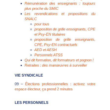
Rémunération des enseignants : toujours
plus proche du SMIC
Les revendications et propositions du
SNALC
pour tous
proposition de grille enseignants, CPE
et Psy-EN titulaires
proposition de grille enseignants,
CPE, Psy-EN contractuels
AED et AESH
Personnels ATSS
Qui dit formation, dit formateurs et pognon !
Retraites : des manœuvres à surveiller
VIE SYNDICALE
09 –
Élections professionnelles : activez votre
espace électeur, ça prend 2 minutes
LES PERSONNELS