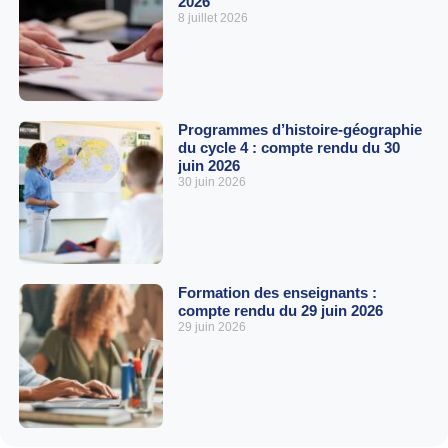
2026
8 juillet 2026
Programmes d’histoire-géographie
du cycle 4 : compte rendu du 30
juin 2026
30 juin 2026
Formation des enseignants :
compte rendu du 29 juin 2026
29 juin 2026