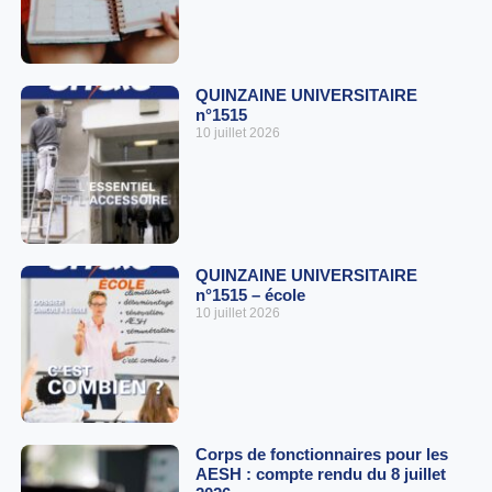
QUINZAINE UNIVERSITAIRE
n°1515
10 juillet 2026
QUINZAINE UNIVERSITAIRE
n°1515 – école
10 juillet 2026
Corps de fonctionnaires pour les
AESH : compte rendu du 8 juillet