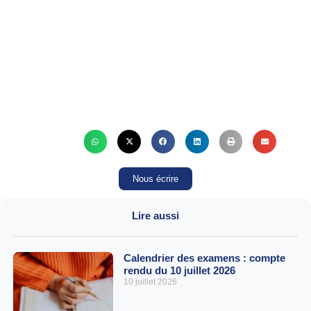
Nous écrire
Lire aussi
Calendrier des examens : compte
rendu du 10 juillet 2026
10 juillet 2026