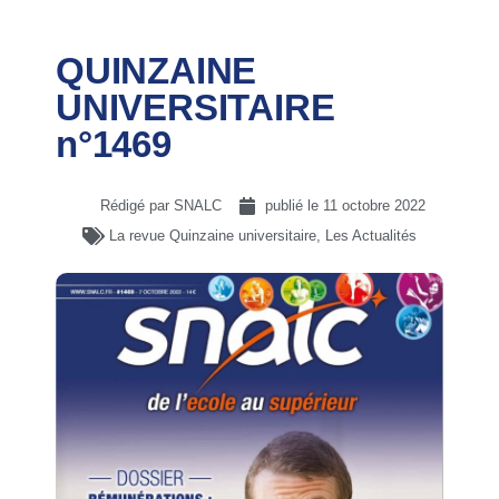
QUINZAINE
UNIVERSITAIRE
n°1469
Rédigé par SNALC
publié le
11 octobre 2022
La revue Quinzaine universitaire
,
Les Actualités