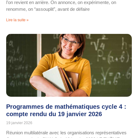
l’on revient en arrière. On annonce, on expérimente, on
renomme, on “assouplit”, avant de défaire
Lire la suite »
Programmes de mathématiques cycle 4 :
compte rendu du 19 janvier 2026
19 janvier 2026
Réunion multilatérale avec les organisations représentatives