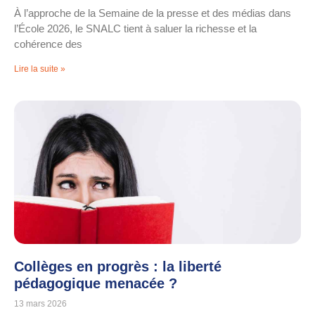
À l’approche de la Semaine de la presse et des médias dans
l’École 2026, le SNALC tient à saluer la richesse et la
cohérence des
Lire la suite »
Collèges en progrès : la liberté
pédagogique menacée ?
13 mars 2026