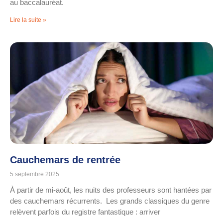
au baccalauréat.
Lire la suite »
Cauchemars de rentrée
5 septembre 2025
À partir de mi-août, les nuits des professeurs sont hantées par
des cauchemars récurrents. Les grands classiques du genre
relèvent parfois du registre fantastique : arriver