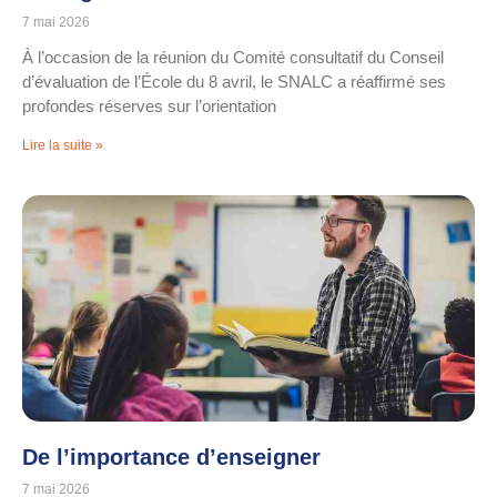
7 mai 2026
À l’occasion de la réunion du Comité consultatif du Conseil
d’évaluation de l’École du 8 avril, le SNALC a réaffirmé ses
profondes réserves sur l’orientation
Lire la suite »
De l’importance d’enseigner
7 mai 2026