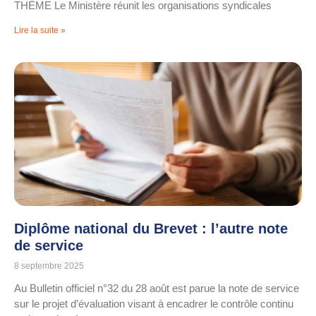
THÈME Le Ministère réunit les organisations syndicales
Lire la suite »
Diplôme national du Brevet : l’autre note
de service
8 septembre 2025
Au Bulletin officiel n°32 du 28 août est parue la note de service
sur le projet d’évaluation visant à encadrer le contrôle continu