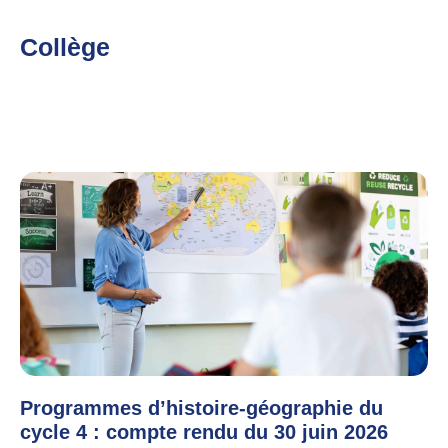
Collège
Programmes d’histoire-géographie du
cycle 4 : compte rendu du 30 juin 2026