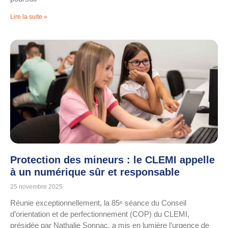
Lire la suite »
Protection des mineurs : le CLEMI appelle
à un numérique sûr et responsable
25 novembre 2025
Réunie exceptionnellement, la 85ᵉ séance du Conseil
d’orientation et de perfectionnement (COP) du CLEMI,
présidée par Nathalie Sonnac, a mis en lumière l’urgence de