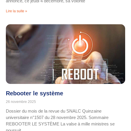
annoncé, ce jeudi 4 décembre, sa volonté
Lire la suite »
Rebooter le système
26 novembre 2025
Dossier du mois de la revue du SNALC Quinzaine
universitaire n°1507 du 28 novembre 2025. Sommaire
REBOOTER LE SYSTÈME La valse à mille ministres se
poursuit