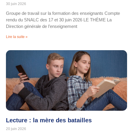
30 juin 2026
Groupe de travail sur la formation des enseignants Compte
rendu du SNALC des 17 et 30 juin 2026 LE THÈME La
Direction générale de l’enseignement
Lire la suite »
Lecture : la mère des batailles
20 juin 2026