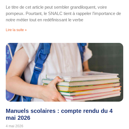
Le titre de cet article peut sembler grandiloquent, voire
pompeux. Pourtant, le SNALC tient à rappeler l’importance de
notre métier tout en redéfinissant le verbe
Lire la suite »
Manuels scolaires : compte rendu du 4
mai 2026
4 mai 2026