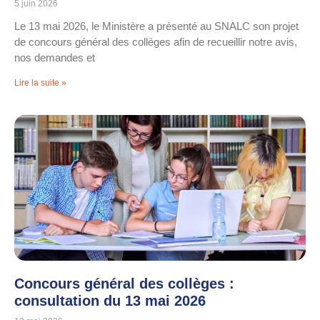
5 juin 2026
Le 13 mai 2026, le Ministère a présenté au SNALC son projet
de concours général des collèges afin de recueillir notre avis,
nos demandes et
Lire la suite »
Concours général des collèges :
consultation du 13 mai 2026