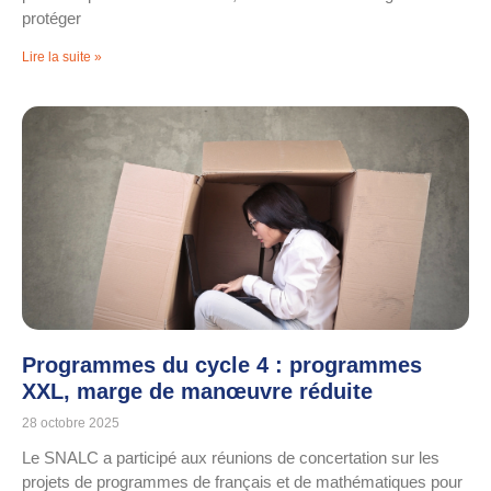
protéger
Lire la suite »
Programmes du cycle 4 : programmes
XXL, marge de manœuvre réduite
28 octobre 2025
Le SNALC a participé aux réunions de concertation sur les
projets de programmes de français et de mathématiques pour