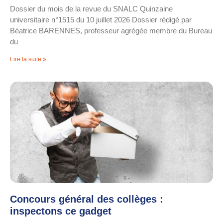
Dossier du mois de la revue du SNALC Quinzaine
universitaire n°1515 du 10 juillet 2026 Dossier rédigé par
Béatrice BARENNES, professeur agrégée membre du Bureau
du
Lire la suite »
Concours général des collèges :
inspectons ce gadget