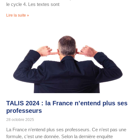
le cycle 4. Les textes sont
Lire la suite »
TALIS 2024 : la France n’entend plus ses
professeurs
28 octobre 2025
La France n’entend plus ses professeurs. Ce n’est pas une
formule, c’est une donnée. Selon la dernière enquête