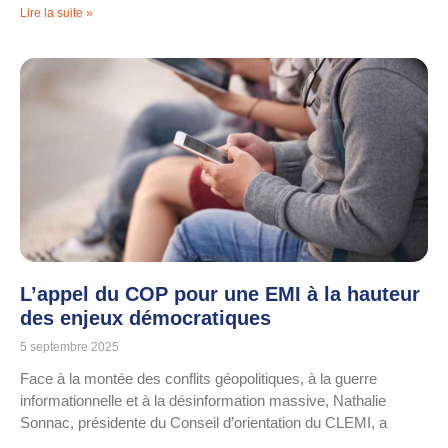
Lire la suite »
L’appel du COP pour une EMI à la hauteur
des enjeux démocratiques
5 septembre 2025
Face à la montée des conflits géopolitiques, à la guerre
informationnelle et à la désinformation massive, Nathalie
Sonnac, présidente du Conseil d’orientation du CLEMI, a