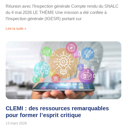
Réunion avec l’Inspection générale Compte rendu du SNALC
du 4 mai 2026 LE THÈME Une mission a été confiée à
l’Inspection générale (IGESR) portant sur
Lire la suite »
CLEMI : des ressources remarquables
pour former l’esprit critique
13 mars 2026