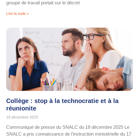
groupe de travail portait sur le décret
Lire la suite »
Collège : stop à la technocratie et à la
réunionite
18 décembre 2025
Communiqué de presse du SNALC du 18 décembre 2025 Le
SNALC a pris connaissance de l’instruction ministérielle du 17