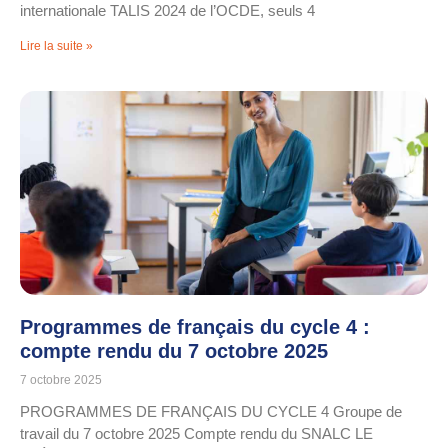
internationale TALIS 2024 de l’OCDE, seuls 4
Lire la suite »
Programmes de français du cycle 4 :
compte rendu du 7 octobre 2025
7 octobre 2025
PROGRAMMES DE FRANÇAIS DU CYCLE 4 Groupe de
travail du 7 octobre 2025 Compte rendu du SNALC LE