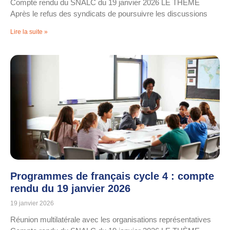
Compte rendu du SNALC du 19 janvier 2026 LE THÈME
Après le refus des syndicats de poursuivre les discussions
Lire la suite »
Programmes de français cycle 4 : compte
rendu du 19 janvier 2026
19 janvier 2026
Réunion multilatérale avec les organisations représentatives