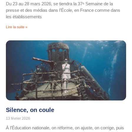
Du 23 au 28 mars 2026, se tiendra la 37ᵉ Semaine de la
presse et des médias dans l’École, en France comme dans
les établissements
Lire la suite »
Silence, on coule
13 février 2026
À l’Éducation nationale, on réforme, on ajuste, on corrige, puis