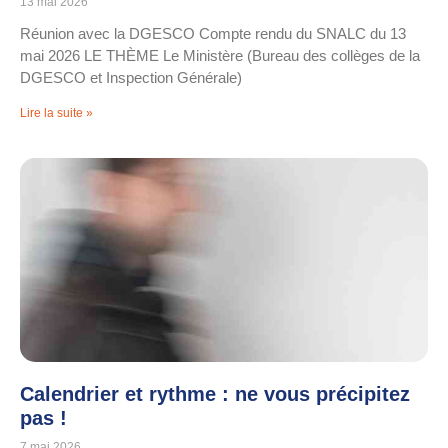
13 mai 2026
Réunion avec la DGESCO Compte rendu du SNALC du 13
mai 2026 LE THÈME Le Ministère (Bureau des collèges de la
DGESCO et Inspection Générale)
Lire la suite »
Calendrier et rythme : ne vous précipitez
pas !
7 mai 2026