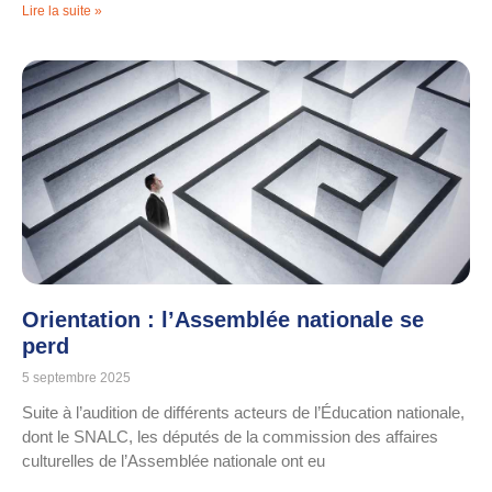
Lire la suite »
Orientation : l’Assemblée nationale se
perd
5 septembre 2025
Suite à l’audition de différents acteurs de l’Éducation nationale,
dont le SNALC, les députés de la commission des affaires
culturelles de l’Assemblée nationale ont eu