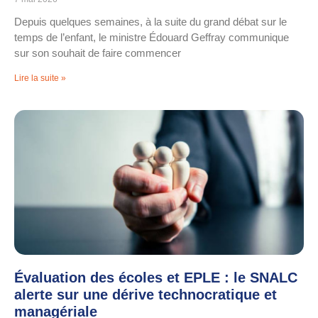
Depuis quelques semaines, à la suite du grand débat sur le
temps de l’enfant, le ministre Édouard Geffray communique
sur son souhait de faire commencer
Lire la suite »
Évaluation des écoles et EPLE : le SNALC
alerte sur une dérive technocratique et
managériale