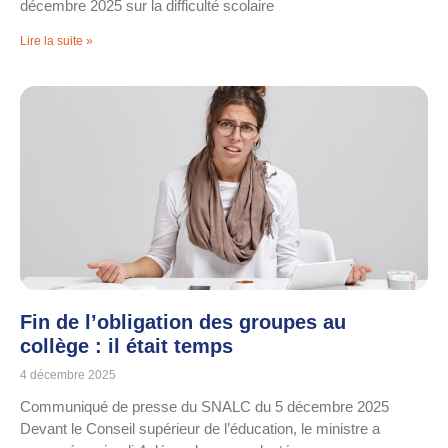
décembre 2025 sur la difficulté scolaire
Lire la suite »
Fin de l’obligation des groupes au
collège : il était temps
4 décembre 2025
Communiqué de presse du SNALC du 5 décembre 2025
Devant le Conseil supérieur de l’éducation, le ministre a