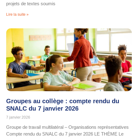
projets de textes soumis
Lire la suite »
Groupes au collège : compte rendu du
SNALC du 7 janvier 2026
7 janvier 2026
Groupe de travail multilatéral – Organisations représentatives
Compte rendu du SNALC du 7 janvier 2026 LE THÈME Le