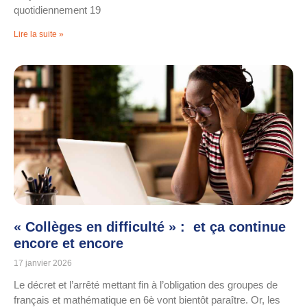
quotidiennement 19
Lire la suite »
« Collèges en difficulté » : et ça continue
encore et encore
17 janvier 2026
Le décret et l’arrêté mettant fin à l’obligation des groupes de
français et mathématique en 6è vont bientôt paraître. Or, les