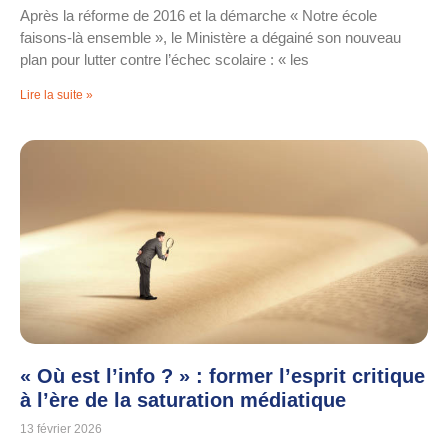
Après la réforme de 2016 et la démarche « Notre école
faisons-là ensemble », le Ministère a dégainé son nouveau
plan pour lutter contre l’échec scolaire : « les
Lire la suite »
« Où est l’info ? » : former l’esprit critique
à l’ère de la saturation médiatique
13 février 2026