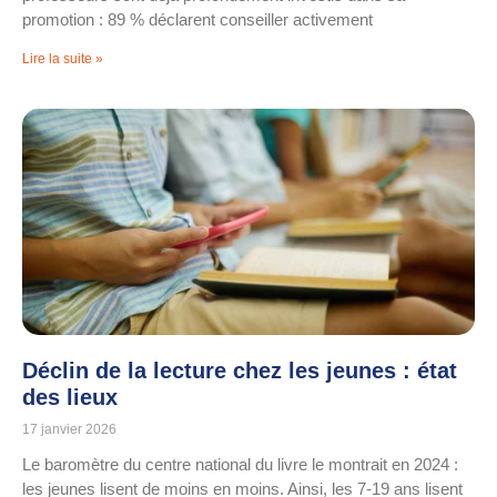
promotion : 89 % déclarent conseiller activement
Lire la suite »
Déclin de la lecture chez les jeunes : état
des lieux
17 janvier 2026
Le baromètre du centre national du livre le montrait en 2024 :
les jeunes lisent de moins en moins. Ainsi, les 7-19 ans lisent