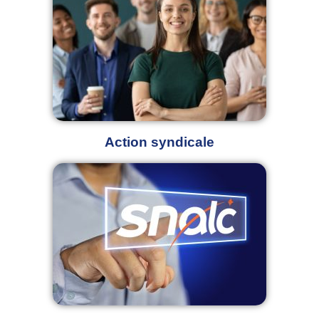
Action syndicale