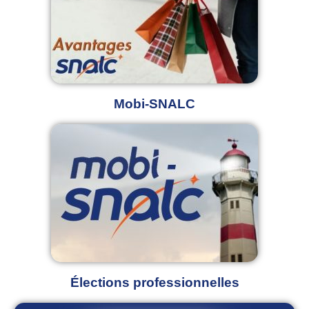
Mobi-SNALC
Élections professionnelles