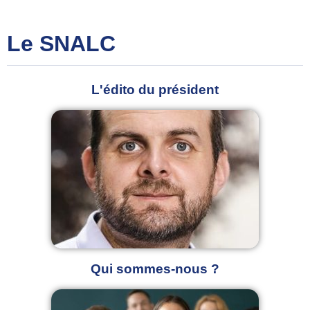
Le SNALC
L'édito du président
Qui sommes-nous ?