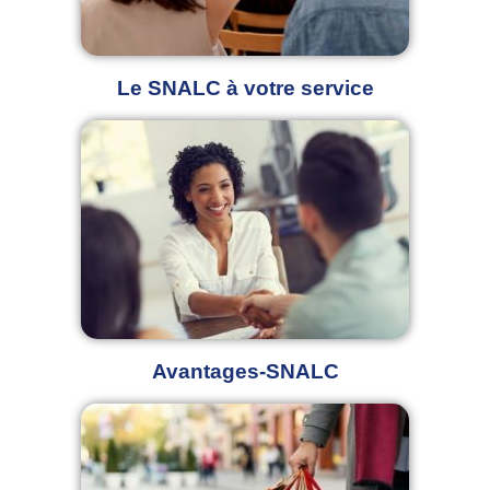
Le SNALC à votre service
Avantages-SNALC