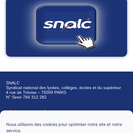
SNALC
Syndicat national des lycées, collèges, écoles et du supérieur
4 rue de Trévise – 75009 PARIS
N° Siren 784 312 282
Qui sommes-nous ?
Nous contacter
Nous utilisons des cookies pour optimiser notre site et notre
service.