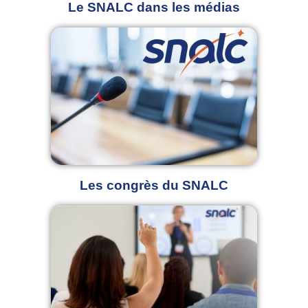
Le SNALC dans les médias
Les congrès du SNALC