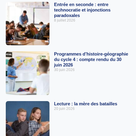
Entrée en seconde : entre
technocratie et injonctions
paradoxales
8 juillet 2026
Programmes d’histoire-géographie
du cycle 4 : compte rendu du 30
juin 2026
30 juin 2026
Lecture : la mère des batailles
20 juin 2026