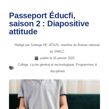
Passeport Éducfi,
saison 2 : Diapositive
attitude
Rédigé par Solange DE JÉSUS, membre du Bureau national
du SNALC
publié le
16 janvier 2025
Collège
,
Lycée général et technologique
,
Programmes &
disciplines