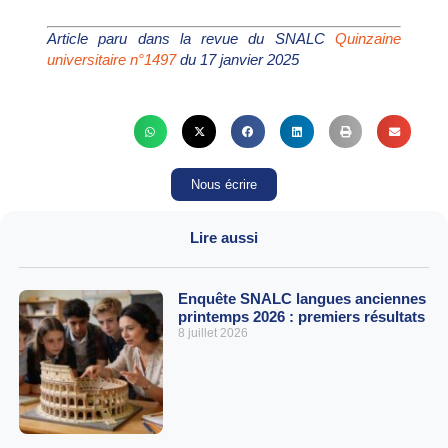
Article paru dans la revue du SNALC
Quinzaine
universitaire n°1497
du 17 janvier 2025
Nous écrire
Lire aussi
Enquête SNALC langues anciennes
printemps 2026 : premiers résultats
8 juillet 2026