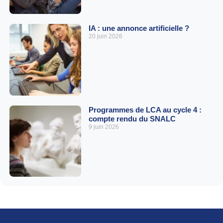
IA : une annonce artificielle ?
20 juin 2026
Programmes de LCA au cycle 4 :
compte rendu du SNALC
9 juin 2026