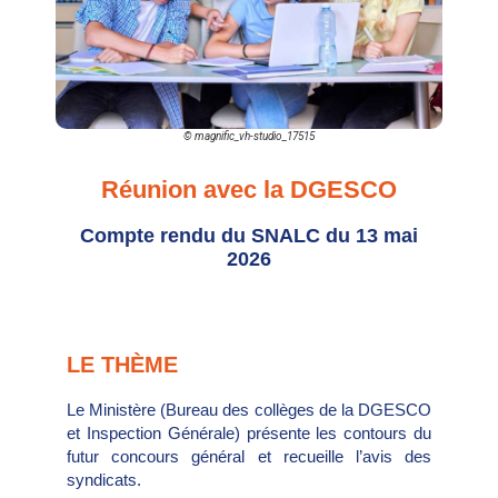
© magnific_vh-studio_17515
Réunion avec la DGESCO
Compte rendu du SNALC du 13 mai
2026
LE THÈME
Le Ministère (Bureau des collèges de la DGESCO
et Inspection Générale) présente les contours du
futur concours général et recueille l’avis des
syndicats.