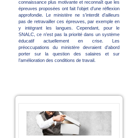
connaissance plus motivante et reconnaît que les
épreuves proposées ont fait l’objet d’une réflexion
approfondie. Le ministère ne s’interdit d’ailleurs
pas de retravailler ces épreuves, par exemple en
y intégrant les langues. Cependant, pour le
SNALC, ce n’est pas la priorité dans un système
éducatif actuellement en crise. Les
préoccupations du ministère devraient d’abord
porter sur la question des salaires et sur
l’amélioration des conditions de travail.