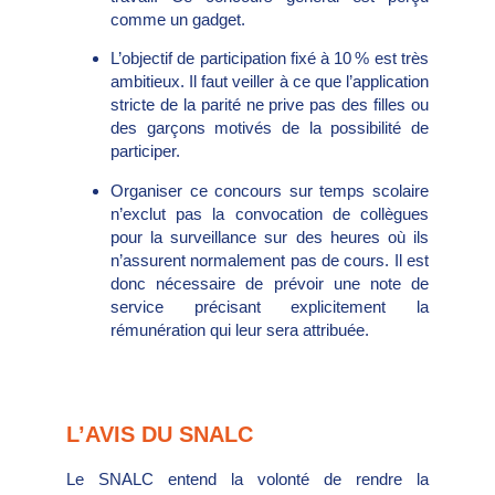
comme un gadget.
L’objectif de participation fixé à 10 % est très
ambitieux. Il faut veiller à ce que l’application
stricte de la parité ne prive pas des filles ou
des garçons motivés de la possibilité de
participer.
Organiser ce concours sur temps scolaire
n’exclut pas la convocation de collègues
pour la surveillance sur des heures où ils
n’assurent normalement pas de cours. Il est
donc nécessaire de prévoir une note de
service précisant explicitement la
rémunération qui leur sera attribuée.
L’AVIS DU SNALC
Le SNALC entend la volonté de rendre la