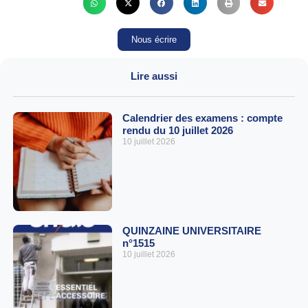
Nous écrire
Lire aussi
Calendrier des examens : compte
rendu du 10 juillet 2026
10 juillet 2026
QUINZAINE UNIVERSITAIRE
n°1515
10 juillet 2026