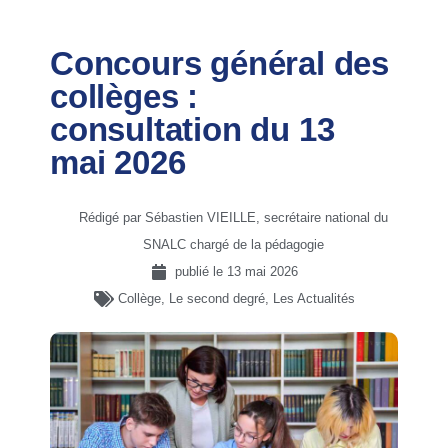
Concours général des
collèges :
consultation du 13
mai 2026
Rédigé par Sébastien VIEILLE, secrétaire national du
SNALC chargé de la pédagogie
publié le
13 mai 2026
Collège
,
Le second degré
,
Les Actualités