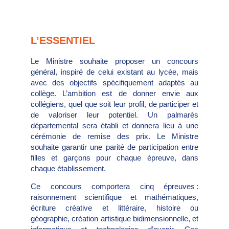
L’ESSENTIEL
Le Ministre souhaite proposer un concours
général, inspiré de celui existant au lycée, mais
avec des objectifs spécifiquement adaptés au
collège. L’ambition est de donner envie aux
collégiens, quel que soit leur profil, de participer et
de valoriser leur potentiel. Un palmarès
départemental sera établi et donnera lieu à une
cérémonie de remise des prix. Le Ministre
souhaite garantir une parité de participation entre
filles et garçons pour chaque épreuve, dans
chaque établissement.
Ce concours comportera cinq épreuves :
raisonnement scientifique et mathématiques,
écriture créative et littéraire, histoire ou
géographie, création artistique bidimensionnelle, et