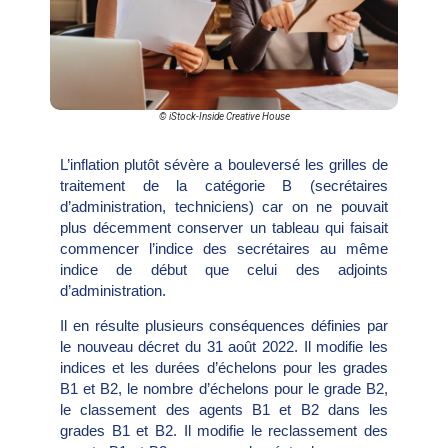
© iStock-Inside Creative House
L’inflation plutôt sévère a bouleversé les grilles de
traitement de la catégorie B (secrétaires
d’administration, techniciens) car on ne pouvait
plus décemment conserver un tableau qui faisait
commencer l’indice des secrétaires au même
indice de début que celui des adjoints
d’administration.
Il en résulte plusieurs conséquences définies par
le nouveau décret du 31 août 2022. Il modifie les
indices et les durées d’échelons pour les grades
B1 et B2, le nombre d’échelons pour le grade B2,
le classement des agents B1 et B2 dans les
grades B1 et B2. Il modifie le reclassement des