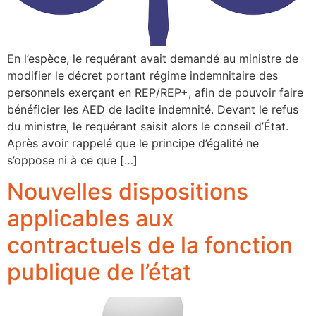
En l’espèce, le requérant avait demandé au ministre de
modifier le décret portant régime indemnitaire des
personnels exerçant en REP/REP+, afin de pouvoir faire
bénéficier les AED de ladite indemnité. Devant le refus
du ministre, le requérant saisit alors le conseil d’État.
Après avoir rappelé que le principe d’égalité ne
s’oppose ni à ce que […]
Nouvelles dispositions
applicables aux
contractuels de la fonction
publique de l’état