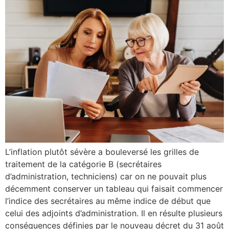
L’inflation plutôt sévère a bouleversé les grilles de
traitement de la catégorie B (secrétaires
d’administration, techniciens) car on ne pouvait plus
décemment conserver un tableau qui faisait commencer
l’indice des secrétaires au même indice de début que
celui des adjoints d’administration. Il en résulte plusieurs
conséquences définies par le nouveau décret du 31 août