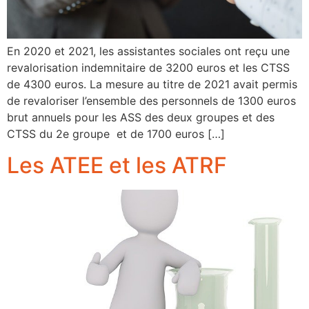
En 2020 et 2021, les assistantes sociales ont reçu une
revalorisation indemnitaire de 3200 euros et les CTSS
de 4300 euros. La mesure au titre de 2021 avait permis
de revaloriser l’ensemble des personnels de 1300 euros
brut annuels pour les ASS des deux groupes et des
CTSS du 2e groupe et de 1700 euros […]
Les ATEE et les ATRF