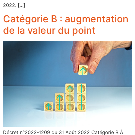
2022. […]
Catégorie B : augmentation
de la valeur du point
Décret n°2022-1209 du 31 Août 2022 Catégorie B À