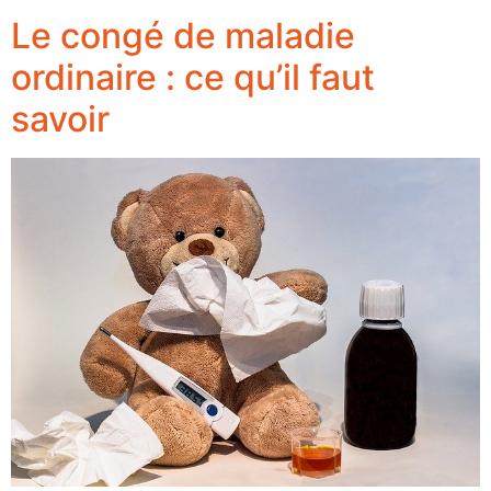
Le congé de maladie
ordinaire : ce qu’il faut
savoir