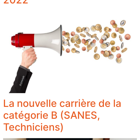
La nouvelle carrière de la
catégorie B (SANES,
Techniciens)