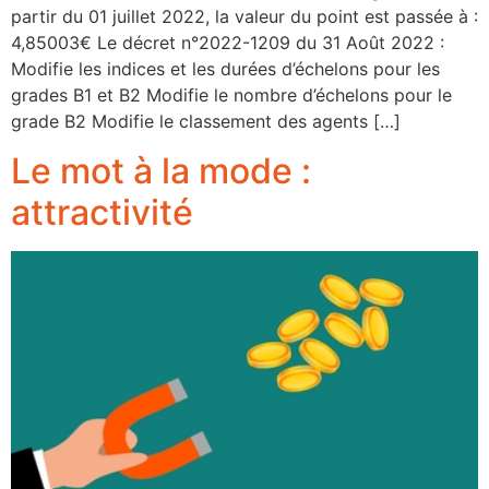
partir du 01 juillet 2022, la valeur du point est passée à :
4,85003€ Le décret n°2022-1209 du 31 Août 2022 :
Modifie les indices et les durées d’échelons pour les
grades B1 et B2 Modifie le nombre d’échelons pour le
grade B2 Modifie le classement des agents […]
Le mot à la mode :
attractivité