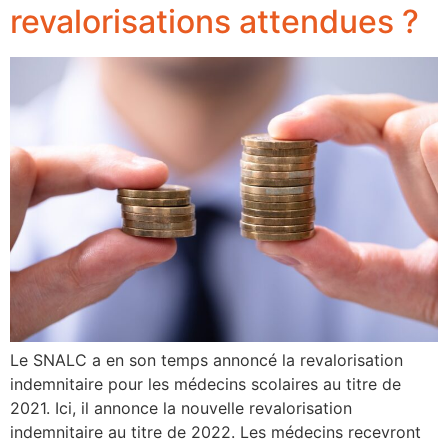
revalorisations attendues ?
Le SNALC a en son temps annoncé la revalorisation
indemnitaire pour les médecins scolaires au titre de
2021. Ici, il annonce la nouvelle revalorisation
indemnitaire au titre de 2022. Les médecins recevront