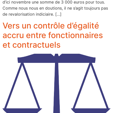
d’ici novembre une somme de 3 000 euros pour tous.
Comme nous nous en doutions, il ne s’agit toujours pas
de revalorisation indiciaire. […]
Vers un contrôle d’égalité
accru entre fonctionnaires
et contractuels