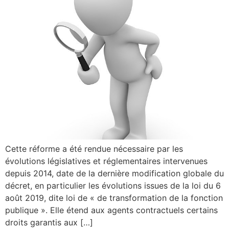
Cette réforme a été rendue nécessaire par les
évolutions législatives et réglementaires intervenues
depuis 2014, date de la dernière modification globale du
décret, en particulier les évolutions issues de la loi du 6
août 2019, dite loi de « de transformation de la fonction
publique ». Elle étend aux agents contractuels certains
droits garantis aux […]