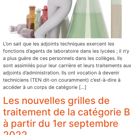
L’on sait que les adjoints techniques exercent les
fonctions d’agents de laboratoire dans les lycées ; il n’y
a plus guère de ces personnels dans les collèges. Ils
sont assimilés pour leur carrière et leurs traitements aux
adjoints d’administration. Ils ont vocation à devenir
techniciens (TEN dit-on couramment) c’est-à-dire à
accéder à un corps de catégorie […]
Les nouvelles grilles de
traitement de la catégorie B
à partir du 1er septembre
2022