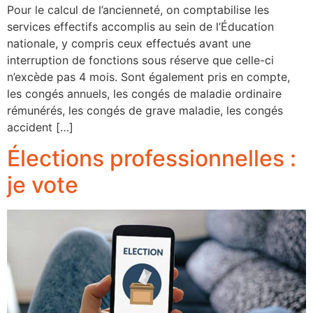
Pour le calcul de l’ancienneté, on comptabilise les
services effectifs accomplis au sein de l’Éducation
nationale, y compris ceux effectués avant une
interruption de fonctions sous réserve que celle-ci
n’excède pas 4 mois. Sont également pris en compte,
les congés annuels, les congés de maladie ordinaire
rémunérés, les congés de grave maladie, les congés
accident […]
Élections professionnelles :
je vote