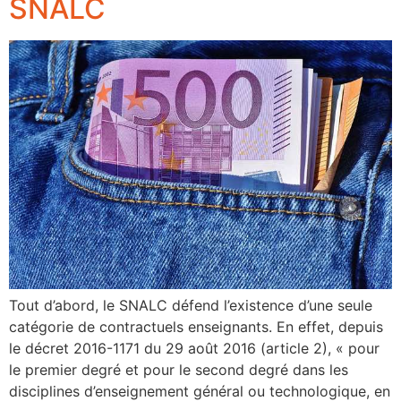
SNALC
Tout d’abord, le SNALC défend l’existence d’une seule
catégorie de contractuels enseignants. En effet, depuis
le décret 2016-1171 du 29 août 2016 (article 2), « pour
le premier degré et pour le second degré dans les
disciplines d’enseignement général ou technologique, en