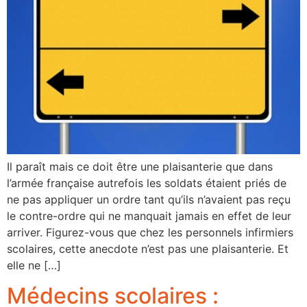
Il paraît mais ce doit être une plaisanterie que dans
l’armée française autrefois les soldats étaient priés de
ne pas appliquer un ordre tant qu’ils n’avaient pas reçu
le contre-ordre qui ne manquait jamais en effet de leur
arriver. Figurez-vous que chez les personnels infirmiers
scolaires, cette anecdote n’est pas une plaisanterie. Et
elle ne […]
Médecins scolaires :