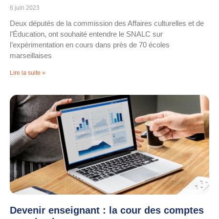
6 juin 2023
Deux députés de la commission des Affaires culturelles et de
l’Éducation, ont souhaité entendre le SNALC sur
l’expérimentation en cours dans près de 70 écoles
marseillaises
Lire la suite »
Devenir enseignant : la cour des comptes