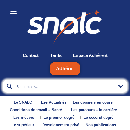
Contact
Tarifs
Espace Adhérent
Adhérer
Le SNALC
Les Actualités
Les dossiers en cours
Conditions de travail – Santé
Les parcours – la carrière
Les métiers
Le premier degré
Le second degré
Le supérieur
L’enseignement privé
Nos publications