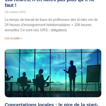
faut !
19 octobre 2022
Le temps de travail de base du professeur des écoles est de
24 heures d’enseignement hebdomadaires + 108 heures
annuelles Ce sont nos ORS : obligations
Lire la suite »
Concertations locales : le pire de la start-