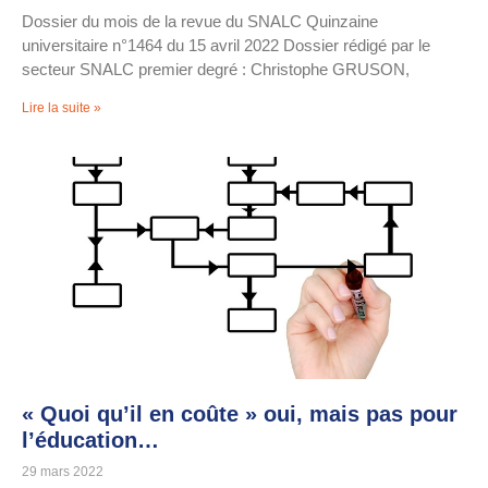
Dossier du mois de la revue du SNALC Quinzaine
universitaire n°1464 du 15 avril 2022 Dossier rédigé par le
secteur SNALC premier degré : Christophe GRUSON,
Lire la suite »
« Quoi qu’il en coûte » oui, mais pas pour
l’éducation…
29 mars 2022