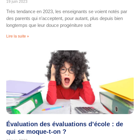
19 juin 2023
Très tendance en 2023, les enseignants se voient notés par
des parents qui n’acceptent, pour autant, plus depuis bien
longtemps que leur douce progéniture soit
Lire la suite »
Évaluation des évaluations d’école : de
qui se moque-t-on ?