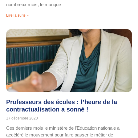
nombreux mois, le manque
Lire la suite »
Professeurs des écoles : l’heure de la
contractualisation a sonné !
17 décembre 2020
Ces derniers mois le ministère de l’Education nationale a
accéléré le mouvement pour faire passer le métier de