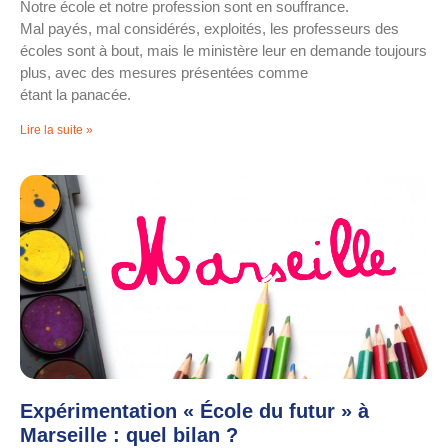
Notre école et notre profession sont en souffrance.
Mal payés, mal considérés, exploités, les professeurs des
écoles sont à bout, mais le ministère leur en demande toujours
plus, avec des mesures présentées comme
étant la panacée.
Lire la suite »
Expérimentation « École du futur » à
Marseille : quel bilan ?