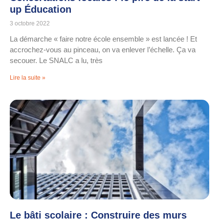
up Éducation
3 octobre 2022
La démarche « faire notre école ensemble » est lancée ! Et
accrochez-vous au pinceau, on va enlever l’échelle. Ça va
secouer. Le SNALC a lu, très
Lire la suite »
Le bâti scolaire : Construire des murs