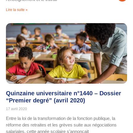
Lire la suite »
Quinzaine universitaire n°1440 – Dossier
“Premier degré” (avril 2020)
17 avril 2020
Entre la loi de la transformation de la fonction publique, la
réforme des retraites et les grèves suite aux négociations
salariales, cette année scolaire s’annonçait