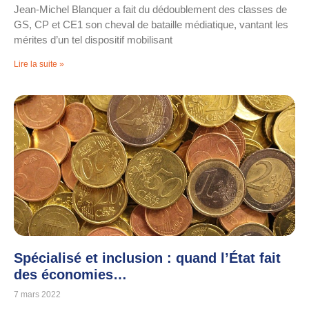
Jean-Michel Blanquer a fait du dédoublement des classes de
GS, CP et CE1 son cheval de bataille médiatique, vantant les
mérites d’un tel dispositif mobilisant
Lire la suite »
Spécialisé et inclusion : quand l’État fait
des économies…
7 mars 2022