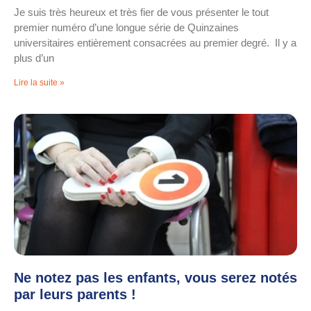
Je suis très heureux et très fier de vous présenter le tout
premier numéro d’une longue série de Quinzaines
universitaires entièrement consacrées au premier degré. Il y a
plus d’un
Lire la suite »
Ne notez pas les enfants, vous serez notés
par leurs parents !