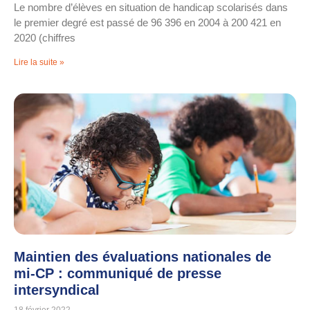
Le nombre d’élèves en situation de handicap scolarisés dans
le premier degré est passé de 96 396 en 2004 à 200 421 en
2020 (chiffres
Lire la suite »
Maintien des évaluations nationales de
mi-CP : communiqué de presse
intersyndical