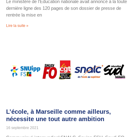
Le ministère de l’Éducation nationale avait annoncé à la toute
dernière ligne des 120 pages de son dossier de presse de
rentrée la mise en
Lire la suite »
L’école, à Marseille comme ailleurs,
nécessite une tout autre ambition
16 septembre 2021