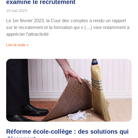
examine le recrutement
18 mai 2023
Le 1er février 2023, la Cour des comptes a rendu un rapport
sur le recrutement et la formation qui « (…) vise notamment à
apprécier l’attractivité
Lire la suite »
Réforme école-collège : des solutions qui