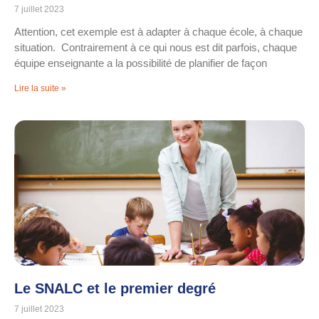
7 juillet 2023
Attention, cet exemple est à adapter à chaque école, à chaque
situation. Contrairement à ce qui nous est dit parfois, chaque
équipe enseignante a la possibilité de planifier de façon
Lire la suite »
Le SNALC et le premier degré
7 juillet 2023