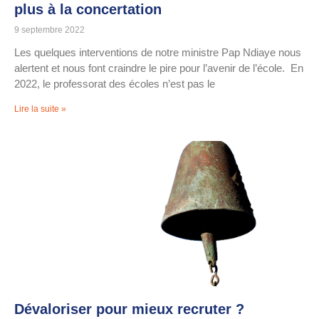
plus à la concertation
9 septembre 2022
Les quelques interventions de notre ministre Pap Ndiaye nous
alertent et nous font craindre le pire pour l’avenir de l’école. En
2022, le professorat des écoles n’est pas le
Lire la suite »
Dévaloriser pour mieux recruter ?