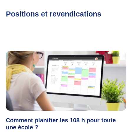
Positions et revendications
Comment planifier les 108 h pour toute
une école ?