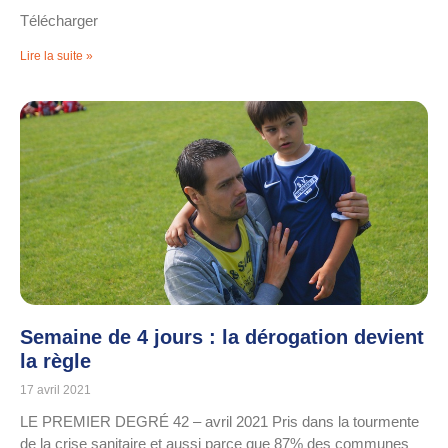
Télécharger
Lire la suite »
Semaine de 4 jours : la dérogation devient
la règle
17 avril 2021
LE PREMIER DEGRÉ 42 – avril 2021 Pris dans la tourmente
de la crise sanitaire et aussi parce que 87% des communes