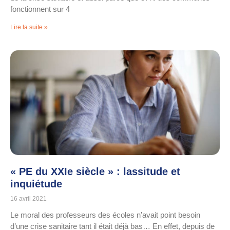
fonctionnent sur 4
Lire la suite »
« PE du XXIe siècle » : lassitude et
inquiétude
16 avril 2021
Le moral des professeurs des écoles n’avait point besoin
d’une crise sanitaire tant il était déjà bas… En effet, depuis de