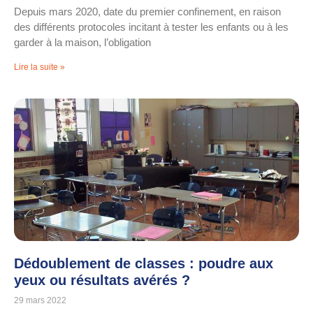
Depuis mars 2020, date du premier confinement, en raison
des différents protocoles incitant à tester les enfants ou à les
garder à la maison, l’obligation
Lire la suite »
Dédoublement de classes : poudre aux
yeux ou résultats avérés ?
29 mars 2022