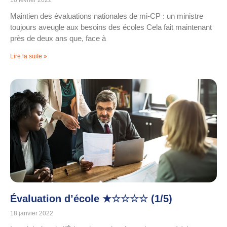
18 février 2022
Maintien des évaluations nationales de mi-CP : un ministre
toujours aveugle aux besoins des écoles Cela fait maintenant
près de deux ans que, face à
Lire la suite »
Évaluation d’école ★☆☆☆☆ (1/5)
18 janvier 2022