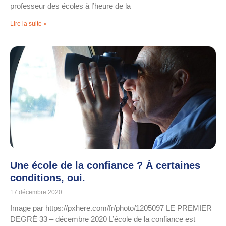
professeur des écoles à l’heure de la
Lire la suite »
Une école de la confiance ? À certaines
conditions, oui.
17 décembre 2020
Image par https://pxhere.com/fr/photo/1205097 LE PREMIER
DEGRÉ 33 – décembre 2020 L’école de la confiance est