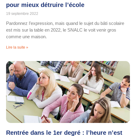
pour mieux détruire l’école
19 septembre 2022
Pardonnez l’expression, mais quand le sujet du bâti scolaire
est mis sur la table en 2022, le SNALC le voit venir gros
comme une maison.
Lire la suite »
Rentrée dans le 1er degré : l’heure n’est