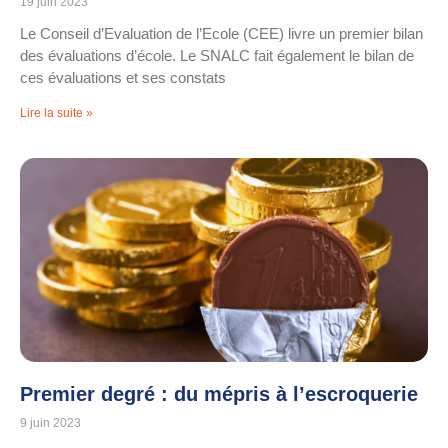
19 juin 2023
Le Conseil d’Evaluation de l’Ecole (CEE) livre un premier bilan
des évaluations d’école. Le SNALC fait également le bilan de
ces évaluations et ses constats
Lire la suite »
Premier degré : du mépris à l’escroquerie
9 juin 2023