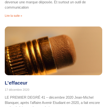
devenue une marque déposée. Et surtout un outil de
communication
Lire la suite »
L’effaceur
17 décembre 2020
LE PREMIER DEGRÉ 41 – décembre 2020 Jean-Michel
Blanquer, après l’affaire Avenir Etudiant en 2020, a fait encore