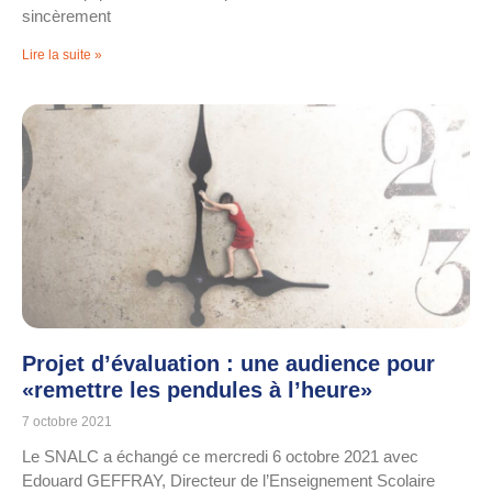
sincèrement
Lire la suite »
Projet d’évaluation : une audience pour
«remettre les pendules à l’heure»
7 octobre 2021
Le SNALC a échangé ce mercredi 6 octobre 2021 avec
Edouard GEFFRAY, Directeur de l’Enseignement Scolaire