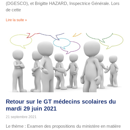
(DGESCO), et Brigitte HAZARD, Inspectrice Générale. Lors
de cette
Lire la suite »
Retour sur le GT médecins scolaires du
mardi 29 juin 2021
21 septembre 2021
Le thème : Examen des propositions du ministère en matière