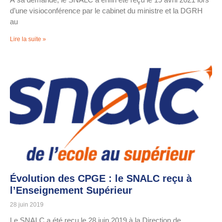
d’une visioconférence par le cabinet du ministre et la DGRH
au
Lire la suite »
Évolution des CPGE : le SNALC reçu à
l’Enseignement Supérieur
28 juin 2019
Le SNALC a été reçu le 28 juin 2019 à la Direction de