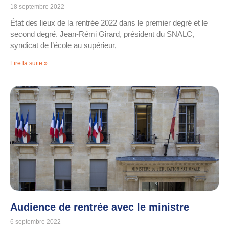
18 septembre 2022
État des lieux de la rentrée 2022 dans le premier degré et le
second degré. Jean-Rémi Girard, président du SNALC,
syndicat de l’école au supérieur,
Lire la suite »
Audience de rentrée avec le ministre
6 septembre 2022