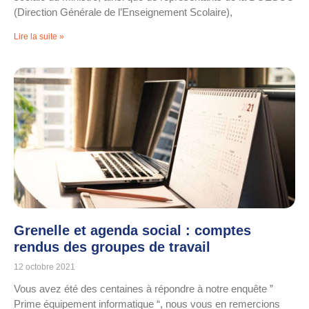
(Direction Générale de l’Enseignement Scolaire),
Lire la suite »
Grenelle et agenda social : comptes
rendus des groupes de travail
12 octobre 2021
Vous avez été des centaines à répondre à notre enquête ”
Prime équipement informatique “, nous vous en remercions