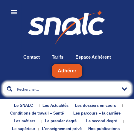
Contact
Tarifs
Espace Adhérent
Adhérer
Le SNALC
Les Actualités
Les dossiers en cours
Conditions de travail – Santé
Les parcours – la carrière
Les métiers
Le premier degré
Le second degré
Le supérieur
L’enseignement privé
Nos publications