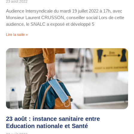
23 août 2022
Audience Intersyndicale du mardi 19 juillet 2022 à 17h, avec
Monsieur Laurent CRUSSON, conseiller social Lors de cette
audience, le SNALC a exposé et développé 5
Lire la suite »
23 août : instance sanitaire entre
Education nationale et Santé