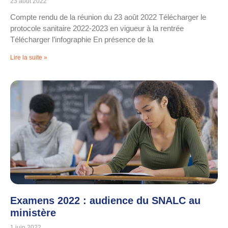
23 août 2022
Compte rendu de la réunion du 23 août 2022 Télécharger le
protocole sanitaire 2022-2023 en vigueur à la rentrée
Télécharger l’infographie En présence de la
Lire la suite »
Examens 2022 : audience du SNALC au
ministère
1 juin 2022