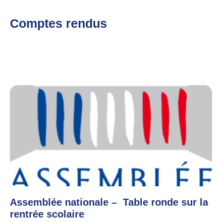
Comptes rendus
Assemblée nationale – Table ronde sur la
rentrée scolaire