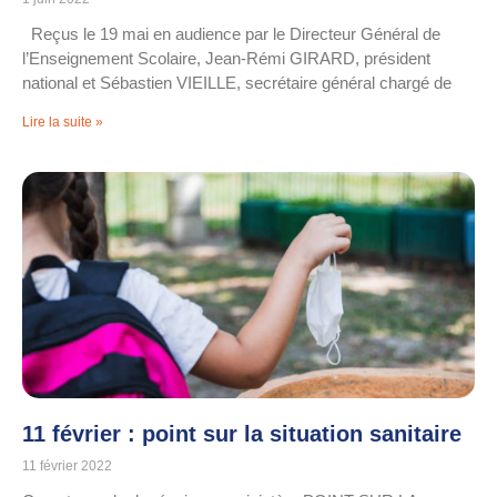
Reçus le 19 mai en audience par le Directeur Général de
l’Enseignement Scolaire, Jean-Rémi GIRARD, président
national et Sébastien VIEILLE, secrétaire général chargé de
Lire la suite »
11 février : point sur la situation sanitaire
11 février 2022