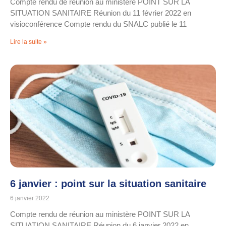
Compte rendu de réunion au ministère POINT SUR LA
SITUATION SANITAIRE Réunion du 11 février 2022 en
visioconférence Compte rendu du SNALC publié le 11
Lire la suite »
6 janvier : point sur la situation sanitaire
6 janvier 2022
Compte rendu de réunion au ministère POINT SUR LA
SITUATION SANITAIRE Réunion du 6 janvier 2022 en