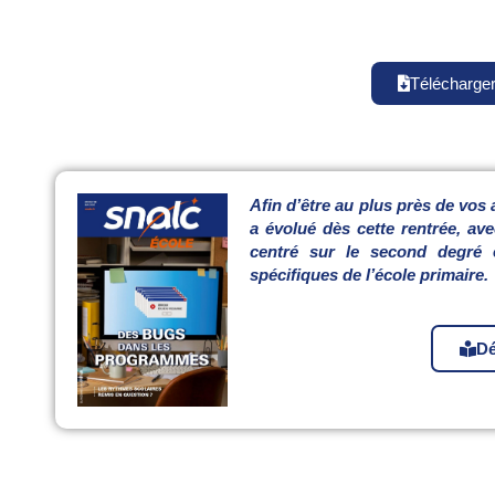
Télécharge
Afin d’être au plus près de vos
a évolué dès cette rentrée, a
centré sur le second degré e
spécifiques de l’école primaire.
Dé