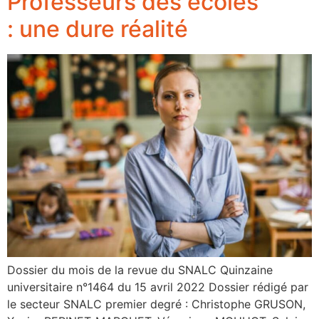
Professeurs des écoles
: une dure réalité
Dossier du mois de la revue du SNALC Quinzaine
universitaire n°1464 du 15 avril 2022 Dossier rédigé par
le secteur SNALC premier degré : Christophe GRUSON,