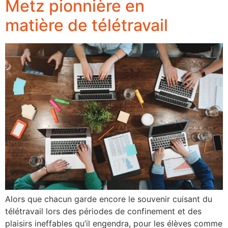
Metz pionnière en
matière de télétravail
Alors que chacun garde encore le souvenir cuisant du
télétravail lors des périodes de confinement et des
plaisirs ineffables qu’il engendra, pour les élèves comme