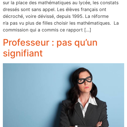
sur la place des mathématiques au lycée, les constats
dressés sont sans appel. Les élèves français ont
décroché, voire dévissé, depuis 1995. La réforme
n’a pas vu plus de filles choisir les mathématiques. La
commission qui a commis ce rapport […]
Professeur : pas qu’un
signifiant