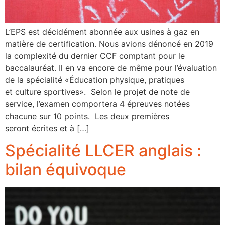
L’EPS est décidément abonnée aux usines à gaz en
matière de certification. Nous avions dénoncé en 2019
la complexité du dernier CCF comptant pour le
baccalauréat. Il en va encore de même pour l’évaluation
de la spécialité «Éducation physique, pratiques
et culture sportives». Selon le projet de note de
service, l’examen comportera 4 épreuves notées
chacune sur 10 points. Les deux premières
seront écrites et à […]
Spécialité LLCER anglais :
bilan équivoque