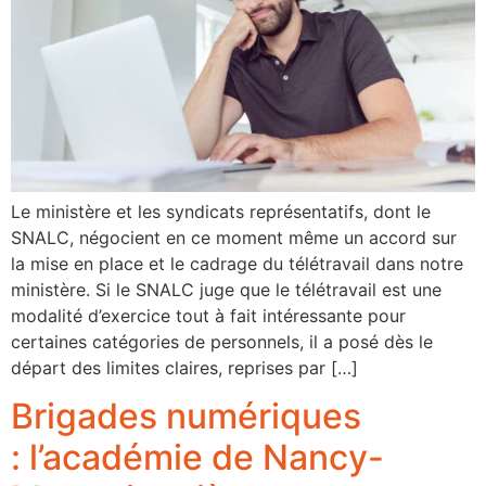
Le ministère et les syndicats représentatifs, dont le
SNALC, négocient en ce moment même un accord sur
la mise en place et le cadrage du télétravail dans notre
ministère. Si le SNALC juge que le télétravail est une
modalité d’exercice tout à fait intéressante pour
certaines catégories de personnels, il a posé dès le
départ des limites claires, reprises par […]
Brigades numériques
: l’académie de Nancy-