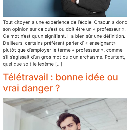
Tout citoyen a une expérience de l’école. Chacun a donc
son opinion sur ce qu’est ou doit être un « professeur ».
Ce mot n’est qu’un signifiant. Il a bien sûr une définition.
D’ailleurs, certains préfèrent parler d’ « enseignant»
plutôt que d’employer le terme « professeur », comme
s’il s’agissait d’un gros mot ou d’un archaïsme. Pourtant,
quel que soit le lexème […]
Télétravail : bonne idée ou
vrai danger ?