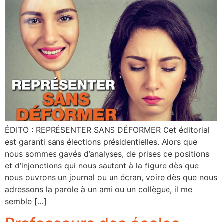
ÉDITO : REPRÉSENTER SANS DÉFORMER Cet éditorial
est garanti sans élections présidentielles. Alors que
nous sommes gavés d’analyses, de prises de positions
et d’injonctions qui nous sautent à la figure dès que
nous ouvrons un journal ou un écran, voire dès que nous
adressons la parole à un ami ou un collègue, il me
semble […]