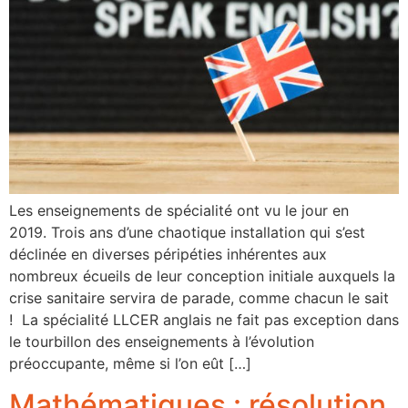
Les enseignements de spécialité ont vu le jour en
2019. Trois ans d’une chaotique installation qui s’est
déclinée en diverses péripéties inhérentes aux
nombreux écueils de leur conception initiale auxquels la
crise sanitaire servira de parade, comme chacun le sait
! La spécialité LLCER anglais ne fait pas exception dans
le tourbillon des enseignements à l’évolution
préoccupante, même si l’on eût […]
Mathématiques : résolution