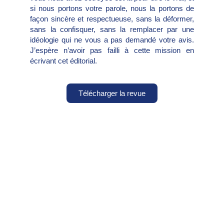
si nous portons votre parole, nous la portons de
façon sincère et respectueuse, sans la déformer,
sans la confisquer, sans la remplacer par une
idéologie qui ne vous a pas demandé votre avis.
J’espère n’avoir pas failli à cette mission en
écrivant cet éditorial.
Télécharger la revue