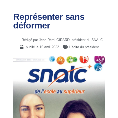
Représenter sans
déformer
Rédigé par Jean-Rémi GIRARD, président du SNALC
publié le
15 avril 2022
L’édito du président