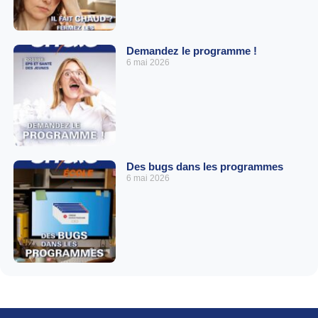
Demandez le programme !
6 mai 2026
Des bugs dans les programmes
6 mai 2026