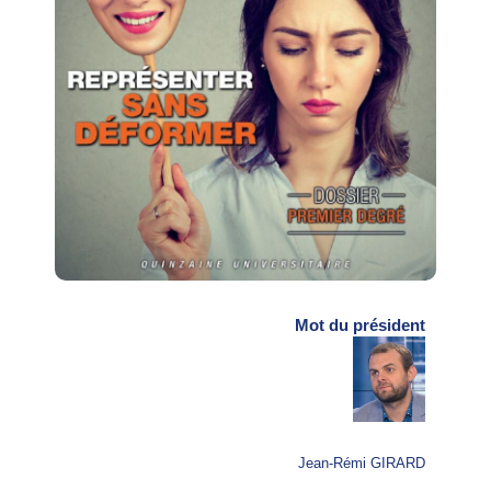
Mot du président
Jean-Rémi GIRARD