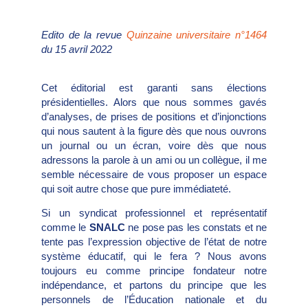
Edito de la revue
Quinzaine universitaire n°1464
du 15 avril 2022
Cet éditorial est garanti sans élections
présidentielles. Alors que nous sommes gavés
d’analyses, de prises de positions et d’injonctions
qui nous sautent à la figure dès que nous ouvrons
un journal ou un écran, voire dès que nous
adressons la parole à un ami ou un collègue, il me
semble nécessaire de vous proposer un espace
qui soit autre chose que pure immédiateté.
Si un syndicat professionnel et représentatif
comme le
SNALC
ne pose pas les constats et ne
tente pas l’expression objective de l’état de notre
système éducatif, qui le fera ? Nous avons
toujours eu comme principe fondateur notre
indépendance, et partons du principe que les
personnels de l’Éducation nationale et du