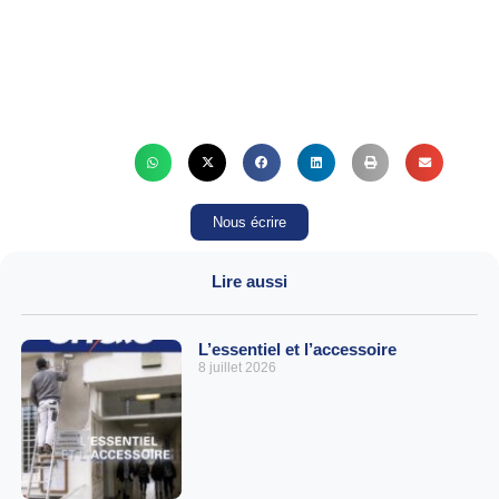
Nous écrire
Lire aussi
L’essentiel et l’accessoire
8 juillet 2026