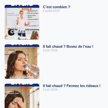
C’est combien ?
8 juillet 2026
Il fait chaud ? Buvez de l’eau !
5 juin 2026
Il fait chaud ? Fermez les rideaux !
5 juin 2026