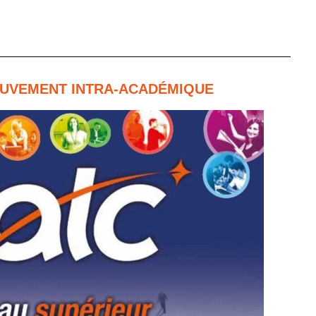
MOUVEMENT INTRA-ACADÉMIQUE