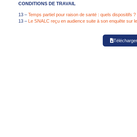
CONDITIONS DE TRAVAIL
13 –
Temps partiel pour raison de santé : quels dispositifs ?
13 –
Le SNALC reçu en audience suite à son enquête sur l
Télécharge