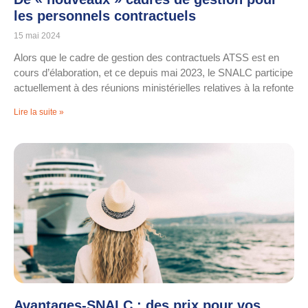
les personnels contractuels
15 mai 2024
Alors que le cadre de gestion des contractuels ATSS est en
cours d’élaboration, et ce depuis mai 2023, le SNALC participe
actuellement à des réunions ministérielles relatives à la refonte
Lire la suite »
Avantages-SNALC : des prix pour vos