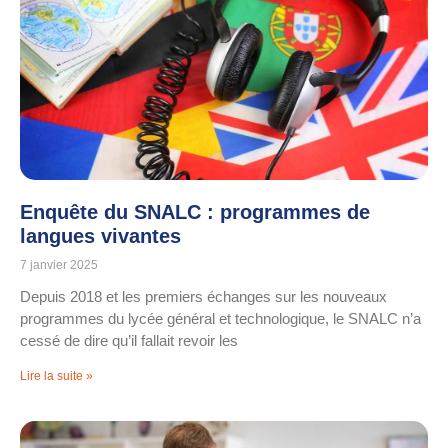
Enquête du SNALC : programmes de
langues vivantes
7 janvier 2025
Depuis 2018 et les premiers échanges sur les nouveaux
programmes du lycée général et technologique, le SNALC n’a
cessé de dire qu’il fallait revoir les
Lire la suite »