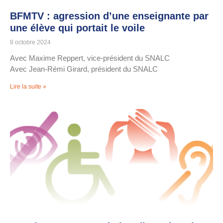
BFMTV : agression d’une enseignante par
une élève qui portait le voile
8 octobre 2024
Avec Maxime Reppert, vice-président du SNALC
Avec Jean-Rémi Girard, président du SNALC
Lire la suite »