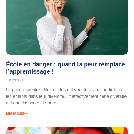
École en danger : quand la peur remplace
l’apprentissage !
7 février 2025
La peur au ventre ! Nos écoles ont vocation à accueillir tous
les enfants dans leur diversité. Et effectivement cette diversité
est enrichissante et source
Lire la suite »