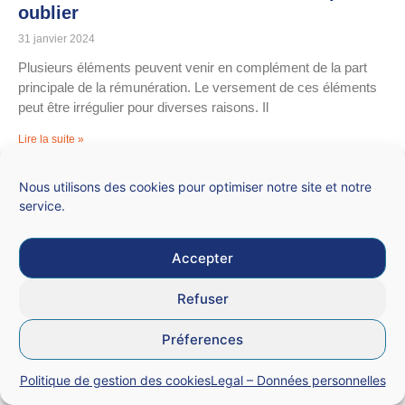
oublier
31 janvier 2024
Plusieurs éléments peuvent venir en complément de la part
principale de la rémunération. Le versement de ces éléments
peut être irrégulier pour diverses raisons. Il
Lire la suite »
Nous utilisons des cookies pour optimiser notre site et notre
service.
Accepter
Refuser
Préferences
Politique de gestion des cookies
Legal – Données personnelles
Le SNALC vous recommande la lecture de