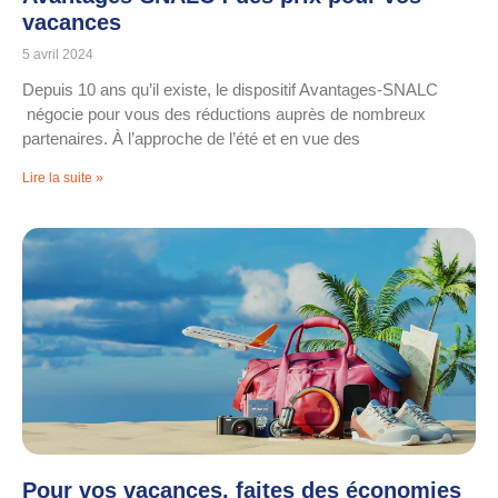
vacances
5 avril 2024
Depuis 10 ans qu’il existe, le dispositif Avantages-SNALC
négocie pour vous des réductions auprès de nombreux
partenaires. À l’approche de l’été et en vue des
Lire la suite »
Pour vos vacances, faites des économies