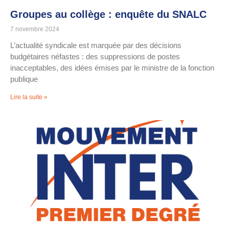
Groupes au collège : enquête du SNALC
7 novembre 2024
L’actualité syndicale est marquée par des décisions
budgétaires néfastes : des suppressions de postes
inacceptables, des idées émises par le ministre de la fonction
publique
Lire la suite »