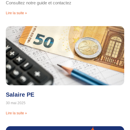
Consultez notre guide et contactez
Lire la suite »
Salaire PE
30 mai 2025
Lire la suite »