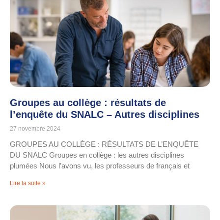
Groupes au collège : résultats de
l’enquête du SNALC – Autres disciplines
27 novembre 2024
GROUPES AU COLLÈGE : RÉSULTATS DE L’ENQUÊTE
DU SNALC Groupes en collège : les autres disciplines
plumées Nous l’avons vu, les professeurs de français et
Lire la suite »