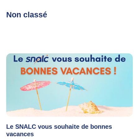
Non classé
Le SNALC vous souhaite de bonnes
vacances