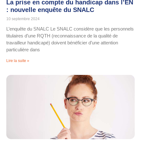
La prise en compte du handicap dans l’EN
: nouvelle enquête du SNALC
10 septembre 2024
L’enquête du SNALC Le SNALC considère que les personnels
titulaires d’une RQTH (reconnaissance de la qualité de
travailleur handicapé) doivent bénéficier d’une attention
particulière dans
Lire la suite »