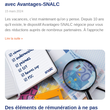
avec Avantages-SNALC
15 mars 2024
Les vacances, c’est maintenant qu’on y pense. Depuis 10 ans
qu’il existe, le dispositif Avantages-SNALC négocie pour vous
des réductions auprès de nombreux partenaires. À l’approche
Lire la suite »
Des éléments de rémunération à ne pas