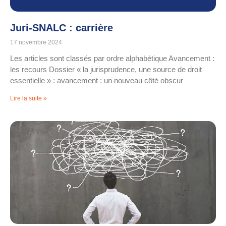
Juri-SNALC : carrière
17 novembre 2024
Les articles sont classés par ordre alphabétique Avancement :
les recours Dossier « la jurisprudence, une source de droit
essentielle » : avancement : un nouveau côté obscur
Lire la suite »