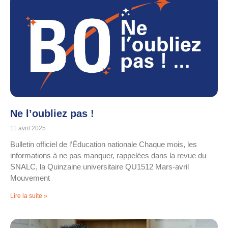
Ne l’oubliez pas !
11 avril 2025
Bulletin officiel de l’Éducation nationale Chaque mois, les
informations à ne pas manquer, rappelées dans la revue du
SNALC, la Quinzaine universitaire QU1512 Mars-avril
Mouvement
Lire la suite »