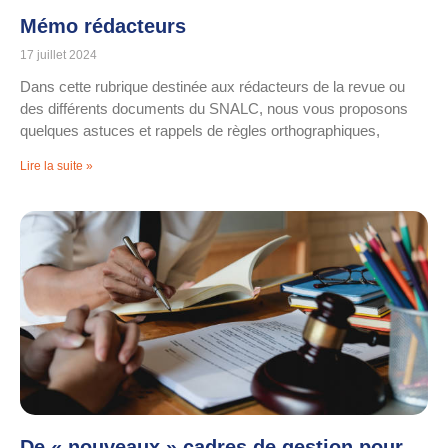
Mémo rédacteurs
17 juillet 2024
Dans cette rubrique destinée aux rédacteurs de la revue ou
des différents documents du SNALC, nous vous proposons
quelques astuces et rappels de règles orthographiques,
Lire la suite »
De « nouveaux » cadres de gestion pour