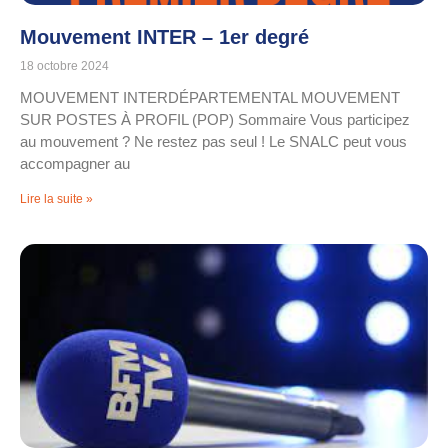
Mouvement INTER – 1er degré
18 octobre 2024
MOUVEMENT INTERDÉPARTEMENTAL MOUVEMENT
SUR POSTES À PROFIL (POP) Sommaire Vous participez
au mouvement ? Ne restez pas seul ! Le SNALC peut vous
accompagner au
Lire la suite »