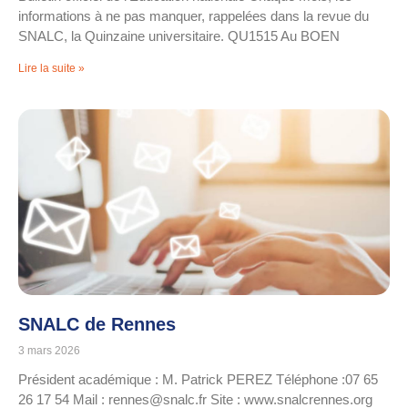
informations à ne pas manquer, rappelées dans la revue du
SNALC, la Quinzaine universitaire. QU1515 Au BOEN
Lire la suite »
SNALC de Rennes
3 mars 2026
Président académique : M. Patrick PEREZ Téléphone :07 65
26 17 54 Mail : rennes@snalc.fr Site : www.snalcrennes.org