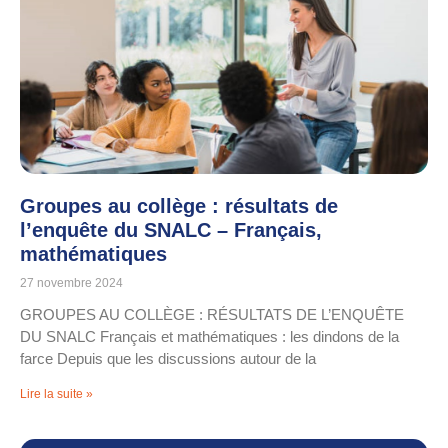
Groupes au collège : résultats de
l’enquête du SNALC – Français,
mathématiques
27 novembre 2024
GROUPES AU COLLÈGE : RÉSULTATS DE L’ENQUÊTE
DU SNALC Français et mathématiques : les dindons de la
farce Depuis que les discussions autour de la
Lire la suite »