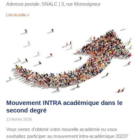
Adresse postale :SNALC | 3, rue Monseigneur
Lire la suite »
Mouvement INTRA académique dans le
second degré
13 février 2026
Vous venez d’obtenir votre nouvelle académie ou vous
souhaitez participer au mouvement intra-académique 2023?