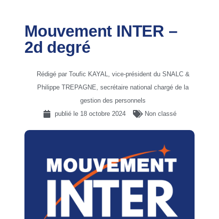
Mouvement INTER –
2d degré
Rédigé par Toufic KAYAL, vice-président du SNALC &
Philippe TREPAGNE, secrétaire national chargé de la
gestion des personnels
publié le
18 octobre 2024
Non classé