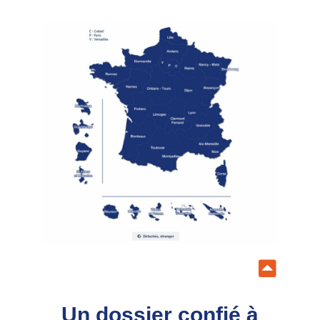
Un dossier confié à