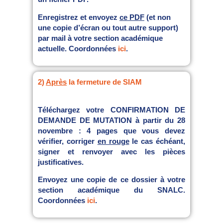
Enregistrez et envoyez
ce PDF
(et non
une copie d’écran ou tout autre support)
par mail à votre section académique
actuelle. Coordonnées
ici
.
2)
Après
la fermeture de SIAM
Téléchargez votre CONFIRMATION DE
DEMANDE DE MUTATION à partir du 28
novembre : 4 pages que vous devez
vérifier, corriger
en rouge
le cas échéant,
signer et renvoyer avec les pièces
justificatives.
Envoyez une copie de ce dossier à votre
section académique du SNALC.
Coordonnées
ici
.