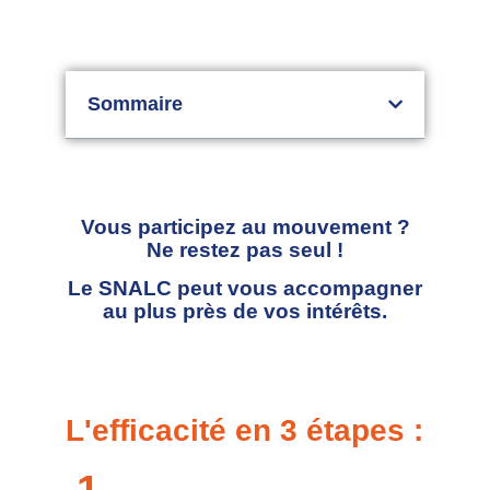
Sommaire
Vous participez au mouvement ?
Ne restez pas seul !
Le SNALC peut vous accompagner
au plus près de vos intérêts.
L'efficacité en 3 étapes :
1