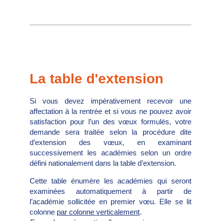
La table d'extension
Si vous devez impérativement recevoir une
affectation à la rentrée et si vous ne pouvez avoir
satisfaction pour l’un des vœux formulés, votre
demande sera traitée selon la procédure dite
d’extension des vœux, en examinant
successivement les académies selon un ordre
défini nationalement dans la table d’extension.
Cette table énumère les académies qui seront
examinées automatiquement à partir de
l’académie sollicitée en premier vœu. Elle se lit
colonne
par colonne verticalement
.