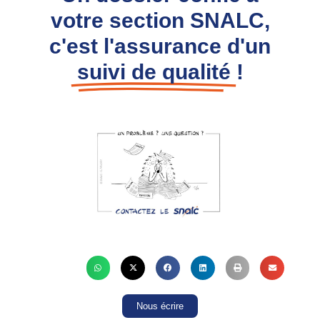
votre section SNALC,
c'est l'assurance d'un
suivi de qualité
!
Nous écrire