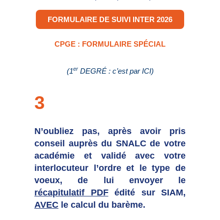
FORMULAIRE DE SUIVI INTER 2026
CPGE : FORMULAIRE SPÉCIAL
er
(1
DEGRÉ : c’est par ICI)
3
N’oubliez pas, après avoir pris
conseil auprès du SNALC de votre
académie et validé avec votre
interlocuteur l’ordre et le type de
voeux, de lui envoyer le
récapitulatif PDF
édité sur SIAM,
AVEC
le calcul du barème.