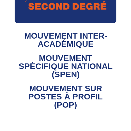
MOUVEMENT INTER-
ACADÉMIQUE
MOUVEMENT
SPÉCIFIQUE NATIONAL
(SPEN)
MOUVEMENT SUR
POSTES À PROFIL
(POP)