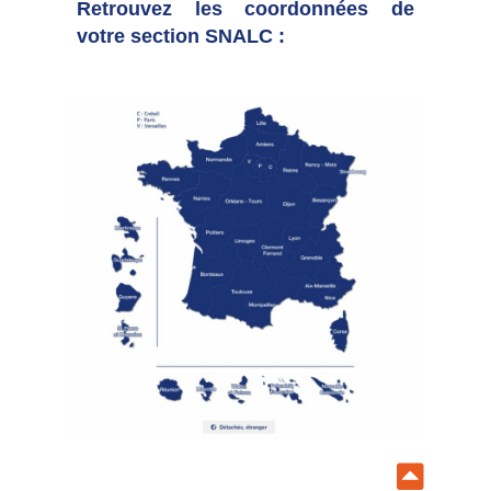
Retrouvez les coordonnées de
votre section SNALC :