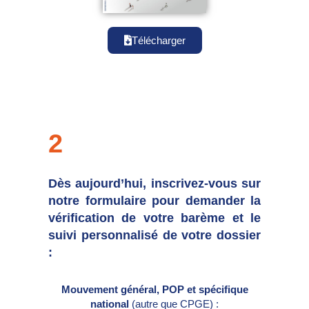
Télécharger
2
Dès aujourd’hui, inscrivez-vous sur
notre formulaire pour demander la
vérification de votre barème et le
suivi personnalisé de votre dossier
:
Mouvement général, POP et spécifique
national
(autre que CPGE) :