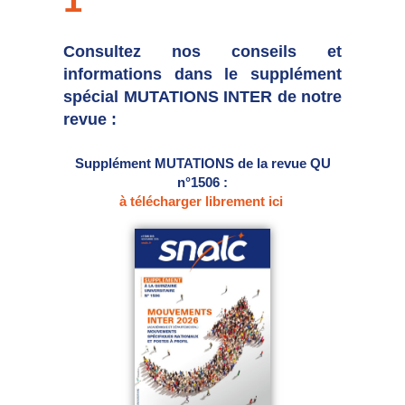
Consultez nos conseils et
informations dans le supplément
spécial MUTATIONS INTER de notre
revue :
Supplément MUTATIONS de la revue QU
n°1506 :
à télécharger librement ici