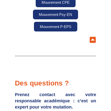
Mouvement CPE
Mouvement Psy-EN
Mouvement P-EPS
Des questions ?
Prenez contact avec votre
responsable académique : c’est un
expert pour votre mutation.