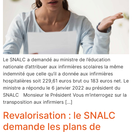
Le SNALC a demandé au ministre de l’éducation
nationale d’attribuer aux infirmières scolaires la même
indemnité que celle qu’il a donnée aux infirmières
hospitalières soit 229,61 euros brut ou 183 euros net. Le
ministre a répondu le 6 janvier 2022 au président du
SNALC Monsieur le Président Vous m’interrogez sur la
transposition aux infirmiers […]
Revalorisation : le SNALC
demande les plans de