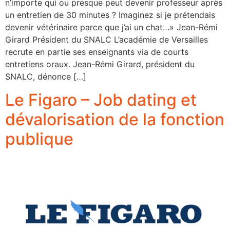
n’importe qui ou presque peut devenir professeur après
un entretien de 30 minutes ? Imaginez si je prétendais
devenir vétérinaire parce que j’ai un chat…» Jean-Rémi
Girard Président du SNALC L’académie de Versailles
recrute en partie ses enseignants via de courts
entretiens oraux. Jean-Rémi Girard, président du
SNALC, dénonce […]
Le Figaro – Job dating et
dévalorisation de la fonction
publique