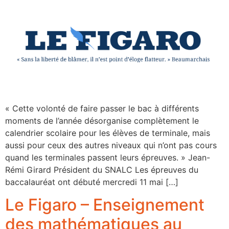
« Cette volonté de faire passer le bac à différents
moments de l’année désorganise complètement le
calendrier scolaire pour les élèves de terminale, mais
aussi pour ceux des autres niveaux qui n’ont pas cours
quand les terminales passent leurs épreuves. » Jean-
Rémi Girard Président du SNALC Les épreuves du
baccalauréat ont débuté mercredi 11 mai […]
Le Figaro – Enseignement
des mathématiques au