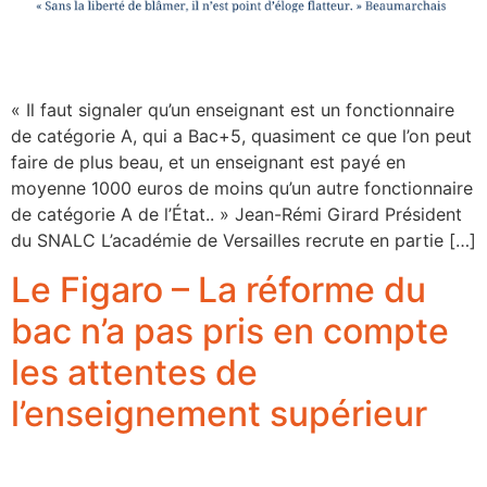
« Il faut signaler qu’un enseignant est un fonctionnaire
de catégorie A, qui a Bac+5, quasiment ce que l’on peut
faire de plus beau, et un enseignant est payé en
moyenne 1000 euros de moins qu’un autre fonctionnaire
de catégorie A de l’État.. » Jean-Rémi Girard Président
du SNALC L’académie de Versailles recrute en partie […]
Le Figaro – La réforme du
bac n’a pas pris en compte
les attentes de
l’enseignement supérieur