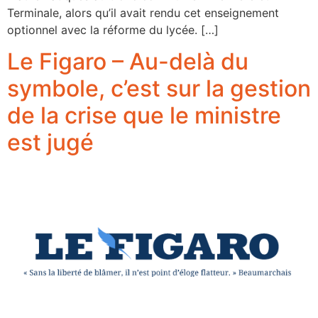
Terminale, alors qu’il avait rendu cet enseignement
optionnel avec la réforme du lycée. […]
Le Figaro – Au-delà du
symbole, c’est sur la gestion
de la crise que le ministre
est jugé