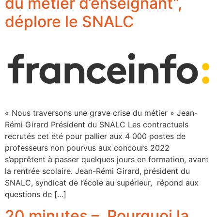
du métier d’enseignant”,
déplore le SNALC
« Nous traversons une grave crise du métier » Jean-
Rémi Girard Président du SNALC Les contractuels
recrutés cet été pour pallier aux 4 000 postes de
professeurs non pourvus aux concours 2022
s’apprêtent à passer quelques jours en formation, avant
la rentrée scolaire. Jean-Rémi Girard, président du
SNALC, syndicat de l’école au supérieur, répond aux
questions de […]
20 minutes – Pourquoi la