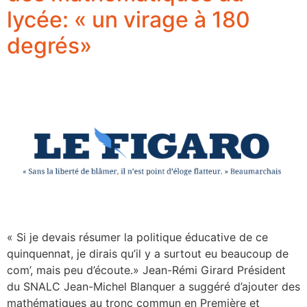
lycée: « un virage à 180
degrés»
« Si je devais résumer la politique éducative de ce
quinquennat, je dirais qu’il y a surtout eu beaucoup de
com’, mais peu d’écoute.» Jean-Rémi Girard Président
du SNALC Jean-Michel Blanquer a suggéré d’ajouter des
mathématiques au tronc commun en Première et