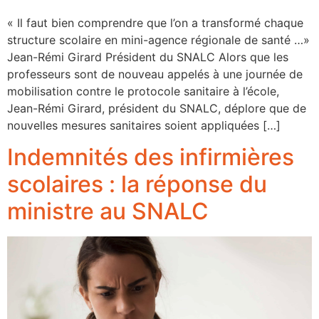
« Il faut bien comprendre que l’on a transformé chaque
structure scolaire en mini-agence régionale de santé …»
Jean-Rémi Girard Président du SNALC Alors que les
professeurs sont de nouveau appelés à une journée de
mobilisation contre le protocole sanitaire à l’école,
Jean-Rémi Girard, président du SNALC, déplore que de
nouvelles mesures sanitaires soient appliquées […]
Indemnités des infirmières
scolaires : la réponse du
ministre au SNALC