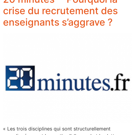
crise du recrutement des
enseignants s’aggrave ?
« Les trois disciplines qui sont structurellement