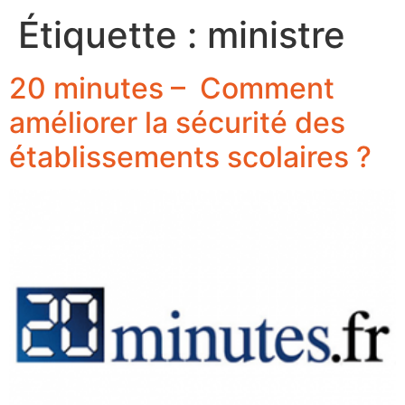
Étiquette :
ministre
20 minutes – Comment
améliorer la sécurité des
établissements scolaires ?