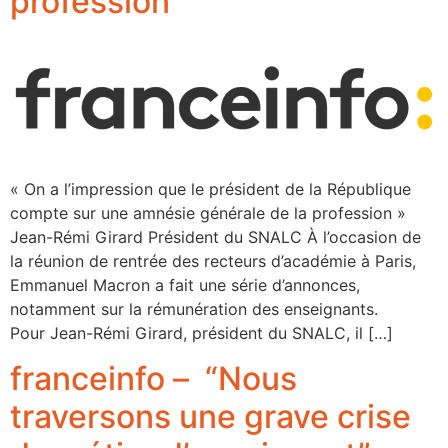
profession
« On a l’impression que le président de la République
compte sur une amnésie générale de la profession »
Jean-Rémi Girard Président du SNALC À l’occasion de
la réunion de rentrée des recteurs d’académie à Paris,
Emmanuel Macron a fait une série d’annonces,
notamment sur la rémunération des enseignants.
Pour Jean-Rémi Girard, président du SNALC, il […]
franceinfo – “Nous
traversons une grave crise