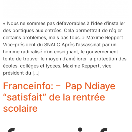
« Nous ne sommes pas défavorables à l’idée d’installer
des portiques aux entrées. Cela permettrait de régler
certains problèmes, mais pas tous. » Maxime Reppert
Vice-président du SNALC Après l’assassinat par un
homme radicalisé d’un enseignant, le gouvernement
tente de trouver le moyen d’améliorer la protection des
écoles, collèges et lycées. Maxime Reppert, vice-
président du […]
Franceinfo: – Pap Ndiaye
“satisfait” de la rentrée
scolaire