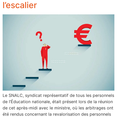
l’escalier
Le SNALC, syndicat représentatif de tous les personnels
de l’Éducation nationale, était présent lors de la réunion
de cet après-midi avec le ministre, où les arbitrages ont
été rendus concernant la revalorisation des personnels