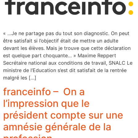
« …Je ne partage pas du tout son diagnostic. On peut
être satisfait si l’objectif était de mettre un adulte
devant les élèves. Mais je trouve que cette déclaration
est quelque part choquante… » Maxime Reppert
Secrétaire national aux conditions de travail, SNALC Le
ministre de l’Education s’est dit satisfait de la rentrée
malgré les […]
franceinfo – On a
l’impression que le
président compte sur une
amnésie générale de la