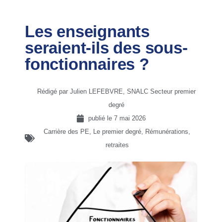
Les enseignants
seraient-ils des sous-
fonctionnaires ?
Rédigé par Julien LEFEBVRE, SNALC Secteur premier
degré
publié le
7 mai 2026
Carrière des PE
,
Le premier degré
,
Rémunérations,
retraites