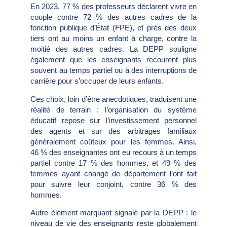
En 2023, 77 % des professeurs déclarent vivre en
couple contre 72 % des autres cadres de la
fonction publique d’État (FPE), et près des deux
tiers ont au moins un enfant à charge, contre la
moitié des autres cadres. La DEPP souligne
également que les enseignants recourent plus
souvent au temps partiel ou à des interruptions de
carrière pour s’occuper de leurs enfants.
Ces choix, loin d’être anecdotiques, traduisent une
réalité de terrain : l’organisation du système
éducatif repose sur l’investissement personnel
des agents et sur des arbitrages familiaux
généralement coûteux pour les femmes. Ainsi,
46 % des enseignantes ont eu recours à un temps
partiel contre 17 % des hommes, et 49 % des
femmes ayant changé de département l’ont fait
pour suivre leur conjoint, contre 36 % des
hommes.
Autre élément marquant signalé par la DEPP : le
niveau de vie des enseignants reste globalement