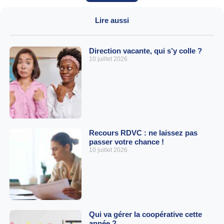
Lire aussi
Direction vacante, qui s’y colle ?
10 juillet 2026
Recours RDVC : ne laissez pas
passer votre chance !
10 juillet 2026
Qui va gérer la coopérative cette
année ?