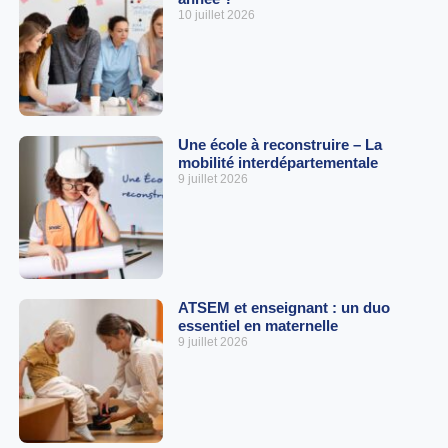
10 juillet 2026
Une école à reconstruire – La
mobilité interdépartementale
9 juillet 2026
ATSEM et enseignant : un duo
essentiel en maternelle
9 juillet 2026