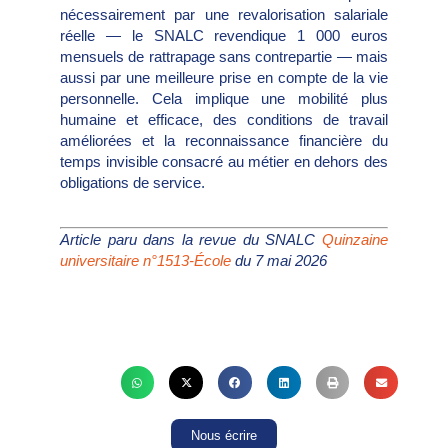
nécessairement par une revalorisation salariale
réelle — le SNALC revendique 1 000 euros
mensuels de rattrapage sans contrepartie — mais
aussi par une meilleure prise en compte de la vie
personnelle. Cela implique une mobilité plus
humaine et efficace, des conditions de travail
améliorées et la reconnaissance financière du
temps invisible consacré au métier en dehors des
obligations de service.
Article paru dans la revue du SNALC
Quinzaine
universitaire n°1513-École
du 7 mai 2026
Nous écrire