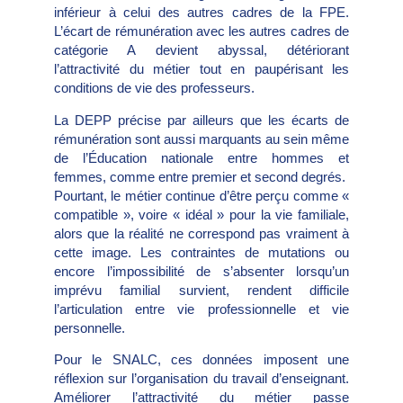
inférieur à celui des autres cadres de la FPE.
L’écart de rémunération avec les autres cadres de
catégorie A devient abyssal, détériorant
l’attractivité du métier tout en paupérisant les
conditions de vie des professeurs.
La DEPP précise par ailleurs que les écarts de
rémunération sont aussi marquants au sein même
de l’Éducation nationale entre hommes et
femmes, comme entre premier et second degrés.
Pourtant, le métier continue d’être perçu comme «
compatible », voire « idéal » pour la vie familiale,
alors que la réalité ne correspond pas vraiment à
cette image. Les contraintes de
mutations ou
encore l’impossibilité de s’absenter lorsqu’un
imprévu familial survient, rendent difficile
l’articulation entre vie professionnelle et vie
personnelle.
Pour le SNALC, ces données imposent une
réflexion sur l’organisation du travail d’enseignant.
Améliorer l’attractivité du métier passe