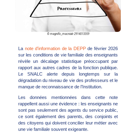
© magnific_macniak-2914013359
La
note d’information de la DEPP
de février 2026
sur les conditions de vie familiale des enseignants
révèle un décalage statistique préoccupant par
rapport aux autres cadres de la fonction publique.
Le SNALC alerte depuis longtemps sur la
dégradation du niveau de vie des professeurs et le
manque de reconnaissance de l’Institution.
Les données mentionnées dans cette note
rappellent aussi une évidence : les enseignants ne
sont pas seulement des agents du service public,
ce sont également des parents, des conjoints et
des citoyens qui doivent concilier leur métier avec
une vie familiale souvent exigeante.