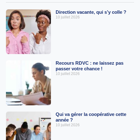
Direction vacante, qui s’y colle ?
10 juillet 2026
Recours RDVC : ne laissez pas
passer votre chance !
10 juillet 2026
Qui va gérer la coopérative cette
année ?
10 juillet 2026