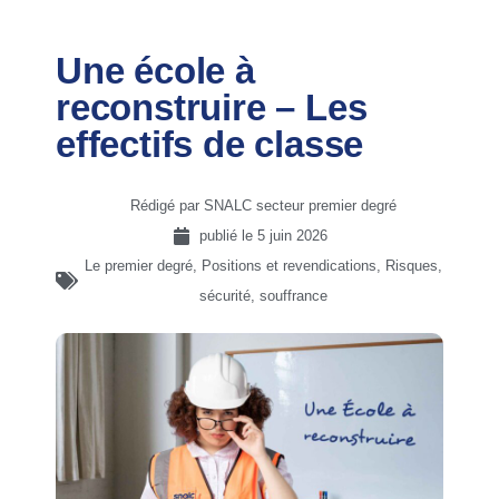
Une école à
reconstruire – Les
effectifs de classe
Rédigé par SNALC secteur premier degré
publié le
5 juin 2026
Le premier degré
,
Positions et revendications
,
Risques,
sécurité, souffrance