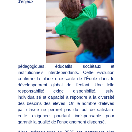
d’enjeux
pédagogiques, éducatifs, sociétaux et
institutionnels interdépendants. Cette évolution
confirme la place croissante de l’École dans le
développement global de l’enfant. Une telle
responsabilité exige disponibilité, suivi
individualisé et capacité à répondre à la diversité
des besoins des élèves. Or, le nombre d’élèves
par classe ne permet pas du tout de satisfaire
cette exigence pourtant indispensable pour
garantir la qualité de l’enseignement dispensé.