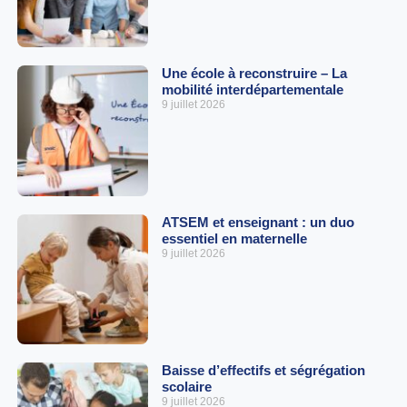
Une école à reconstruire – La
mobilité interdépartementale
9 juillet 2026
ATSEM et enseignant : un duo
essentiel en maternelle
9 juillet 2026
Baisse d’effectifs et ségrégation
scolaire
9 juillet 2026