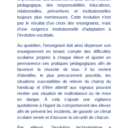
pédagogique, des responsabilités éducatives,
relationnelles, préventives et institutionnelles
toujours plus nombreuses. Cette évolution n’est
pas le résultat d’un choix des enseignants, mais
d’une exigence institutionnelle d’adaptation à
l’évolution sociétale.
Au quotidien, l’enseignant doit ainsi dispenser son
enseignement en tenant compte des difficultés
scolaires propres à chaque élève et ajuster en
permanence ses pratiques pédagogiques afin de
favoriser la réussite de tous. Il lui revient
d’identifier, le plus précocement possible, les
situations susceptibles de relever du champ du
handicap et d’être attentif aux signaux pouvant
révéler une situation de maltraitance ou de mise
en danger. À cela s’ajoute une vigilance
quotidienne à l’égard du comportement des élèves
afin de prévenir les incidents, de garantir un climat
scolaire serein et d’assurer la sécurité de chacun.
Par ailleurs, l’évolution technologique a