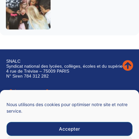
SNALC
Syndicat national des lycées, collèges, écoles et du supérieur
4 rue de Trévise – 75009 PARIS
N° Siren 784 312 282
Qui sommes-nous ?
Nous contacter
Nous utilisons des cookies pour optimiser notre site et notre
service.
Accepter