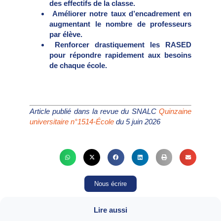
des effectifs de la classe.
Améliorer notre taux d’encadrement en
augmentant le nombre de professeurs
par élève.
Renforcer drastiquement les RASED
pour répondre rapidement aux besoins
de chaque école.
Article publié dans la revue du SNALC
Quinzaine
universitaire n°1514-École
du 5 juin 2026
Nous écrire
Lire aussi