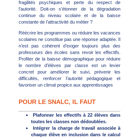
fragilités psychiques et perte du respect de
l’autorité. Doit-on s’étonner de la dégradation
continue du niveau scolaire et de la baisse
constante de l’attractivité du métier ?
Réécrire les programmes ou réduire les vacances
scolaires ne constitue pas une réponse adaptée. Il
n’est pas cohérent d’exiger toujours plus des
professeurs des écoles sans revoir les effectifs.
Profiter de la baisse démographique pour réduire
le nombre d’élèves par classe est un levier
concret pour améliorer le suivi, prévenir les
difficultés, renforcer l’autorité pédagogique et
favoriser un climat propice aux apprentissages
POUR LE SNALC, IL FAUT
Plafonner les effectifs à 22 élèves dans
toutes les classes non dédoublées.
Intégrer la charge de travail associée à
chaque élève en inclusion dans le calcul