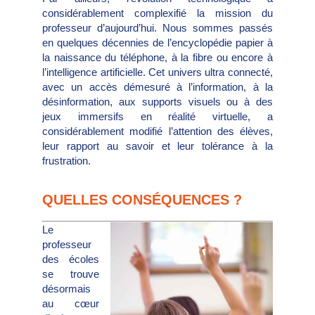
considérablement complexifié la mission du
professeur d’aujourd’hui. Nous sommes passés
en quelques décennies de l’encyclopédie papier à
la naissance du téléphone, à la fibre ou encore à
l’intelligence artificielle. Cet univers ultra connecté,
avec un accès démesuré à l’information, à la
désinformation, aux supports visuels ou à des
jeux immersifs en réalité virtuelle, a
considérablement modifié l’attention des élèves,
leur rapport au savoir et leur tolérance à la
frustration.
QUELLES CONSÉQUENCES ?
Le
professeur
des écoles
se trouve
désormais
au cœur