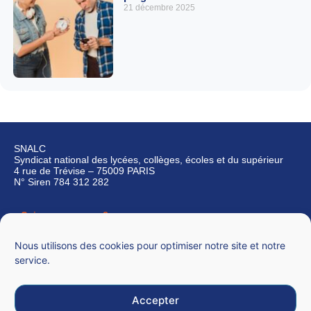
21 décembre 2025
SNALC
Syndicat national des lycées, collèges, écoles et du supérieur
4 rue de Trévise – 75009 PARIS
N° Siren 784 312 282
Qui sommes-nous ?
Nous contacter
Nous utilisons des cookies pour optimiser notre site et notre
service.
Accepter