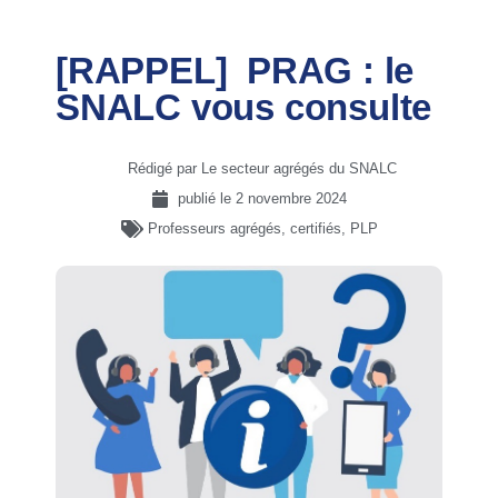
[RAPPEL] PRAG : le
SNALC vous consulte
Rédigé par Le secteur agrégés du SNALC
publié le
2 novembre 2024
Professeurs agrégés, certifiés, PLP