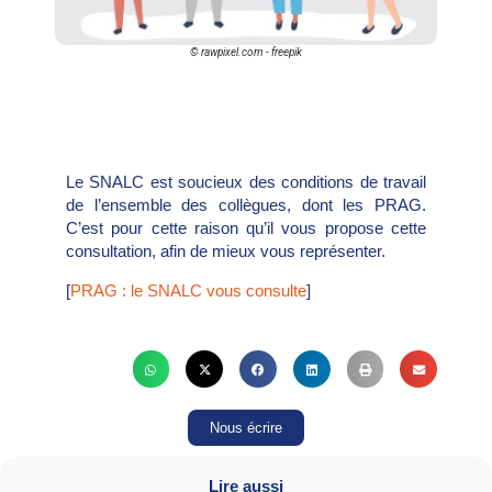
© rawpixel.com - freepik
Le SNALC est soucieux des conditions de travail
de l’ensemble des collègues, dont les PRAG.
C’est pour cette raison qu’il vous propose cette
consultation, afin de mieux vous représenter.
[
PRAG : le SNALC vous consulte
]
Nous écrire
Lire aussi