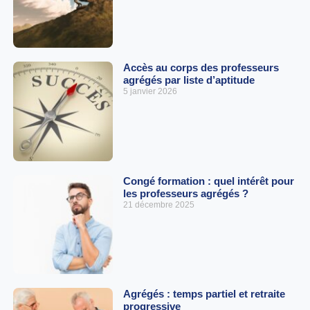
Accès au corps des professeurs
agrégés par liste d’aptitude
5 janvier 2026
Congé formation : quel intérêt pour
les professeurs agrégés ?
21 décembre 2025
Agrégés : temps partiel et retraite
progressive