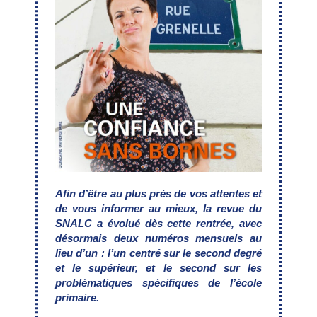
Afin d’être au plus près de vos attentes
et
de vous informer au mieux, la revue du
SNALC a
évolué dès cette rentrée, avec
désormais
deux numéros mensuels au
lieu d’un :
l’un centré sur le second degré
et le supérieur,
et le second sur les
problématiques
spécifiques de l’école
primaire.