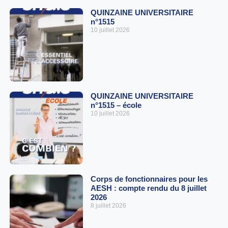
QUINZAINE UNIVERSITAIRE
n°1515
10 juillet 2026
QUINZAINE UNIVERSITAIRE
n°1515 – école
10 juillet 2026
Corps de fonctionnaires pour les
AESH : compte rendu du 8 juillet
2026
8 juillet 2026