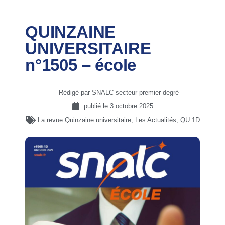
QUINZAINE
UNIVERSITAIRE
n°1505 – école
Rédigé par SNALC secteur premier degré
publié le
3 octobre 2025
La revue Quinzaine universitaire
,
Les Actualités
,
QU 1D