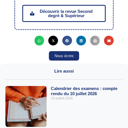
Découvrir la revue Second
degré & Supérieur
Nous écrire
Lire aussi
Calendrier des examens : compte
rendu du 10 juillet 2026
10 juillet 2026