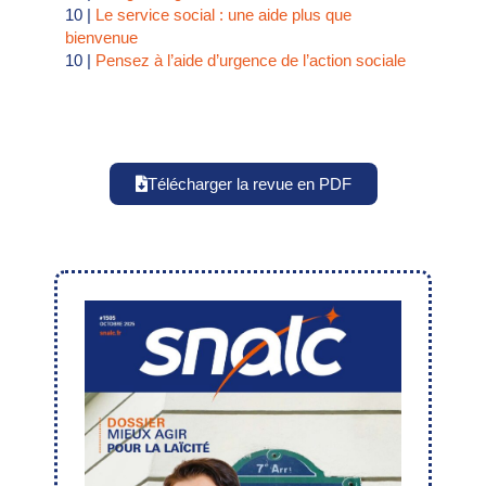
10 |
Le service social : une aide plus que
bienvenue
10 |
Pensez à l’aide d’urgence de l’action sociale
Télécharger la revue en PDF