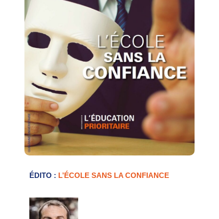
ÉDITO :
L’ÉCOLE SANS LA CONFIANCE