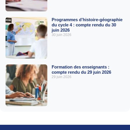
Programmes d’histoire-géographie
du cycle 4 : compte rendu du 30
juin 2026
30 juin 2026
Formation des enseignants :
compte rendu du 29 juin 2026
29 juin 2026