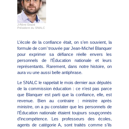
J-Rémi Girard
Président du SNALC
L’école de la confiance était, on s’en souvient, la
formule de com’ trouvée par Jean-Michel Blanquer
pour exprimer sa défiance réelle envers les
personnels de l’Éducation nationale et leurs
représentants. Rarement, dans notre histoire, on
aura vu une aussi belle antiphrase.
Le SNALC le rappelait le mois dernier aux députés
de la commission éducation : ce n’est pas parce
que Blanquer est parti que la confiance, elle, est
revenue. Bien au contraire : ministre après
ministre, on a pu constater que les personnels de
l’Éducation nationale étaient toujours soupçonnés
d’incompétence. Les professeurs des écoles,
agents de catégorie A, sont traités comme s’ils