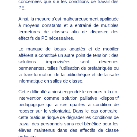
concernées que sur les conditions de travail des
PE.
Ainsi, la mesure s’est malheureusement appliquée
à moyens constants et a entraîné de multiples
fermetures de classes afin de disposer des
effectifs de PE nécessaires.
Le manque de locaux adaptés et de mobilier
afférent a constitué un autre point de tension : des
solutions improvisées sont devenues
permanentes, telles l’utilisation de préfabriqués ou
la transformation de la bibliothèque et de la salle
informatique en salles de classe.
Cette difficulté a ainsi engendré le recours à la co-
intervention comme solution palliative -dispositif
pédagogique qui a ses qualités à condition de
reposer sur le volontariat. Dans le cas contraire,
cette pratique risque de dégrader les conditions de
travail des personnels sans réel bénéfice pour les
élèves maintenus dans des effectifs de classe
ordinaire.