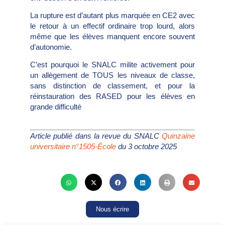
La rupture est d’autant plus marquée en CE2 avec
le retour à un effectif ordinaire trop lourd, alors
même que les élèves manquent encore souvent
d’autonomie.
C’est pourquoi le SNALC milite activement pour
un allègement de TOUS les niveaux de classe,
sans distinction de classement, et pour la
réinstauration des RASED pour les élèves en
grande difficulté
Article publié dans la revue du SNALC
Quinzaine
universitaire n°1505-École
du 3 octobre 2025
Nous écrire