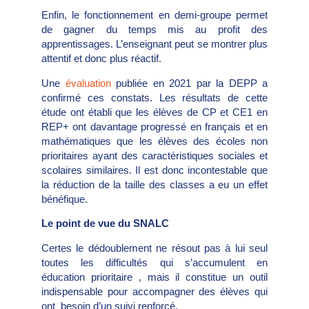
Enfin, le fonctionnement en demi-groupe permet
de gagner du temps mis au profit des
apprentissages. L’enseignant peut se montrer plus
attentif et donc plus réactif.
Une
évaluation
publiée en 2021 par la DEPP a
confirmé ces constats. Les résultats de cette
étude ont établi que les élèves de CP et CE1 en
REP+ ont davantage progressé en français et en
mathématiques que les élèves des écoles non
prioritaires ayant des caractéristiques sociales et
scolaires similaires. Il est donc incontestable que
la réduction de la taille des classes a eu un effet
bénéfique.
Le point de vue du SNALC
Certes le dédoublement ne résout pas à lui seul
toutes les difficultés qui s’accumulent en
éducation prioritaire , mais il constitue un outil
indispensable pour accompagner des élèves qui
ont besoin d’un suivi renforcé.