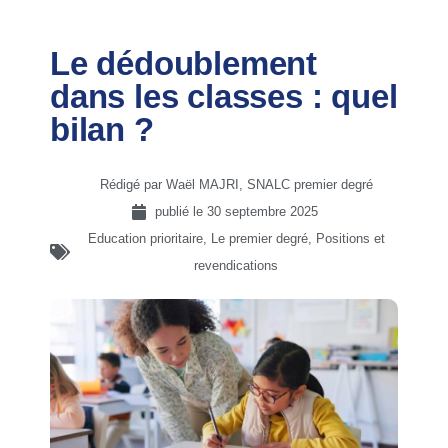
Le dédoublement
dans les classes : quel
bilan ?
Rédigé par Waël MAJRI, SNALC premier degré
publié le
30 septembre 2025
Education prioritaire
,
Le premier degré
,
Positions et
revendications