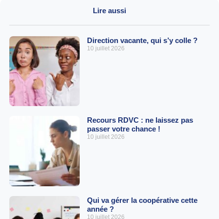
Lire aussi
Direction vacante, qui s’y colle ?
10 juillet 2026
Recours RDVC : ne laissez pas
passer votre chance !
10 juillet 2026
Qui va gérer la coopérative cette
année ?
10 juillet 2026