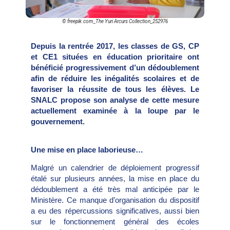
© freepik.com_The Yuri Arcurs Collection_252976
Depuis la rentrée 2017, les classes de GS, CP
et CE1 situées en éducation prioritaire ont
bénéficié progressivement d’un dédoublement
afin de réduire les inégalités scolaires et de
favoriser la réussite de tous les élèves. Le
SNALC propose son analyse de cette mesure
actuellement examinée à la loupe par le
gouvernement.
Une mise en place laborieuse…
Malgré un calendrier de déploiement progressif
étalé sur plusieurs années, la mise en place du
dédoublement a été très mal anticipée par le
Ministère. Ce manque d’organisation du dispositif
a eu des répercussions significatives, aussi bien
sur le fonctionnement général des écoles