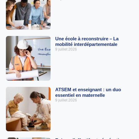
Une école à reconstruire – La
mobilité interdépartementale
9 juillet 2026
ATSEM et enseignant : un duo
essentiel en maternelle
9 juillet 2026