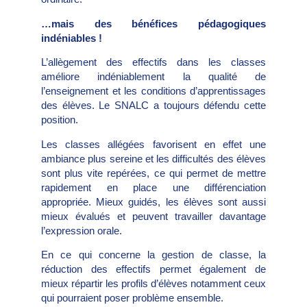
…mais des bénéfices pédagogiques
indéniables !
L’allègement des effectifs dans les classes
améliore indéniablement la qualité de
l’enseignement et les conditions d’apprentissages
des élèves. Le SNALC a toujours défendu cette
position.
Les classes allégées favorisent en effet une
ambiance plus sereine et les difficultés des élèves
sont plus vite repérées, ce qui permet de mettre
rapidement en place une différenciation
appropriée. Mieux guidés, les élèves sont aussi
mieux évalués et peuvent travailler davantage
l’expression orale.
En ce qui concerne la gestion de classe, la
réduction des effectifs permet également de
mieux répartir les profils d’élèves notamment ceux
qui pourraient poser problème ensemble.