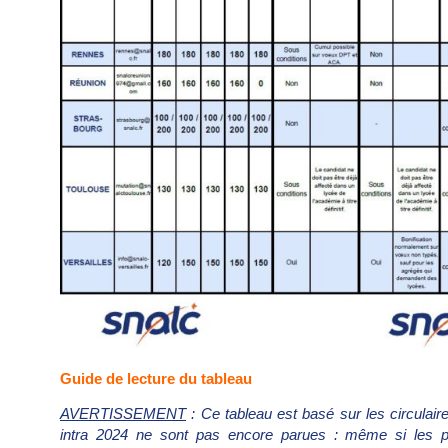
Guide de lecture du tableau
AVERTISSEMENT
: Ce tableau est basé sur les circulai
intra 2024 ne sont pas encore parues : même si les pr