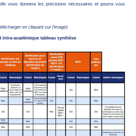
 elle vous donnera les précisions nécessaires et pourra vous
télécharger en cliquant sur l’image)
 intra-académique tableau synthèse