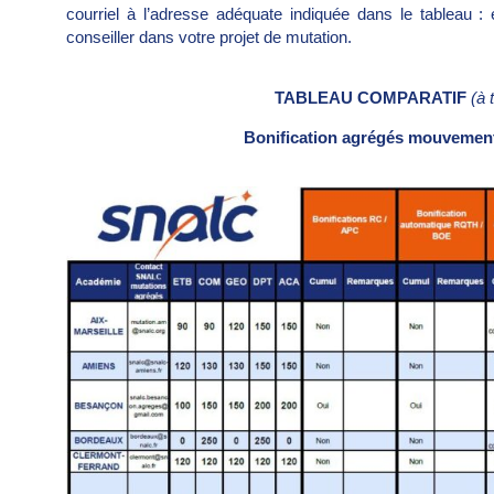
courriel à l’adresse adéquate indiquée dans le tableau :
conseiller dans votre projet de mutation.
TABLEAU COMPARATIF
(à 
Bonification agrégés mouvement