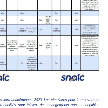
res intra-académiques 2023. Les circulaires pour le mouvement
obabilités sont faibles, des changements sont susceptibles