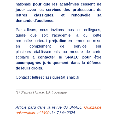
nationale
pour que les académies cessent de
jouer avec les services des professeurs de
lettres classiques, et renouvelle sa
demande d’audience
.
Par ailleurs, nous invitons tous les collègues,
quelle que soit l’académie, à qui cette
remontée porterait
préjudice
en termes de mise
en complément de service sur
plusieurs établissements ou mesure de carte
scolaire à
contacter le SNALC pour être
accompagnés juridiquement dans la défense
de leurs droits
.
Contact : lettresclassiques(at)snalc.fr
(1) D’après Horace, L’Art poétique.
Article paru dans la revue du SNALC
Quinzaine
universitaire n°1490
du 7 juin 2024