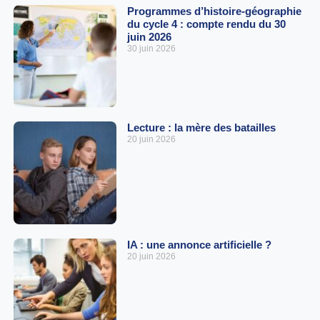
Programmes d’histoire-géographie
du cycle 4 : compte rendu du 30
juin 2026
30 juin 2026
Lecture : la mère des batailles
20 juin 2026
IA : une annonce artificielle ?
20 juin 2026