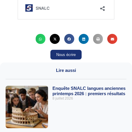
Nous écrire
Lire aussi
Enquête SNALC langues anciennes
printemps 2026 : premiers résultats
8 juillet 2026