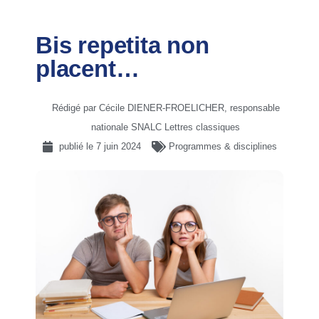
Bis repetita non
placent…
Rédigé par Cécile DIENER-FROELICHER, responsable
nationale SNALC Lettres classiques
publié le
7 juin 2024
Programmes & disciplines