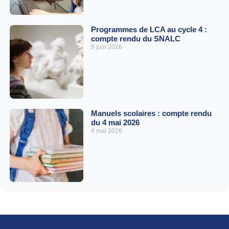
Programmes de LCA au cycle 4 :
compte rendu du SNALC
9 juin 2026
Manuels scolaires : compte rendu
du 4 mai 2026
4 mai 2026