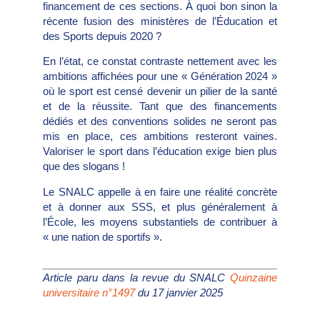
financement de ces sections. À quoi bon sinon la
récente fusion des ministères de l’Éducation et
des Sports depuis 2020 ?
En l’état, ce constat contraste nettement avec les
ambitions affichées pour une « Génération 2024 »
où le sport est censé devenir un pilier de la santé
et de la réussite. Tant que des financements
dédiés et des conventions solides ne seront pas
mis en place, ces ambitions resteront vaines.
Valoriser le sport dans l’éducation exige bien plus
que des slogans !
Le SNALC appelle à en faire une réalité concrète
et à donner aux SSS, et plus généralement à
l’École, les moyens substantiels de contribuer à
« une nation de sportifs ».
Article paru dans la revue du SNALC
Quinzaine
universitaire n°1497
du 17 janvier 2025