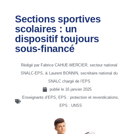
Sections sportives
scolaires : un
dispositif toujours
sous-financé
Rédigé par Fabrice CAHUE-MERCIER, secteur national
SNALC-EPS, & Laurent BONNIN, secrétaire national du
SNALC chargé de l’EPS
publié le
16 janvier 2025
Enseignants d’EPS
,
EPS : protection et revendications
,
EPS : UNSS