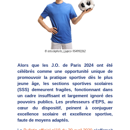
© istockphoto_Ljupco-954992262
Alors que les J.O. de Paris 2024 ont été
célébrés comme une opportunité unique de
promouvoir la pratique sportive dès le plus
jeune âge, les sections sportives scolaires
(SSS) demeurent fragiles, fonctionnant dans
un cadre insuffisant et largement ignoré des
pouvoirs publics. Les professeurs d’EPS, au
cœur du dispositif, peinent à conjuguer
excellence scolaire et excellence sportive,
faute de moyens adaptés.