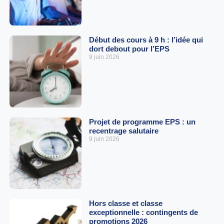
Début des cours à 9 h : l’idée qui
dort debout pour l’EPS
9 juin 2026
Projet de programme EPS : un
recentrage salutaire
9 juin 2026
Hors classe et classe
exceptionnelle : contingents de
promotions 2026