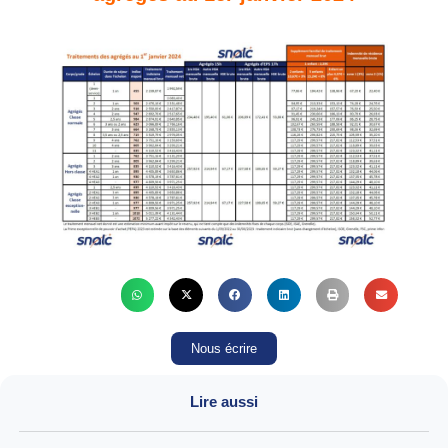
Nous écrire
Lire aussi