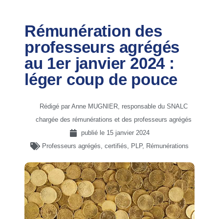
Rémunération des
professeurs agrégés
au 1er janvier 2024 :
léger coup de pouce
Rédigé par Anne MUGNIER, responsable du SNALC
chargée des rémunérations et des professeurs agrégés
publié le
15 janvier 2024
Professeurs agrégés, certifiés, PLP
,
Rémunérations