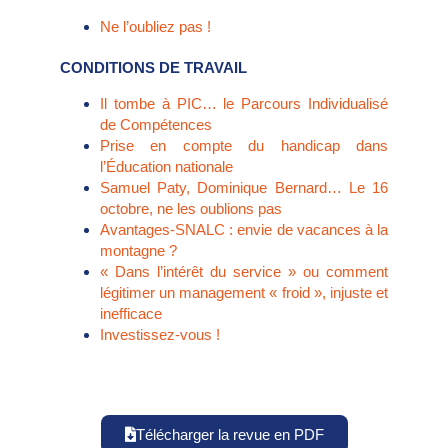
Ne l’oubliez pas !
CONDITIONS DE TRAVAIL
Il tombe à PIC… le Parcours Individualisé
de Compétences
Prise en compte du handicap dans
l’Éducation nationale
Samuel Paty, Dominique Bernard… Le 16
octobre, ne les oublions pas
Avantages-SNALC : envie de vacances à la
montagne ?
« Dans l’intérêt du service » ou comment
légitimer un management « froid », injuste et
inefficace
Investissez-vous !
Télécharger la revue en PDF