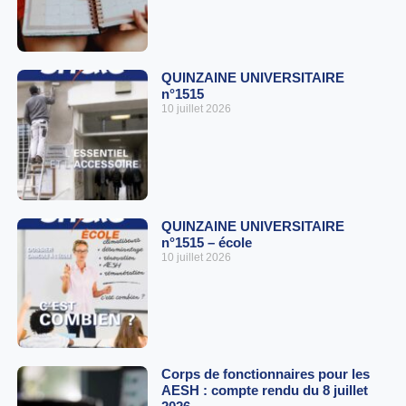
QUINZAINE UNIVERSITAIRE
n°1515
10 juillet 2026
QUINZAINE UNIVERSITAIRE
n°1515 – école
10 juillet 2026
Corps de fonctionnaires pour les
AESH : compte rendu du 8 juillet