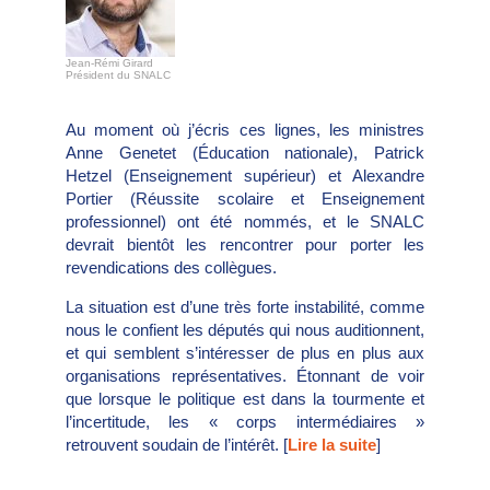
Jean-Rémi Girard
Président du SNALC
Au moment où j’écris ces lignes, les ministres
Anne Genetet (Éducation nationale), Patrick
Hetzel (Enseignement supérieur) et Alexandre
Portier (Réussite scolaire et Enseignement
professionnel) ont été nommés, et le SNALC
devrait bientôt les rencontrer pour porter les
revendications des collègues.
La situation est d’une très forte instabilité, comme
nous le confient les députés qui nous auditionnent,
et qui semblent s’intéresser de plus en plus aux
organisations représentatives. Étonnant de voir
que lorsque le politique est dans la tourmente et
l’incertitude, les « corps intermédiaires »
retrouvent soudain de l’intérêt. [
Lire la suite
]