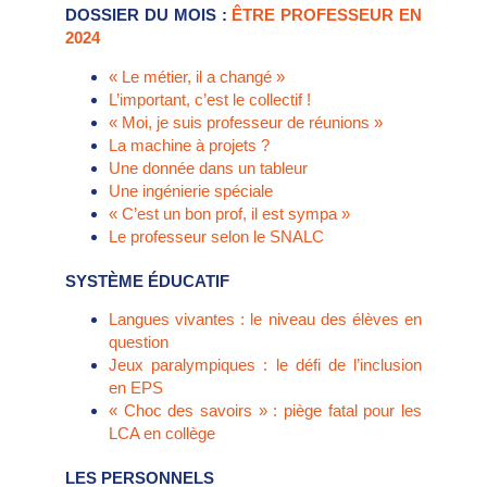
DOSSIER DU MOIS :
ÊTRE PROFESSEUR EN
2024
« Le métier, il a changé »
L’important, c’est le collectif !
« Moi, je suis professeur de réunions »
La machine à projets ?
Une donnée dans un tableur
Une ingénierie spéciale
« C’est un bon prof, il est sympa »
Le professeur selon le SNALC
SYSTÈME ÉDUCATIF
Langues vivantes : le niveau des élèves en
question
Jeux paralympiques : le défi de l’inclusion
en EPS
« Choc des savoirs » : piège fatal pour les
LCA en collège
LES PERSONNELS