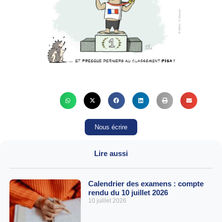
Nous écrire
Lire aussi
Calendrier des examens : compte
rendu du 10 juillet 2026
10 juillet 2026