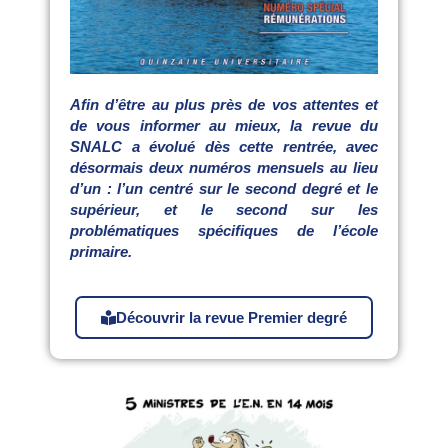
Afin d’être au plus près de vos attentes et
de vous informer au mieux, la revue du
SNALC a évolué dès cette rentrée, avec
désormais deux numéros mensuels au lieu
d’un : l’un centré sur le second degré et le
supérieur, et le second sur les
problématiques spécifiques de l’école
primaire.
Découvrir la revue Premier degré