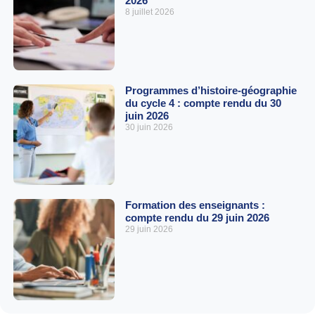
2026
8 juillet 2026
Programmes d’histoire-géographie
du cycle 4 : compte rendu du 30
juin 2026
30 juin 2026
Formation des enseignants :
compte rendu du 29 juin 2026
29 juin 2026