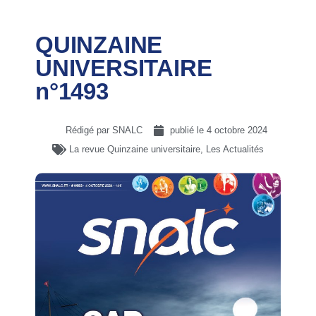
QUINZAINE
UNIVERSITAIRE
n°1493
Rédigé par SNALC
publié le
4 octobre 2024
La revue Quinzaine universitaire
,
Les Actualités