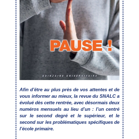
Afin d’être au plus près de vos attentes
et de
vous informer au mieux, la revue du SNALC a
évolué dès cette rentrée, avec désormais
deux
numéros mensuels au lieu d’un :
l’un centré
sur le second degré et le supérieur,
et le
second sur les problématiques
spécifiques de
l’école primaire.