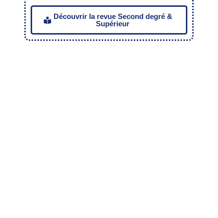
Découvrir la revue Second degré &
Supérieur