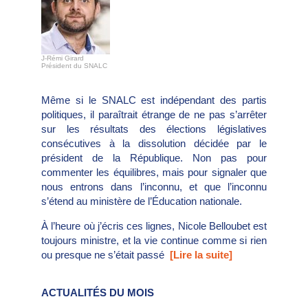
J-Rémi Girard
Président du SNALC
Même si le SNALC est indépendant des partis
politiques, il paraîtrait étrange de ne pas s’arrêter
sur les résultats des élections législatives
consécutives à la dissolution décidée par le
président de la République. Non pas pour
commenter les équilibres, mais pour signaler que
nous entrons dans l’inconnu, et que l’inconnu
s’étend au ministère de l’Éducation nationale.
À l’heure où j’écris ces lignes, Nicole Belloubet est
toujours ministre, et la vie continue comme si rien
ou presque ne s’était passé
[Lire la suite]
ACTUALITÉS DU MOIS