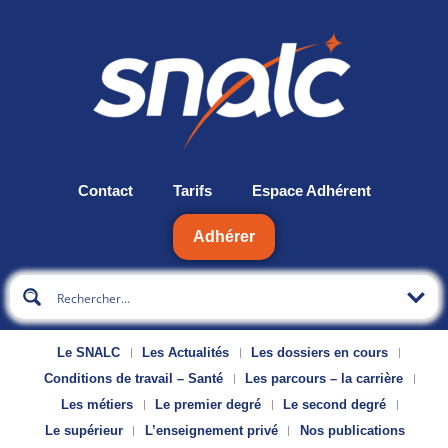
Contact
Tarifs
Espace Adhérent
Adhérer
Le SNALC
Les Actualités
Les dossiers en cours
Conditions de travail – Santé
Les parcours – la carrière
Les métiers
Le premier degré
Le second degré
Le supérieur
L’enseignement privé
Nos publications