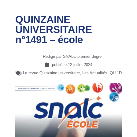
QUINZAINE
UNIVERSITAIRE
n°1491 – école
Rédigé par SNALC premier degré
publié le
12 juillet 2024
La revue Quinzaine universitaire
,
Les Actualités
,
QU 1D