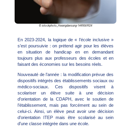
© istockphoto_Hwangdaesung-1449069924
En 2023-2024, la logique de « l’école inclusive »
s’est poursuivie : on prétend agir pour les élèves
en situation de handicap en en demandant
toujours plus aux professeurs des écoles et en
faisant des économies sur les besoins réels.
Nouveauté de l’année : la modification prévue des
dispositifs intégrés des établissements sociaux ou
médico-sociaux. Ces dispositifs visent à
scolariser un élève suite à une décision
d’orientation de la CDAPH, avec le soutien de
l’établissement, mais pas forcément au sein de
celui-ci. Ainsi, un élève peut avoir une décision
d’orientation ITEP mais être scolarisé au sein
d’une classe intégrée dans une école.