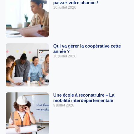
passer votre chance !
10 juillet 2026
Qui va gérer la coopérative cette
année ?
10 juillet 2026
Une école à reconstruire – La
mobilité interdépartementale
9 juillet 2026