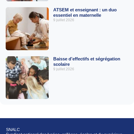
ATSEM et enseignant : un duo
essentiel en maternelle
9 juillet 2026
Baisse d’effectifs et ségrégation
scolaire
9 juillet 2026
SNALC