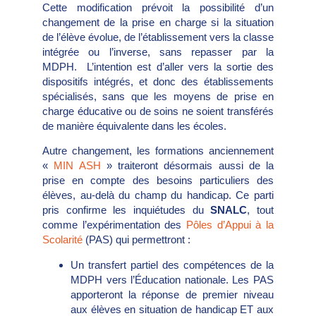
Cette modification prévoit la possibilité d’un
changement de la prise en charge si la situation
de l’élève évolue, de l’établissement vers la classe
intégrée ou l’inverse, sans repasser par la
MDPH. L’intention est d’aller vers la sortie des
dispositifs intégrés, et donc des établissements
spécialisés, sans que les moyens de prise en
charge éducative ou de soins ne soient transférés
de manière équivalente dans les écoles.
Autre changement, les formations anciennement
«
MIN ASH
» traiteront désormais aussi de la
prise en compte des besoins particuliers des
élèves, au-delà du champ du handicap. Ce parti
pris confirme les inquiétudes du
SNALC
, tout
comme l’expérimentation des
Pôles d’Appui à la
Scolarité
(PAS) qui permettront :
Un transfert partiel des compétences de la
MDPH vers l’Éducation nationale. Les PAS
apporteront la réponse de premier niveau
aux élèves en situation de handicap ET aux