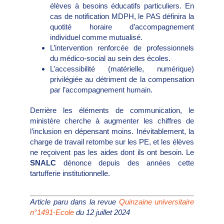
élèves à besoins éducatifs particuliers. En
cas de notification MDPH, le PAS définira la
quotité horaire d’accompagnement
individuel comme mutualisé.
L’intervention renforcée de professionnels
du médico-social au sein des écoles.
L’accessibilité (matérielle, numérique)
privilégiée au détriment de la compensation
par l’accompagnement humain.
Derrière les éléments de communication, le
ministère cherche à augmenter les chiffres de
l’inclusion en dépensant moins. Inévitablement, la
charge de travail retombe sur les PE, et les élèves
ne reçoivent pas les aides dont ils ont besoin. Le
SNALC
dénonce depuis des années cette
tartufferie institutionnelle.
Article paru dans la revue
Quinzaine universitaire
n°1491-Ecole
du 12 juillet 2024