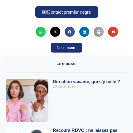
Contact premier degré
Nous écrire
Lire aussi
Direction vacante, qui s’y colle ?
10 juillet 2026
Recours RDVC : ne laissez pas