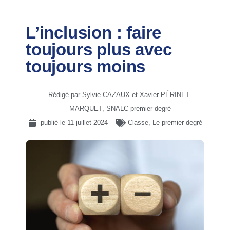
L’inclusion : faire
toujours plus avec
toujours moins
Rédigé par Sylvie CAZAUX et Xavier PÉRINET-
MARQUET, SNALC premier degré
publié le
11 juillet 2024
Classe
,
Le premier degré