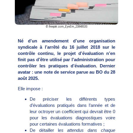
© freepik.com_EyeEm_23848535
Né d’un amendement d’une organisation
syndicale à l’arrêté du 16 juillet 2018 sur le
contrôle continu, le projet d’évaluation n’en
finit pas d’être utilisé par l’administration pour
contrôler les pratiques d’évaluation. Dernier
avatar : une note de service parue au BO du 28
août 2025.
Elle impose :
De préciser les différents types
d’évaluations pratiqués dans l’année et de
leur octroyer un coefficient qui devrait être 0
pour les évaluations diagnostiques voire
pour certaines évaluations formatives ;
De détailler l
es attendus dans chaque