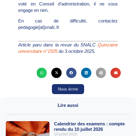
voté en Conseil d’administration, il ne vous
engage en rien.
En cas de difficulté, contactez
pedagogie[at]snalc.fr
Article paru dans la revue du SNALC
Quinzaine
universitaire n°1505
du 3 octobre 2025.
Nous écrire
Lire aussi
Calendrier des examens : compte
rendu du 10 juillet 2026
10 juillet 2026