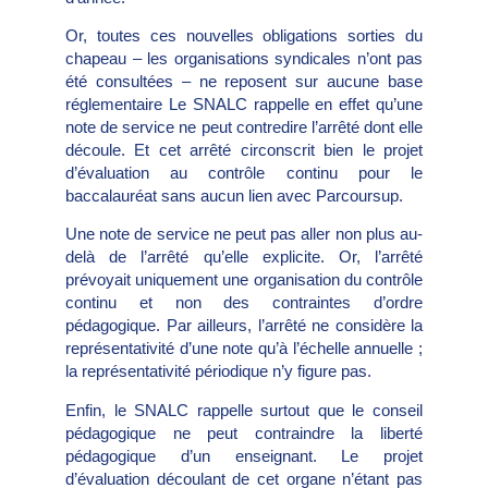
Or, toutes ces nouvelles obligations sorties du
chapeau – les organisations syndicales n’ont pas
été consultées – ne reposent sur aucune base
réglementaire Le SNALC rappelle en effet qu’une
note de service ne peut contredire l’arrêté dont elle
découle. Et cet arrêté circonscrit bien le projet
d’évaluation au contrôle continu pour le
baccalauréat sans aucun lien avec Parcoursup.
Une note de service ne peut pas aller non plus au-
delà de l’arrêté qu’elle explicite. Or, l’arrêté
prévoyait uniquement une organisation du contrôle
continu et non des contraintes d’ordre
pédagogique. Par ailleurs, l’arrêté ne considère la
représentativité d’une note qu’à l’échelle annuelle ;
la représentativité périodique n’y figure pas.
Enfin, le SNALC rappelle surtout que le conseil
pédagogique ne peut contraindre la liberté
pédagogique d’un enseignant. Le projet
d’évaluation découlant de cet organe n’étant pas