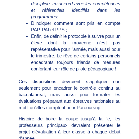
discipline, en accord avec les compétences
et référentiels identifiés dans les
programmes
;
D’indiquer comment sont pris en compte
PAP, PAI et PPS ;
Enfin, de définir le protocole à suivre pour un
élève dont la moyenne n’est pas
représentative pour l’année, mais aussi pour
le trimestre. Le rêve de certains personnels
encadrants toujours friands de mesures
confortant leur rôle de pilote pédagogique !
Ces dispositions devraient s’appliquer non
seulement pour encadrer le contrôle continu au
baccalauréat, mais aussi pour formater les
évaluations préparant aux épreuves nationales au
motif qu’elles comptent pour Parcoursup.
Histoire de boire la coupe jusqu’à la lie, les
professeurs principaux devraient présenter le
projet d’évaluation à leur classe à chaque début
d’année.