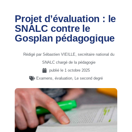
Projet d’évaluation : le
SNALC contre le
Gosplan pédagogique
Rédigé par Sébastien VIEILLE, secrétaire national du
SNALC chargé de la pédagogie
publié le
1 octobre 2025
Examens, évaluation
,
Le second degré