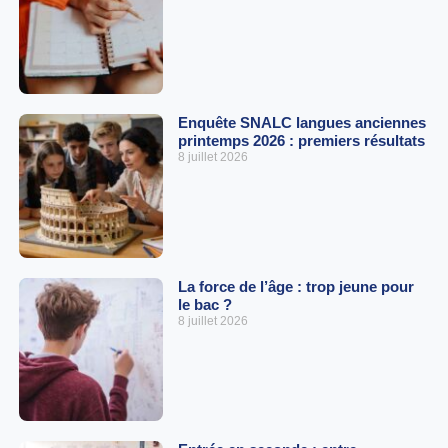
Enquête SNALC langues anciennes
printemps 2026 : premiers résultats
8 juillet 2026
La force de l’âge : trop jeune pour
le bac ?
8 juillet 2026