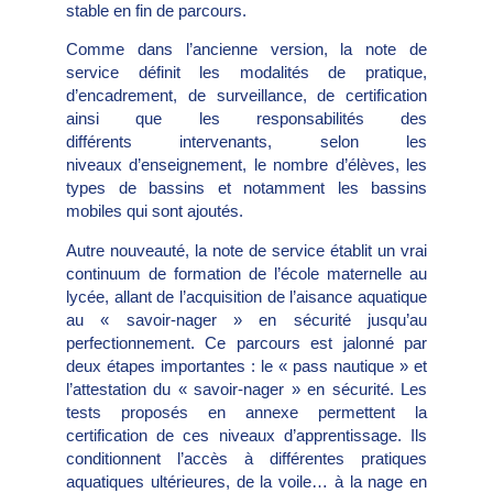
stable en fin de parcours.
Comme dans l’ancienne version, la note de
service définit les modalités de pratique,
d’encadrement, de surveillance, de certification
ainsi que les responsabilités des
différents intervenants, selon les
niveaux d’enseignement, le nombre d’élèves, les
types de bassins et notamment les bassins
mobiles qui sont ajoutés.
Autre nouveauté, la note de service établit un vrai
continuum de formation de l’école maternelle au
lycée, allant de l’acquisition de l’aisance aquatique
au « savoir-nager » en sécurité jusqu’au
perfectionnement. Ce parcours est jalonné par
deux étapes importantes : le « pass nautique » et
l’attestation du « savoir-nager » en sécurité. Les
tests proposés en annexe permettent la
certification de ces niveaux d’apprentissage. Ils
conditionnent l’accès à différentes pratiques
aquatiques ultérieures, de la voile… à la nage en