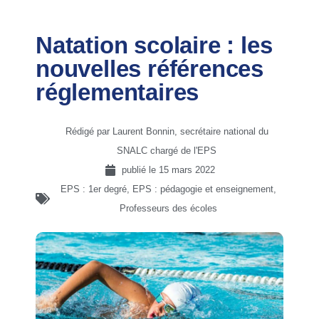
Natation scolaire : les
nouvelles références
réglementaires
Rédigé par Laurent Bonnin, secrétaire national du
SNALC chargé de l'EPS
publié le
15 mars 2022
EPS : 1er degré
,
EPS : pédagogie et enseignement
,
Professeurs des écoles