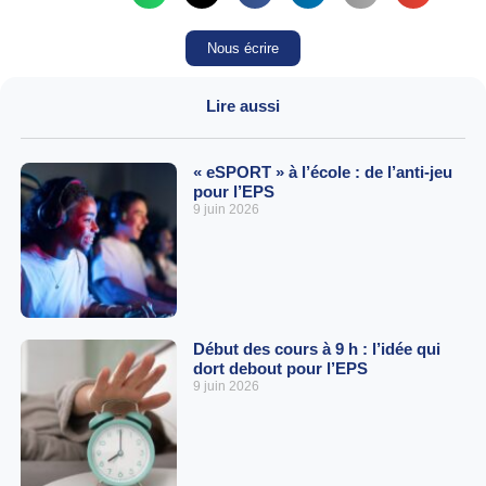
Nous écrire
Lire aussi
« eSPORT » à l’école : de l’anti-jeu
pour l’EPS
9 juin 2026
Début des cours à 9 h : l’idée qui
dort debout pour l’EPS
9 juin 2026