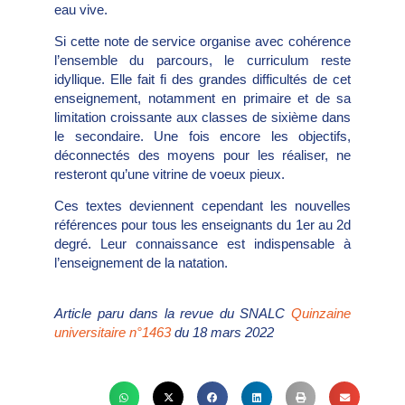
eau vive.
Si cette note de service organise avec cohérence
l’ensemble du parcours, le curriculum reste
idyllique. Elle fait fi des grandes difficultés de cet
enseignement, notamment en primaire et de sa
limitation croissante aux classes de sixième dans
le secondaire. Une fois encore les objectifs,
déconnectés des moyens pour les réaliser, ne
resteront qu’une vitrine de voeux pieux.
Ces textes deviennent cependant les nouvelles
références pour tous les enseignants du 1er au 2d
degré. Leur connaissance est indispensable à
l’enseignement de la natation.
Article paru dans la revue du SNALC
Quinzaine
universitaire n°1463
du 18 mars 2022