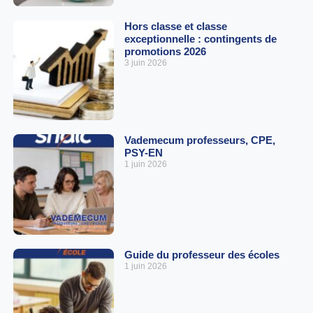
Hors classe et classe
exceptionnelle : contingents de
promotions 2026
3 juin 2026
Vademecum professeurs, CPE,
PSY-EN
1 juin 2026
Guide du professeur des écoles
1 juin 2026