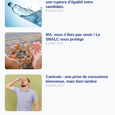
une rupture d’égalité entre
candidats.
8 juillet 2026
MA, vous n’êtes pas seuls ! Le
SNALC vous protège
8 juillet 2026
Canicule : une prise de conscience
bienvenue, mais bien tardive
8 juillet 2026