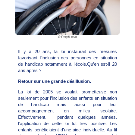
© Freepik.com
Il y a 20 ans, la loi instaurait des mesures
favorisant l’inclusion des personnes en situation
de handicap notamment à l’école.Qu’en est-il 20
ans après ?
Retour sur une grande désillusion.
La loi de 2005 se voulait prometteuse non
seulement pour l’inclusion des enfants en situation
de handicap mais aussi pour leur
accompagnement en milieu scolaire.
Effectivement, pendant quelques années,
l’application de cette loi fut très positive. Les
enfants bénéficiaient d’une aide individuelle. Au fil