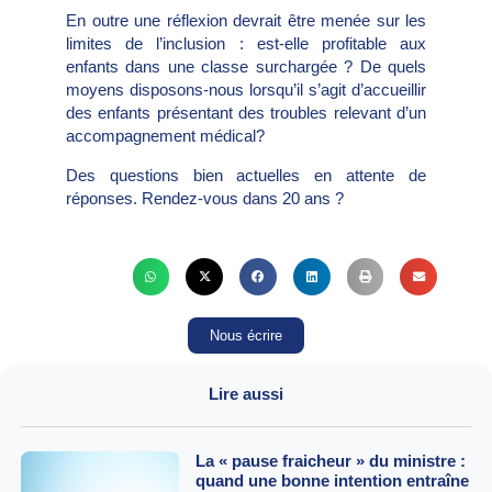
En outre une réflexion devrait être menée sur les
limites de l’inclusion : est-elle profitable aux
enfants dans une classe surchargée ? De quels
moyens disposons-nous lorsqu’il s’agit d’accueillir
des enfants présentant des troubles relevant d’un
accompagnement médical?
Des questions bien actuelles en attente de
réponses. Rendez-vous dans 20 ans ?
Nous écrire
Lire aussi
La « pause fraicheur » du ministre :
quand une bonne intention entraîne