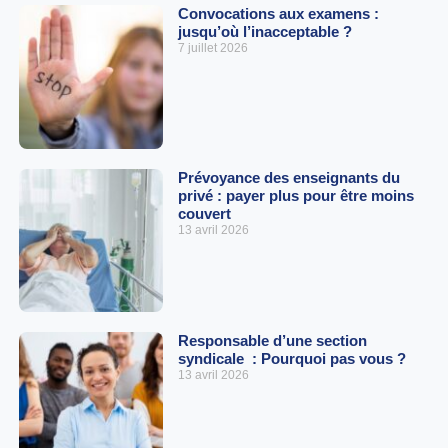
Convocations aux examens :
jusqu’où l’inacceptable ?
7 juillet 2026
Prévoyance des enseignants du
privé : payer plus pour être moins
couvert
13 avril 2026
Responsable d’une section
syndicale : Pourquoi pas vous ?
13 avril 2026