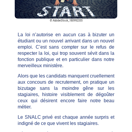
© AdobeStock_180992335
La loi n’autorise en aucun cas à bizuter un
étudiant ou un nouvel arrivant dans un nouvel
emploi. C’est sans compter sur le refus de
respecter la loi, qui trop souvent sévit dans la
fonction publique et en particulier dans notre
merveilleux ministère.
Alors que les candidats manquent cruellement
aux concours de recrutement, on pratique un
bizutage sans la moindre gêne sur les
stagiaires, histoire visiblement de dégoûter
ceux qui désirent encore faire notre beau
métier.
Le SNALC privé est chaque année surpris et
indigné de ce que vivent les stagiaires.