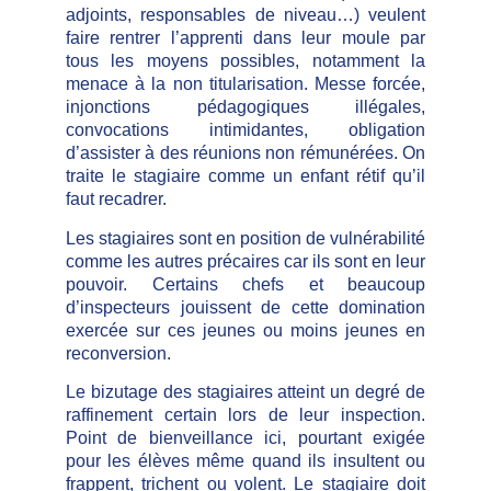
adjoints, responsables de niveau…) veulent
faire rentrer l’apprenti dans leur moule par
tous les moyens possibles, notamment la
menace à la non titularisation. Messe forcée,
injonctions pédagogiques illégales,
convocations intimidantes, obligation
d’assister à des réunions non rémunérées. On
traite le stagiaire comme un enfant rétif qu’il
faut recadrer.
Les stagiaires sont en position de vulnérabilité
comme les autres précaires car ils sont en leur
pouvoir. Certains chefs et beaucoup
d’inspecteurs jouissent de cette domination
exercée sur ces jeunes ou moins jeunes en
reconversion.
Le bizutage des stagiaires atteint un degré de
raffinement certain lors de leur inspection.
Point de bienveillance ici, pourtant exigée
pour les élèves même quand ils insultent ou
frappent, trichent ou volent. Le stagiaire doit