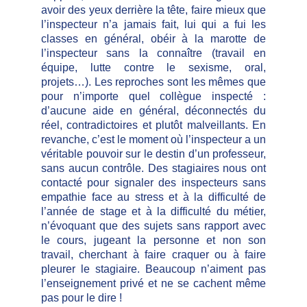
avoir des yeux derrière la tête, faire mieux que
l’inspecteur n’a jamais fait, lui qui a fui les
classes en général, obéir à la marotte de
l’inspecteur sans la connaître (travail en
équipe, lutte contre le sexisme, oral,
projets…). Les reproches sont les mêmes que
pour n’importe quel collègue inspecté :
d’aucune aide en général, déconnectés du
réel, contradictoires et plutôt malveillants. En
revanche, c’est le moment où l’inspecteur a un
véritable pouvoir sur le destin d’un professeur,
sans aucun contrôle. Des stagiaires nous ont
contacté pour signaler des inspecteurs sans
empathie face au stress et à la difficulté de
l’année de stage et à la difficulté du métier,
n’évoquant que des sujets sans rapport avec
le cours, jugeant la personne et non son
travail, cherchant à faire craquer ou à faire
pleurer le stagiaire. Beaucoup n’aiment pas
l’enseignement privé et ne se cachent même
pas pour le dire !