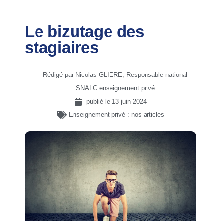
Le bizutage des
stagiaires
Rédigé par Nicolas GLIERE, Responsable national
SNALC enseignement privé
publié le
13 juin 2024
Enseignement privé : nos articles