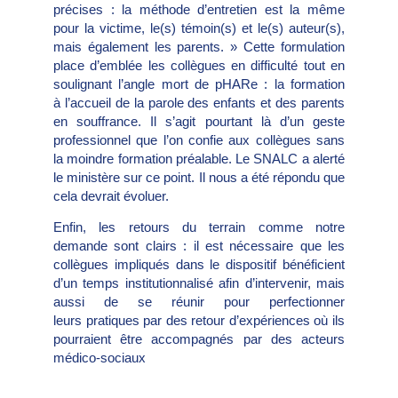
précises : la méthode d’entretien est la même
pour la victime, le(s) témoin(s) et le(s) auteur(s),
mais également les parents. » Cette formulation
place d’emblée les collègues en difficulté tout en
soulignant l’angle mort de pHARe : la formation
à l’accueil de la parole des enfants et des parents
en souffrance. Il s’agit pourtant là d’un geste
professionnel que l’on confie aux collègues sans
la moindre formation préalable. Le SNALC a alerté
le ministère sur ce point. Il nous a été répondu que
cela devrait évoluer.
Enfin, les retours du terrain comme notre
demande sont clairs : il est nécessaire que les
collègues impliqués dans le dispositif bénéficient
d’un temps institutionnalisé afin d’intervenir, mais
aussi de se réunir pour perfectionner
leurs pratiques par des retour d’expériences où ils
pourraient être accompagnés par des acteurs
médico-sociaux