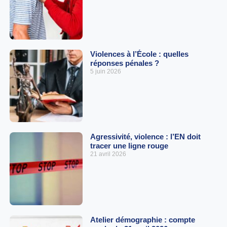
Violences à l’École : quelles
réponses pénales ?
5 juin 2026
Agressivité, violence : l’EN doit
tracer une ligne rouge
21 avril 2026
Atelier démographie : compte