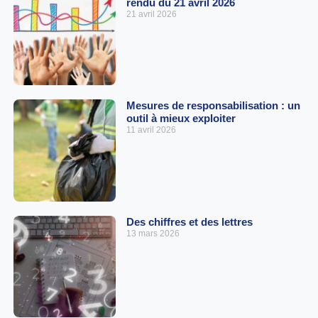
rendu du 21 avril 2026
21 avril 2026
Mesures de responsabilisation : un
outil à mieux exploiter
11 avril 2026
Des chiffres et des lettres
13 mars 2026