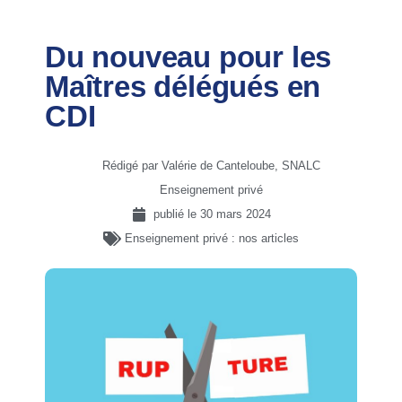
Du nouveau pour les
Maîtres délégués en
CDI
Rédigé par Valérie de Canteloube, SNALC
Enseignement privé
publié le
30 mars 2024
Enseignement privé : nos articles