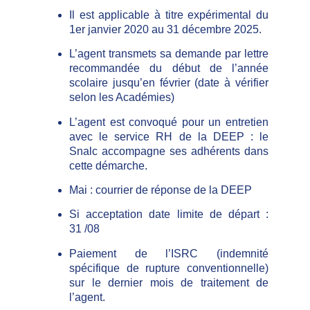
Il est applicable à titre expérimental du
1er janvier 2020 au 31 décembre 2025.
L’agent transmets sa demande par lettre
recommandée du début de l’année
scolaire jusqu’en février (date à vérifier
selon les Académies)
L’agent est convoqué pour un entretien
avec le service RH de la DEEP : le
Snalc accompagne ses adhérents dans
cette démarche.
Mai : courrier de réponse de la DEEP
Si acceptation date limite de départ :
31 /08
Paiement de l’ISRC (indemnité
spécifique de rupture conventionnelle)
sur le dernier mois de traitement de
l’agent.