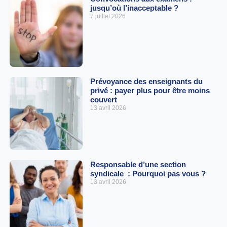
jusqu’où l’inacceptable ?
7 juillet 2026
Prévoyance des enseignants du
privé : payer plus pour être moins
couvert
13 avril 2026
Responsable d’une section
syndicale : Pourquoi pas vous ?
13 avril 2026