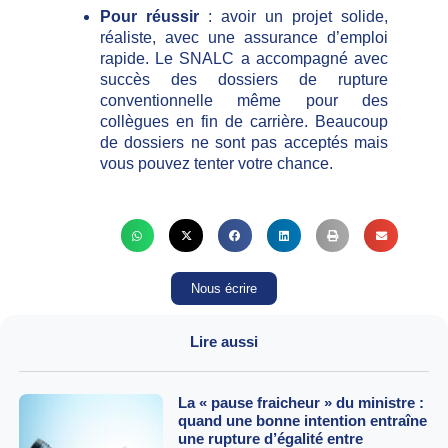
Pour réussir
: avoir un projet solide,
réaliste, avec une assurance d’emploi
rapide. Le SNALC a accompagné avec
succès des dossiers de rupture
conventionnelle même pour des
collègues en fin de carrière. Beaucoup
de dossiers ne sont pas acceptés mais
vous pouvez tenter votre chance.
Nous écrire
Lire aussi
La « pause fraicheur » du ministre :
quand une bonne intention entraîne
une rupture d’égalité entre