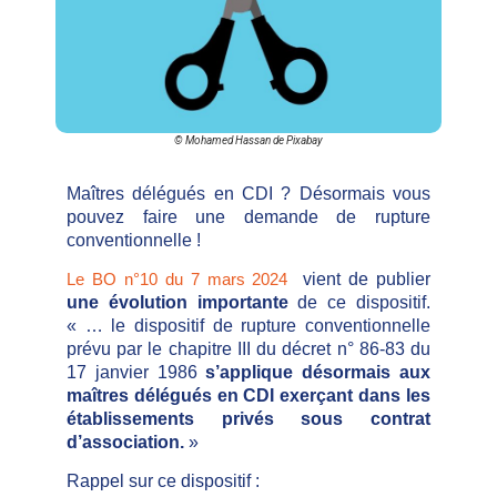
© Mohamed Hassan de Pixabay
Maîtres délégués en CDI ? Désormais vous
pouvez faire une demande de rupture
conventionnelle !
Le BO n°10 du 7 mars 2024
vient de publier
une évolution importante
de ce dispositif.
« … le dispositif de rupture conventionnelle
prévu par le chapitre III du décret n° 86-83 du
17 janvier 1986
s’applique désormais aux
maîtres délégués en CDI exerçant dans les
établissements privés sous contrat
d’association.
»
Rappel sur ce dispositif :