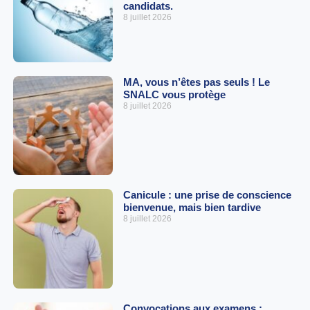
candidats.
8 juillet 2026
MA, vous n’êtes pas seuls ! Le
SNALC vous protège
8 juillet 2026
Canicule : une prise de conscience
bienvenue, mais bien tardive
8 juillet 2026
Convocations aux examens :