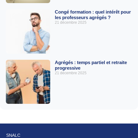
Congé formation : quel intérêt pour
les professeurs agrégés ?
21 décembre 2025
Agrégés : temps partiel et retraite
progressive
21 décembre 2025
SNALC