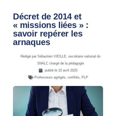
Décret de 2014 et
« missions liées » :
savoir repérer les
arnaques
Rédigé par Sébastien VIEILLE, secrétaire national du
SNALC chargé de la pédagogie
publié le
10 avril 2025
Professeurs agrégés, certifiés, PLP