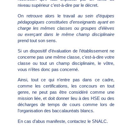
niveau supérieur c’est-à-dire par le décret.
On retrouve alors le travail
au sein d’équipes
pédagogiques constituées d’enseignants ayant en
charge les mêmes classes ou groupes d’élèves
ou exerçant dans le même champ disciplinaire
prend tout son sens.
Si un dispositif d’évaluation de l’établissement ne
concerne pas une même classe, c’est-à-dire votre
classe ou tout un champ disciplinaire, le vôtre,
vous n’êtes donc pas concerné.
Ainsi, tout ce qui n’entre pas dans ce cadre,
comme les certifications, les concours en tout
genre, ne peut pas être considéré comme une
mission liée, et doit donner lieu à des HSE ou des
décharges de temps de cours comme lors de
l’organisation des baccalauréats blancs.
En cas d’abus manifeste, contactez le SNALC.