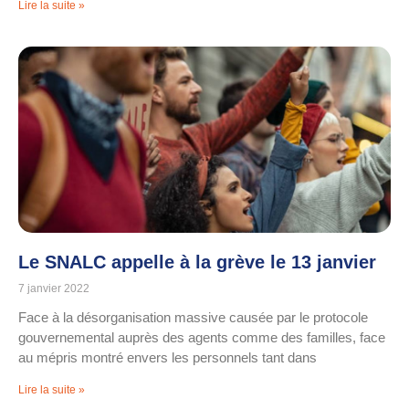
Lire la suite »
Le SNALC appelle à la grève le 13 janvier
7 janvier 2022
Face à la désorganisation massive causée par le protocole
gouvernemental auprès des agents comme des familles, face
au mépris montré envers les personnels tant dans
Lire la suite »