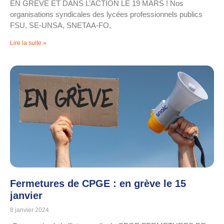
EN GRÈVE ET DANS L’ACTION LE 19 MARS ! Nos
organisations syndicales des lycées professionnels publics
FSU, SE-UNSA, SNETAA-FO,
Lire la suite »
Fermetures de CPGE : en grève le 15
janvier
8 janvier 2024