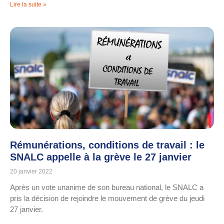
Lire la suite »
Rémunérations, conditions de travail : le
SNALC appelle à la grève le 27 janvier
20 janvier 2022
Après un vote unanime de son bureau national, le SNALC a
pris la décision de rejoindre le mouvement de grève du jeudi
27 janvier.