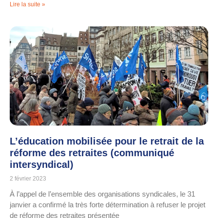
Lire la suite »
L’éducation mobilisée pour le retrait de la
réforme des retraites (communiqué
intersyndical)
2 février 2023
À l’appel de l’ensemble des organisations syndicales, le 31
janvier a confirmé la très forte détermination à refuser le projet
de réforme des retraites présentée