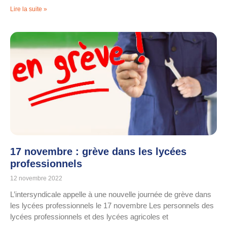
Lire la suite »
17 novembre : grève dans les lycées
professionnels
12 novembre 2022
L’intersyndicale appelle à une nouvelle journée de grève dans
les lycées professionnels le 17 novembre Les personnels des
lycées professionnels et des lycées agricoles et