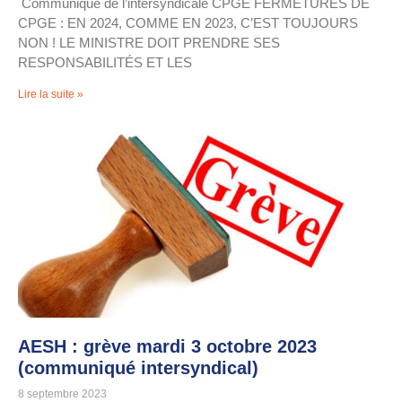
Communiqué de l’intersyndicale CPGE FERMETURES DE
CPGE : EN 2024, COMME EN 2023, C’EST TOUJOURS
NON ! LE MINISTRE DOIT PRENDRE SES
RESPONSABILITÉS ET LES
Lire la suite »
AESH : grève mardi 3 octobre 2023
(communiqué intersyndical)
8 septembre 2023