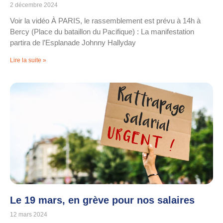
2 décembre 2024
Voir la vidéo À PARIS, le rassemblement est prévu à 14h à
Bercy (Place du bataillon du Pacifique) : La manifestation
partira de l’Esplanade Johnny Hallyday
Lire la suite »
Le 19 mars, en grève pour nos salaires
12 mars 2024