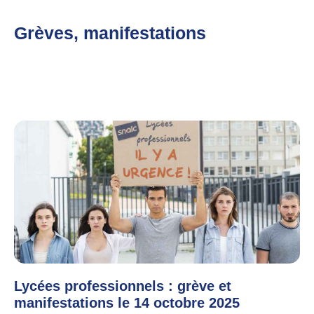
Grèves, manifestations
Lycées professionnels : grève et
manifestations le 14 octobre 2025