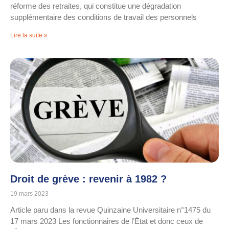
réforme des retraites, qui constitue une dégradation
supplémentaire des conditions de travail des personnels
Lire la suite »
Droit de grève : revenir à 1982 ?
19 mars 2023
Article paru dans la revue Quinzaine Universitaire n°1475 du
17 mars 2023 Les fonctionnaires de l’État et donc ceux de