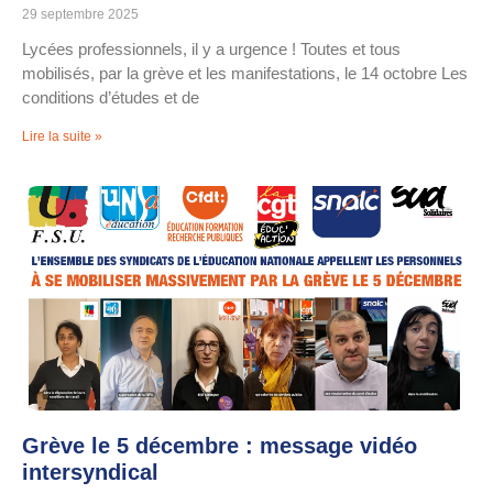
29 septembre 2025
Lycées professionnels, il y a urgence ! Toutes et tous
mobilisés, par la grève et les manifestations, le 14 octobre Les
conditions d’études et de
Lire la suite »
Grève le 5 décembre : message vidéo
intersyndical