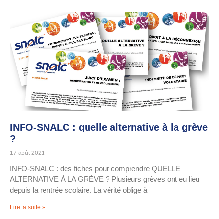
INFO-SNALC : quelle alternative à la grève
?
17 août 2021
INFO-SNALC : des fiches pour comprendre QUELLE
ALTERNATIVE À LA GRÈVE ? Plusieurs grèves ont eu lieu
depuis la rentrée scolaire. La vérité oblige à
Lire la suite »