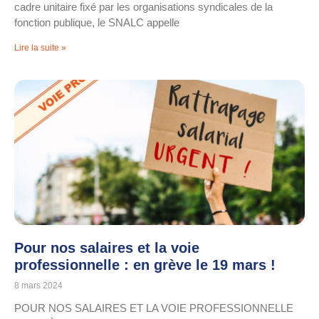
cadre unitaire fixé par les organisations syndicales de la
fonction publique, le SNALC appelle
Lire la suite »
Pour nos salaires et la voie
professionnelle : en grève le 19 mars !
8 mars 2024
POUR NOS SALAIRES ET LA VOIE PROFESSIONNELLE