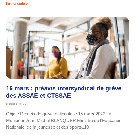
Lire la suite »
15 mars : préavis intersyndical de grève
des ASSAE et CTSSAE
8 mars 2022
Objet : Préavis de grève nationale le 15 mars 2022 à
Monsieur Jean-Michel BLANQUER Ministre de l’Education
Nationale, de la jeunesse et des sports110