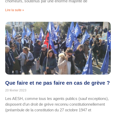
chômeurs, soutenus par une énorme majorité de
Lire la suite »
Que faire et ne pas faire en cas de grève ?
20 février 2023
Les AESH, comme tous les agents publics (sauf exceptions),
disposent d’un droit de grève reconnu constitutionnellement
(préambule de la constitution du 27 octobre 1947 et