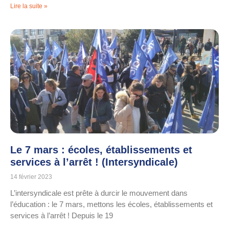
Lire la suite »
Le 7 mars : écoles, établissements et
services à l’arrêt ! (Intersyndicale)
14 février 2023
L’intersyndicale est prête à durcir le mouvement dans
l’éducation : le 7 mars, mettons les écoles, établissements et
services à l’arrêt ! Depuis le 19