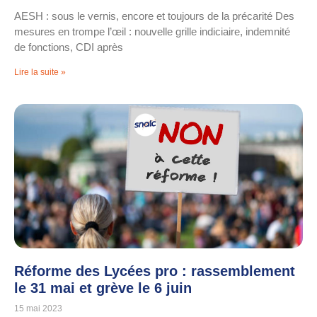
AESH : sous le vernis, encore et toujours de la précarité Des
mesures en trompe l’œil : nouvelle grille indiciaire, indemnité
de fonctions, CDI après
Lire la suite »
Réforme des Lycées pro : rassemblement
le 31 mai et grève le 6 juin
15 mai 2023