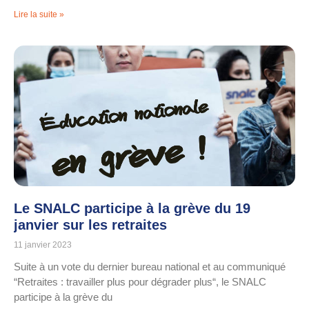
Lire la suite »
Le SNALC participe à la grève du 19
janvier sur les retraites
11 janvier 2023
Suite à un vote du dernier bureau national et au communiqué
“Retraites : travailler plus pour dégrader plus“, le SNALC
participe à la grève du