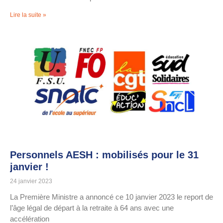
Lire la suite »
Personnels AESH : mobilisés pour le 31
janvier !
24 janvier 2023
La Première Ministre a annoncé ce 10 janvier 2023 le report de
l’âge légal de départ à la retraite à 64 ans avec une
accélération