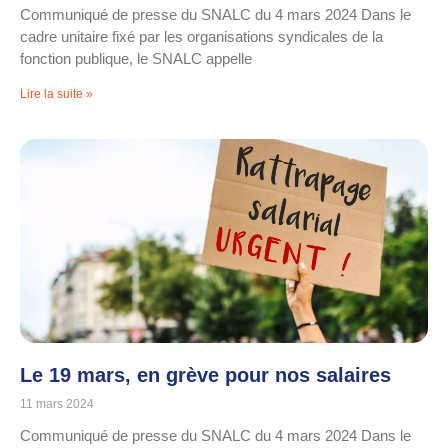
Communiqué de presse du SNALC du 4 mars 2024 Dans le
cadre unitaire fixé par les organisations syndicales de la
fonction publique, le SNALC appelle
Lire la suite »
Le 19 mars, en grève pour nos salaires
11 mars 2024
Communiqué de presse du SNALC du 4 mars 2024 Dans le