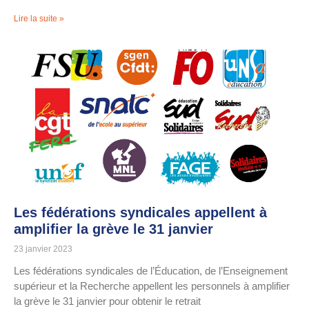
Lire la suite »
Les fédérations syndicales appellent à
amplifier la grève le 31 janvier
23 janvier 2023
Les fédérations syndicales de l’Éducation, de l’Enseignement
supérieur et la Recherche appellent les personnels à amplifier
la grève le 31 janvier pour obtenir le retrait