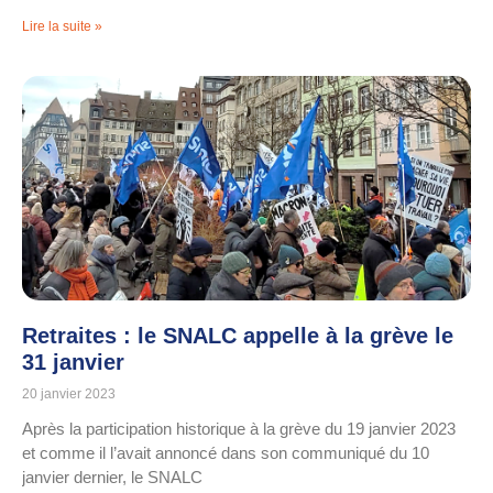
Lire la suite »
Retraites : le SNALC appelle à la grève le
31 janvier
20 janvier 2023
Après la participation historique à la grève du 19 janvier 2023
et comme il l’avait annoncé dans son communiqué du 10
janvier dernier, le SNALC