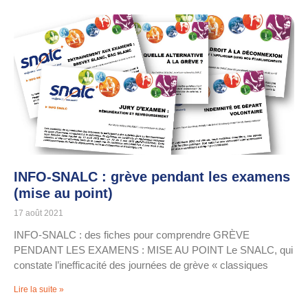
INFO-SNALC : grève pendant les examens
(mise au point)
17 août 2021
INFO-SNALC : des fiches pour comprendre GRÈVE
PENDANT LES EXAMENS : MISE AU POINT Le SNALC, qui
constate l’inefficacité des journées de grève « classiques
Lire la suite »