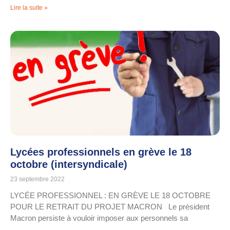
Lire la suite »
Lycées professionnels en grève le 18
octobre (intersyndicale)
23 septembre 2022
LYCÉE PROFESSIONNEL : EN GRÈVE LE 18 OCTOBRE
POUR LE RETRAIT DU PROJET MACRON Le président
Macron persiste à vouloir imposer aux personnels sa