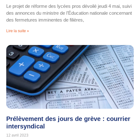
Le projet de réforme des lycées pros dévoilé jeudi 4 mai, suivi
des annonces du ministre de l’Éducation nationale concernant
des fermetures imminentes de filières,
Lire la suite »
Prélèvement des jours de grève : courrier
intersyndical
12 avril 2023