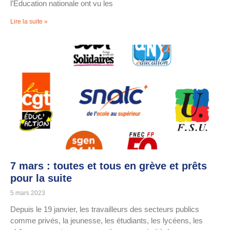
l’Éducation nationale ont vu les
Lire la suite »
7 mars : toutes et tous en grève et prêts
pour la suite
5 mars 2023
Depuis le 19 janvier, les travailleurs des secteurs publics
comme privés, la jeunesse, les étudiants, les lycéens, les