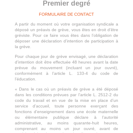
Premier degré
FORMULAIRE DE CONTACT
A partir du moment où votre organisation syndicale a
déposé un préavis de grève, vous êtes en droit d’être
gréviste. Pour ce faire vous êtes dans l’obligation de
déposer une déclaration d’intention de participation à
la grève.
Pour chaque jour de grève envisagé, une déclaration
d’intention doit être effectuée 48 heures avant la date
prévue du mouvement (incluant un jour ouvré),
conformément à l’article L. 133-4 du code de
l’éducation.
« Dans le cas où un préavis de grève a été déposé
dans les conditions prévues par l’article L. 2512-2 du
code du travail et en vue de la mise en place d’un
service d’accueil, toute personne exerçant des
fonctions d’enseignement dans une école maternelle
ou élémentaire publique déclare à l’autorité
administrative, au moins quarante-huit heures,
comprenant au moins un jour ouvré, avant de