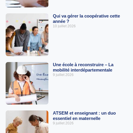
Qui va gérer la coopérative cette
année ?
10 juillet 2026
Une école à reconstruire – La
mobilité interdépartementale
9 juillet 2026
ATSEM et enseignant : un duo
essentiel en maternelle
9 juillet 2026