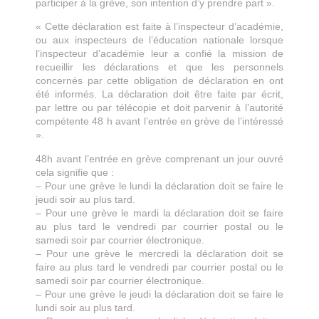
participer à la grève, son intention d’y prendre part ».
« Cette déclaration est faite à l’inspecteur d’académie,
ou aux inspecteurs de l’éducation nationale lorsque
l’inspecteur d’académie leur a confié la mission de
recueillir les déclarations et que les personnels
concernés par cette obligation de déclaration en ont
été informés. La déclaration doit être faite par écrit,
par lettre ou par télécopie et doit parvenir à l’autorité
compétente 48 h avant l’entrée en grève de l’intéressé
».
48h avant l’entrée en grève comprenant un jour ouvré
cela signifie que :
– Pour une grève le lundi la déclaration doit se faire le
jeudi soir au plus tard.
– Pour une grève le mardi la déclaration doit se faire
au plus tard le vendredi par courrier postal ou le
samedi soir par courrier électronique.
– Pour une grève le mercredi la déclaration doit se
faire au plus tard le vendredi par courrier postal ou le
samedi soir par courrier électronique.
– Pour une grève le jeudi la déclaration doit se faire le
lundi soir au plus tard.