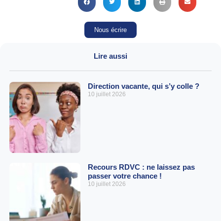
Nous écrire
Lire aussi
Direction vacante, qui s’y colle ?
10 juillet 2026
Recours RDVC : ne laissez pas
passer votre chance !
10 juillet 2026