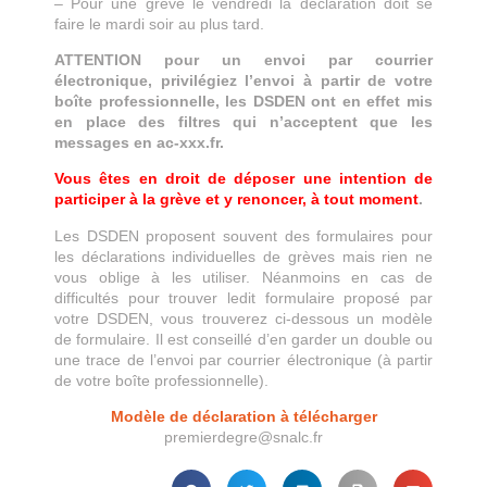
– Pour une grève le vendredi la déclaration doit se
faire le mardi soir au plus tard.
ATTENTION pour un envoi par courrier
électronique, privilégiez l’envoi à partir de votre
boîte professionnelle, les DSDEN ont en effet mis
en place des filtres qui n’acceptent que les
messages en ac-xxx.fr.
Vous êtes en droit de déposer une intention de
participer à la grève et y renoncer, à tout moment
.
Les DSDEN proposent souvent des formulaires pour
les déclarations individuelles de grèves mais rien ne
vous oblige à les utiliser. Néanmoins en cas de
difficultés pour trouver ledit formulaire proposé par
votre DSDEN, vous trouverez ci-dessous un modèle
de formulaire. Il est conseillé d’en garder un double ou
une trace de l’envoi par courrier électronique (à partir
de votre boîte professionnelle).
Modèle de déclaration à télécharger
premierdegre@snalc.fr