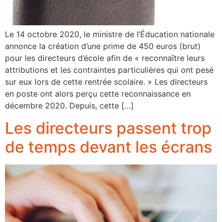
Le 14 octobre 2020, le ministre de l’Éducation nationale
annonce la création d’une prime de 450 euros (brut)
pour les directeurs d’école afin de « reconnaître leurs
attributions et les contraintes particulières qui ont pesé
sur eux lors de cette rentrée scolaire. » Les directeurs
en poste ont alors perçu cette reconnaissance en
décembre 2020. Depuis, cette […]
Les directeurs passent trop
de temps devant les écrans