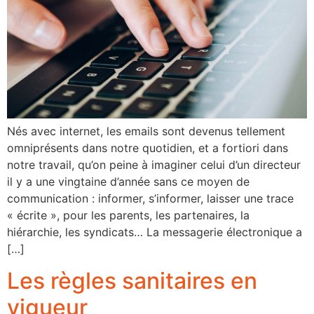
Nés avec internet, les emails sont devenus tellement
omniprésents dans notre quotidien, et a fortiori dans
notre travail, qu’on peine à imaginer celui d’un directeur
il y a une vingtaine d’année sans ce moyen de
communication : informer, s’informer, laisser une trace
« écrite », pour les parents, les partenaires, la
hiérarchie, les syndicats… La messagerie électronique a
[…]
Les règles sanitaires en
vigueur