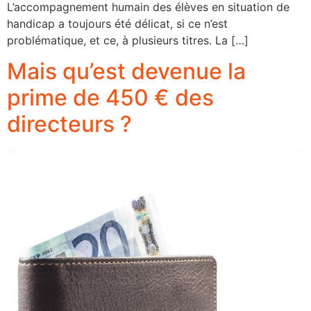
L’accompagnement humain des élèves en situation de
handicap a toujours été délicat, si ce n’est
problématique, et ce, à plusieurs titres. La […]
Mais qu’est devenue la
prime de 450 € des
directeurs ?