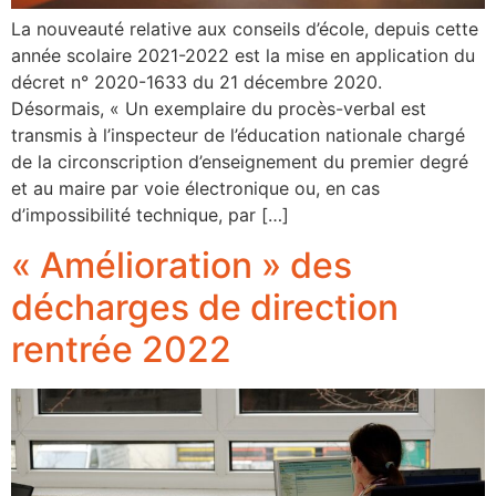
La nouveauté relative aux conseils d’école, depuis cette
année scolaire 2021-2022 est la mise en application du
décret n° 2020-1633 du 21 décembre 2020.
Désormais, « Un exemplaire du procès-verbal est
transmis à l’inspecteur de l’éducation nationale chargé
de la circonscription d’enseignement du premier degré
et au maire par voie électronique ou, en cas
d’impossibilité technique, par […]
« Amélioration » des
décharges de direction
rentrée 2022