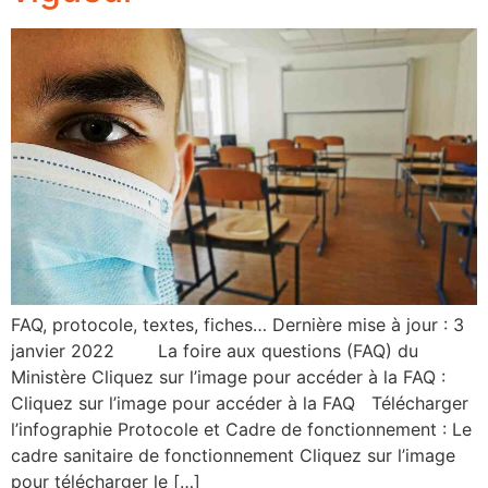
FAQ, protocole, textes, fiches… Dernière mise à jour : 3
janvier 2022 La foire aux questions (FAQ) du
Ministère Cliquez sur l’image pour accéder à la FAQ :
Cliquez sur l’image pour accéder à la FAQ Télécharger
l’infographie Protocole et Cadre de fonctionnement : Le
cadre sanitaire de fonctionnement Cliquez sur l’image
pour télécharger le […]