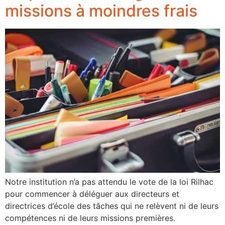
missions à moindres frais
Notre institution n’a pas attendu le vote de la loi Rilhac
pour commencer à déléguer aux directeurs et
directrices d’école des tâches qui ne relèvent ni de leurs
compétences ni de leurs missions premières.