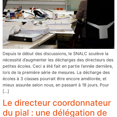
Depuis le début des discussions, le SNALC soulève la
nécessité d’augmenter les décharges des directeurs des
petites écoles. Ceci a été fait en partie l’année dernière,
lors de la première série de mesures. La décharge des
écoles à 3 classes pourrait être encore améliorée, et
mieux assurée selon nous, en passant à 18 jours. Pour
[…]
Le directeur coordonnateur
du pial : une délégation de