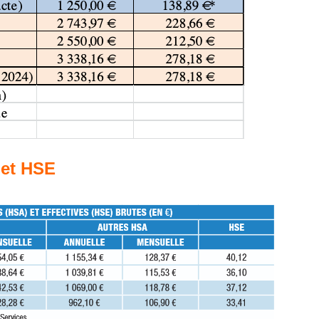
et HSE