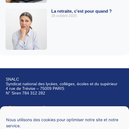
La retraite, c’est pour quand ?
28 octobre 2025
SNALC
Syndicat national des lycées, collèges, écoles et du supérieur
4 rue de Trévise – 75009 PARIS
N° Siren 784 312 282
Qui sommes-nous ?
Nous contacter
Nous utilisons des cookies pour optimiser notre site et notre
service.