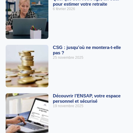
pour estimer votre retraite
6 février 2026
CSG : jusqu’où ne montera-t-elle
pas ?
25 novembre 2025
Découvrir l’ENSAP, votre espace
personnel et sécurisé
19 novembre 2025