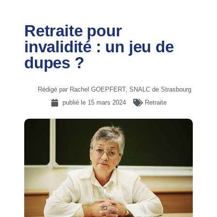
Retraite pour
invalidité : un jeu de
dupes ?
Rédigé par Rachel GOEPFERT, SNALC de Strasbourg
publié le
15 mars 2024
Retraite