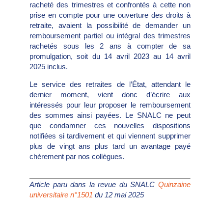
racheté des trimestres et confrontés à cette non
prise en compte pour une ouverture des droits à
retraite, avaient la possibilité de demander un
remboursement partiel ou intégral des trimestres
rachetés sous les 2 ans à compter de sa
promulgation, soit du 14 avril 2023 au 14 avril
2025 inclus.
Le service des retraites de l’État, attendant le
dernier moment, vient donc d’écrire aux
intéressés pour leur proposer le remboursement
des sommes ainsi payées. Le SNALC ne peut
que condamner ces nouvelles dispositions
notifiées si tardivement et qui viennent supprimer
plus de vingt ans plus tard un avantage payé
chèrement par nos collègues.
Article paru dans la revue du SNALC
Quinzaine
universitaire n°1501
du 12 mai 2025