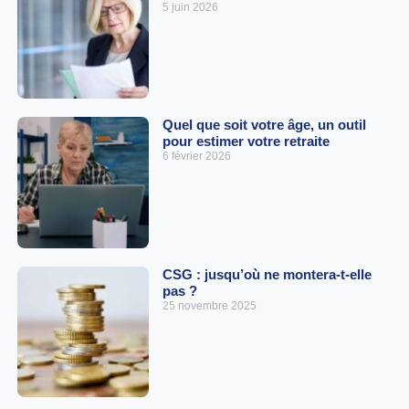
5 juin 2026
Quel que soit votre âge, un outil
pour estimer votre retraite
6 février 2026
CSG : jusqu’où ne montera-t-elle
pas ?
25 novembre 2025