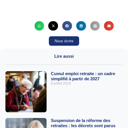
Nous écrire
Lire aussi
Cumul emploi retraite : un cadre
simplifié à partir de 2027
9 juillet 2026
Suspension de la réforme des
retraites : les décrets sont parus