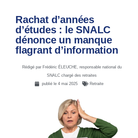
Rachat d’années
d’études : le SNALC
dénonce un manque
flagrant d’information
Rédigé par Frédéric ÉLEUCHE, responsable national du
SNALC chargé des retraites
publié le
4 mai 2025
Retraite