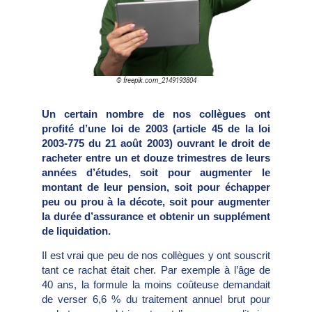
© freepik.com_2149193804
Un certain nombre de nos collègues ont
profité d’une loi de 2003 (article 45 de la loi
2003-775 du 21 août 2003) ouvrant le droit de
racheter entre un et douze trimestres de leurs
années d’études, soit pour augmenter le
montant de leur pension, soit pour échapper
peu ou prou à la décote, soit pour augmenter
la durée d’assurance et obtenir un supplément
de liquidation.
Il est vrai que peu de nos collègues y ont souscrit
tant ce rachat était cher. Par exemple à l’âge de
40 ans, la formule la moins coûteuse demandait
de verser 6,6 % du traitement annuel brut pour