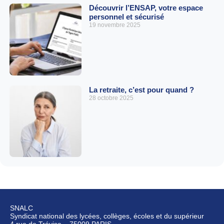
Découvrir l’ENSAP, votre espace
personnel et sécurisé
19 novembre 2025
La retraite, c’est pour quand ?
28 octobre 2025
SNALC
Syndicat national des lycées, collèges, écoles et du supérieur