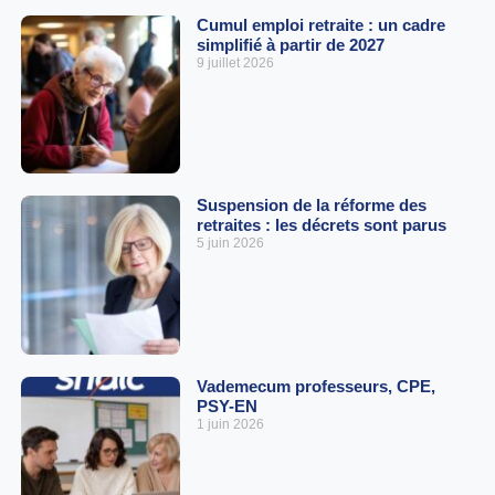
Cumul emploi retraite : un cadre
simplifié à partir de 2027
9 juillet 2026
Suspension de la réforme des
retraites : les décrets sont parus
5 juin 2026
Vademecum professeurs, CPE,
PSY-EN
1 juin 2026