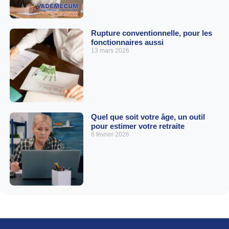
Rupture conventionnelle, pour les
fonctionnaires aussi
13 mars 2026
Quel que soit votre âge, un outil
pour estimer votre retraite
6 février 2026