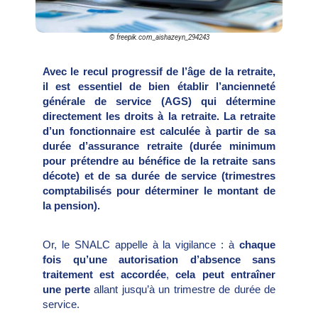
© freepik.com_aishazeyn_294243
Avec le recul progressif de l’âge de la retraite,
il est essentiel de bien établir l’ancienneté
générale de service (AGS) qui détermine
directement les droits à la retraite. La retraite
d’un fonctionnaire est calculée à partir de sa
durée d’assurance retraite (durée minimum
pour prétendre au bénéfice de la retraite sans
décote) et de sa durée de service (trimestres
comptabilisés pour déterminer le montant de
la pension).
Or, le SNALC appelle à la vigilance : à
chaque
fois qu’une autorisation d’absence sans
traitement est accordée
,
cela peut entraîner
une perte
allant jusqu’à un trimestre de durée de
service.