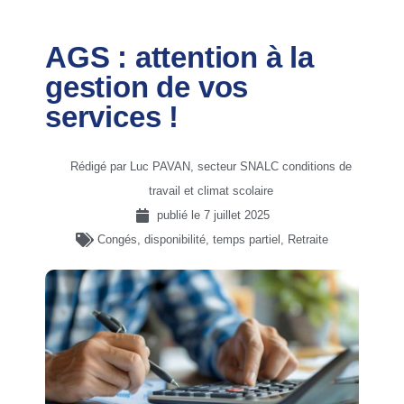
AGS : attention à la
gestion de vos
services !
Rédigé par Luc PAVAN, secteur SNALC conditions de
travail et climat scolaire
publié le
7 juillet 2025
Congés, disponibilité, temps partiel
,
Retraite