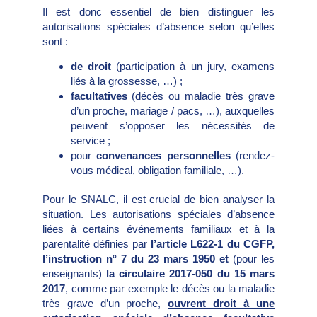
Il est donc essentiel de bien distinguer les
autorisations spéciales d’absence selon qu’elles
sont :
de droit
(participation à un jury, examens
liés à la grossesse, …) ;
facultatives
(décès ou maladie très grave
d’un proche, mariage / pacs, …), auxquelles
peuvent s’opposer les nécessités de
service ;
pour
convenances personnelles
(rendez-
vous médical, obligation familiale, …).
Pour le SNALC, il est crucial de bien analyser la
situation. Les autorisations spéciales d’absence
liées à certains événements familiaux et à la
parentalité définies par
l’article L622-1 du CGFP,
l’instruction n° 7 du 23 mars 1950 et
(pour les
enseignants)
la circulaire 2017-050 du 15 mars
2017
, comme par exemple le décès ou la maladie
très grave d’un proche,
ouvrent droit à une