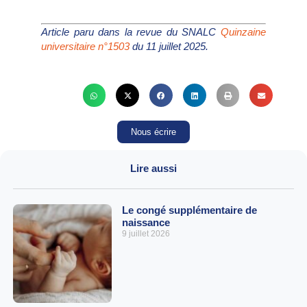
Article paru dans la revue du SNALC
Quinzaine
universitaire n°1503
du 11 juillet 2025.
Nous écrire
Lire aussi
Le congé supplémentaire de
naissance
9 juillet 2026