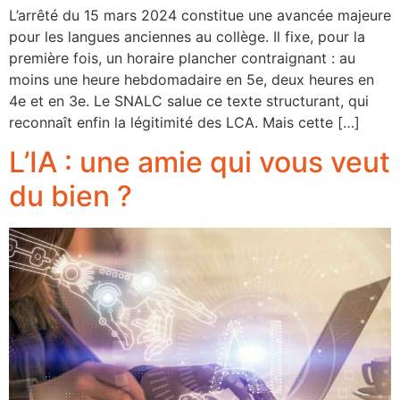
L’arrêté du 15 mars 2024 constitue une avancée majeure
pour les langues anciennes au collège. Il fixe, pour la
première fois, un horaire plancher contraignant : au
moins une heure hebdomadaire en 5e, deux heures en
4e et en 3e. Le SNALC salue ce texte structurant, qui
reconnaît enfin la légitimité des LCA. Mais cette […]
L’IA : une amie qui vous veut
du bien ?