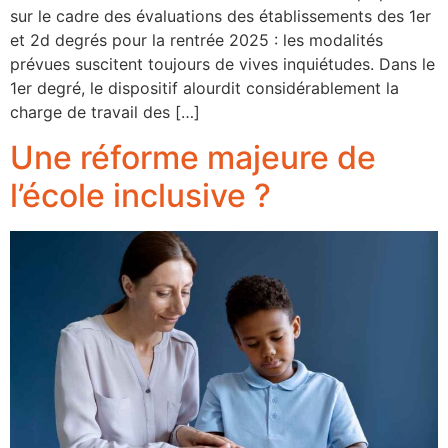
sur le cadre des évaluations des établissements des 1er
et 2d degrés pour la rentrée 2025 : les modalités
prévues suscitent toujours de vives inquiétudes. Dans le
1er degré, le dispositif alourdit considérablement la
charge de travail des […]
Une réforme majeure de
l’école inclusive ?