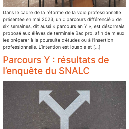
Dans le cadre de la réforme de la voie professionnelle
présentée en mai 2023, un « parcours différencié » de
six semaines, dit aussi « parcours en Y », est désormais
proposé aux élèves de terminale Bac pro, afin de mieux
les préparer à la poursuite d’études ou à l’insertion
professionnelle. L’intention est louable et […]
Parcours Y : résultats de
l’enquête du SNALC