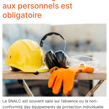
aux personnels est
obligatoire
Le SNALC est souvent saisi sur l’absence ou la non-
conformité des équipements de protection individuelle