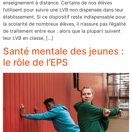
enseignement à distance. Certains de nos élèves
l’utilisent pour suivre une LVB non dispensée dans leur
établissement. Si ce dispositif reste indispensable pour
la scolarité de nombreux élèves, il n’assure pas l’égalité
de traitement entre eux : alors que la plupart suivent
leur LVB en classe, […]
Santé mentale des jeunes :
le rôle de l’EPS