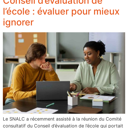
Conseil d’évaluation de
l’école : évaluer pour mieux
ignorer
Le SNALC a récemment assisté à la réunion du Comité
consultatif du Conseil d’évaluation de l’école qui portait