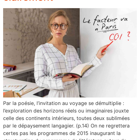
Par la poésie, l’invitation au voyage se démultiplie :
l’exploration des horizons réels ou imaginaires jouxte
celle des continents intérieurs, toutes deux sublimées
par le dépaysement langagier. (p.14) On ne regrettera
certes pas les programmes de 2015 inaugurant la