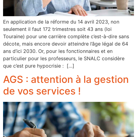
En application de la réforme du 14 avril 2023, non
seulement il faut 172 trimestres soit 43 ans (loi
Touraine) pour une carrière complète c’est-à-dire sans
décote, mais encore devoir atteindre l’âge légal de 64
ans d’ici 2030. Or, pour les fonctionnaires et en
particulier pour les professeurs, le SNALC considère
que c’est pure hypocrisie : […]
AGS : attention à la gestion
de vos services !