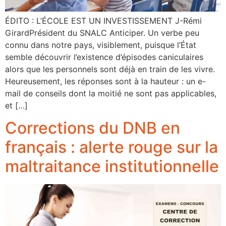
ÉDITO : L’ÉCOLE EST UN INVESTISSEMENT J-Rémi
GirardPrésident du SNALC Anticiper. Un verbe peu
connu dans notre pays, visiblement, puisque l’État
semble découvrir l’existence d’épisodes caniculaires
alors que les personnels sont déjà en train de les vivre.
Heureusement, les réponses sont à la hauteur : un e-
mail de conseils dont la moitié ne sont pas applicables,
et […]
Corrections du DNB en
français : alerte rouge sur la
maltraitance institutionnelle