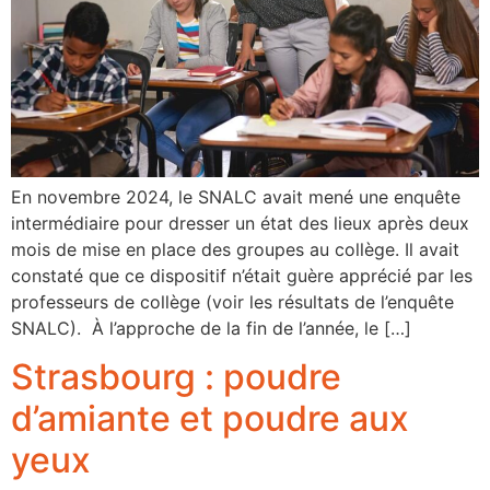
En novembre 2024, le SNALC avait mené une enquête
intermédiaire pour dresser un état des lieux après deux
mois de mise en place des groupes au collège. Il avait
constaté que ce dispositif n’était guère apprécié par les
professeurs de collège (voir les résultats de l’enquête
SNALC). À l’approche de la fin de l’année, le […]
Strasbourg : poudre
d’amiante et poudre aux
yeux