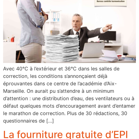
Avec 40°C à l’extérieur et 36°C dans les salles de
correction, les conditions s’annonçaient déjà
éprouvantes dans ce centre de l’académie d’Aix-
Marseille. On aurait pu s’attendre à un minimum
d’attention : une distribution d’eau, des ventilateurs ou à
défaut quelques mots d’encouragement avant d’entamer
le marathon de correction. Plus de 30 rédactions, 30
questionnaires de […]
La fourniture gratuite d’EPI