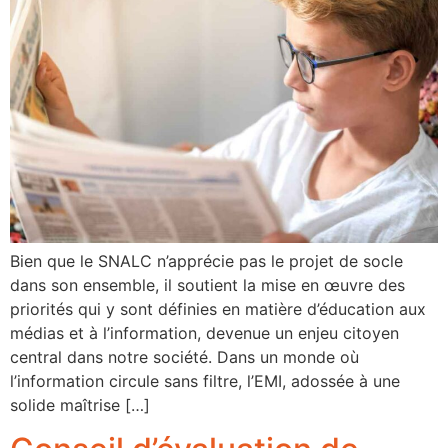
Bien que le SNALC n’apprécie pas le projet de socle
dans son ensemble, il soutient la mise en œuvre des
priorités qui y sont définies en matière d’éducation aux
médias et à l’information, devenue un enjeu citoyen
central dans notre société. Dans un monde où
l’information circule sans filtre, l’EMI, adossée à une
solide maîtrise […]