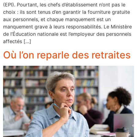
(EPI). Pourtant, les chefs d’établissement n’ont pas le
choix : ils sont tenus d’en garantir la fourniture gratuite
aux personnels, et chaque manquement est un
manquement grave à leurs responsabilités. Le Ministère
de l’Éducation nationale est l’employeur des personnels
affectés […]
Où l’on reparle des retraites