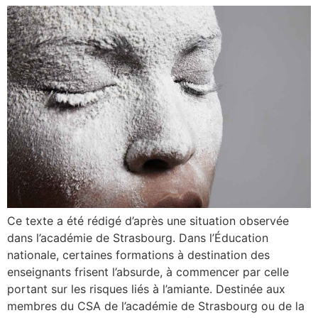
Ce texte a été rédigé d’après une situation observée
dans l’académie de Strasbourg. Dans l’Éducation
nationale, certaines formations à destination des
enseignants frisent l’absurde, à commencer par celle
portant sur les risques liés à l’amiante. Destinée aux
membres du CSA de l’académie de Strasbourg ou de la