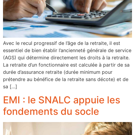
Avec le recul progressif de l’âge de la retraite, il est
essentiel de bien établir l’ancienneté générale de service
(AGS) qui détermine directement les droits à la retraite.
La retraite d’un fonctionnaire est calculée à partir de sa
durée d’assurance retraite (durée minimum pour
prétendre au bénéfice de la retraite sans décote) et de
sa […]
EMI : le SNALC appuie les
fondements du socle