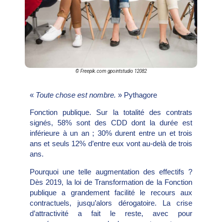
© Freepik.com gpointstudio 12082
«
Toute chose est nombre.
» Pythagore
Fonction publique. Sur la totalité des contrats
signés, 58% sont des CDD dont la durée est
inférieure à un an ; 30% durent entre un et trois
ans et seuls 12% d’entre eux vont au-delà de trois
ans.
Pourquoi une telle augmentation des effectifs ?
Dès 2019, la loi de Transformation de la Fonction
publique a grandement facilité le recours aux
contractuels, jusqu’alors dérogatoire. La crise
d’attractivité a fait le reste, avec pour