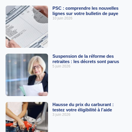
PSC : comprendre les nouvelles
lignes sur votre bulletin de paye
10 juin 2026
Suspension de la réforme des
retraites : les décrets sont parus
5 juin 2026
Hausse du prix du carburant :
testez votre éligibilité à l’aide
3 juin 2026