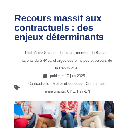
Recours massif aux
contractuels : des
enjeux déterminants
Rédigé par Solange de Jésus, membre du Bureau
national du SNALC chargée des principes et valeurs de
la République
publié le
17 juin 2025
Contractuels : Métier et concours
,
Contractuels
enseignants, CPE, Psy-EN