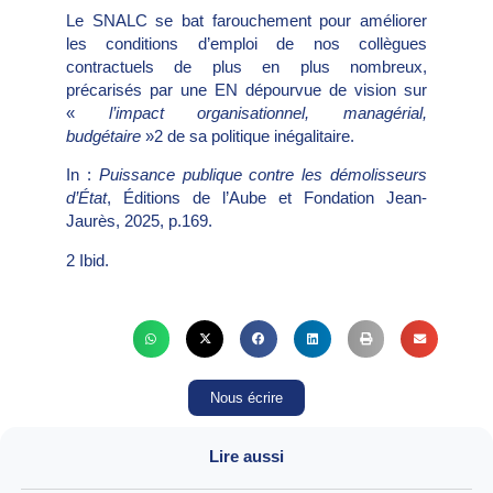
Le SNALC se bat farouchement pour améliorer
les conditions d’emploi de nos collègues
contractuels de plus en plus nombreux,
précarisés par une EN dépourvue de vision sur
«
l’impact organisationnel, managérial,
budgétaire
»2 de sa politique inégalitaire.
In :
Puissance publique contre les démolisseurs
d’État
, Éditions de l’Aube et Fondation Jean-
Jaurès, 2025, p.169.
2 Ibid.
Nous écrire
Lire aussi