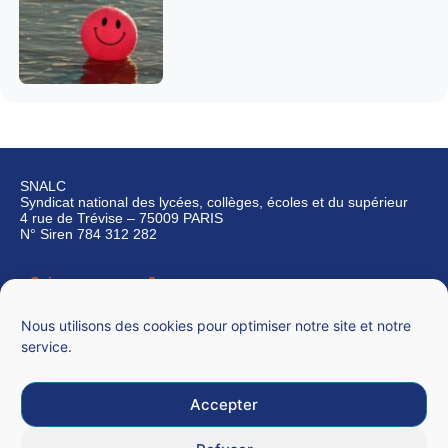
SNALC
Syndicat national des lycées, collèges, écoles et du supérieur
4 rue de Trévise – 75009 PARIS
N° Siren 784 312 282
Qui sommes-nous ?
Nous contacter
Nous utilisons des cookies pour optimiser notre site et notre
service.
Accepter
Mentions légales