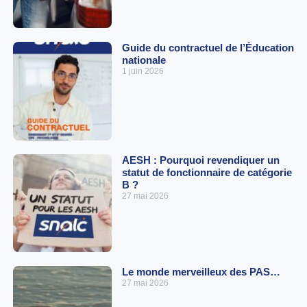
Guide du contractuel de l’Éducation
nationale
1 juin 2026
AESH : Pourquoi revendiquer un
statut de fonctionnaire de catégorie
B ?
27 mai 2026
Le monde merveilleux des PAS…
27 mai 2026