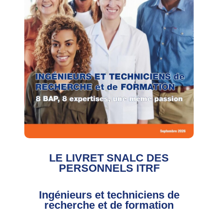
LE LIVRET SNALC DES
PERSONNELS ITRF
Ingénieurs et techniciens de
recherche et de formation