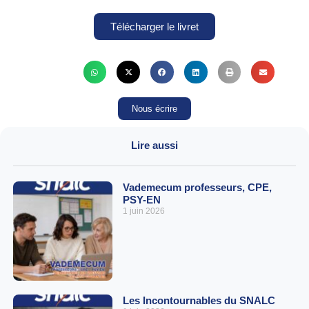
Télécharger le livret
Nous écrire
Lire aussi
Vademecum professeurs, CPE,
PSY-EN
1 juin 2026
Les Incontournables du SNALC