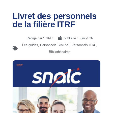
Livret des personnels
de la filière ITRF
Rédigé par SNALC
publié le
1 juin 2026
Les guides
,
Personnels BIATSS
,
Personnels ITRF,
Bibliothécaires