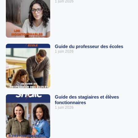
1 juin 2026
Guide du professeur des écoles
1 juin 2026
Guide des stagiaires et élèves
fonctionnaires
1 juin 2026