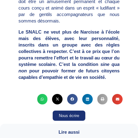
doit être un amusement permanent et chaque
cours conçu et animé dans un esprit « ludifiant »
par de gentils accompagnateurs que nous
sommes désormais.
Le SNALC ne veut plus de Narcisse à l’école
mais des élèves, avec leur personnalité,
inscrits dans un groupe avec des règles
collectives à respecter. C’est à ce prix que l’on
pourra remettre l’effort et le travail au cœur du
système scolaire. C’est la condition
sine qua
non
pour pouvoir former de futurs citoyens
capables d’empathie et de vie en société.
Nous écrire
Lire aussi