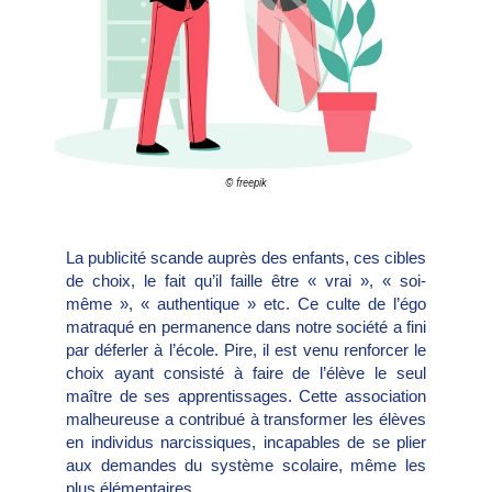
© freepik
La publicité scande auprès des enfants, ces cibles
de choix, le fait qu’il faille être « vrai », « soi-
même », « authentique » etc. Ce culte de l’égo
matraqué en permanence dans notre société a fini
par déferler à l’école. Pire, il est venu renforcer le
choix ayant consisté à faire de l’élève le seul
maître de ses apprentissages. Cette association
malheureuse a contribué à transformer les élèves
en individus narcissiques, incapables de se plier
aux demandes du système scolaire, même les
plus élémentaires.