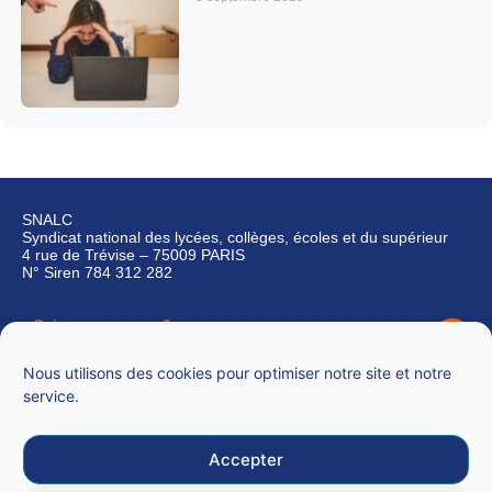
SNALC
Syndicat national des lycées, collèges, écoles et du supérieur
4 rue de Trévise – 75009 PARIS
N° Siren 784 312 282
Qui sommes-nous ?
Nous contacter
Nous utilisons des cookies pour optimiser notre site et notre
service.
Accepter