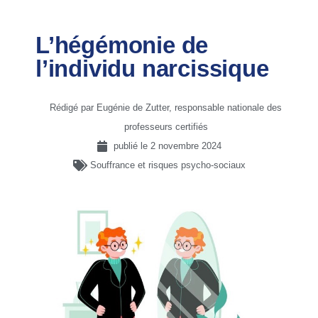
L’hégémonie de
l’individu narcissique
Rédigé par Eugénie de Zutter, responsable nationale des
professeurs certifiés
publié le
2 novembre 2024
Souffrance et risques psycho-sociaux