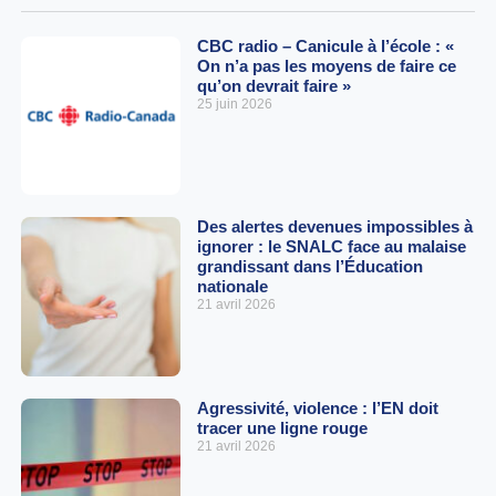
CBC radio – Canicule à l’école : «
On n’a pas les moyens de faire ce
qu’on devrait faire »
25 juin 2026
Des alertes devenues impossibles à
ignorer : le SNALC face au malaise
grandissant dans l’Éducation
nationale
21 avril 2026
Agressivité, violence : l’EN doit
tracer une ligne rouge
21 avril 2026