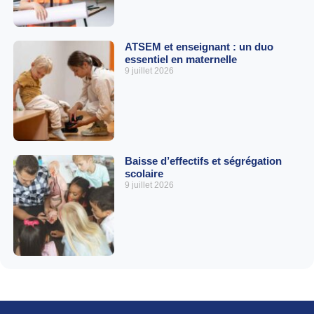
ATSEM et enseignant : un duo
essentiel en maternelle
9 juillet 2026
Baisse d’effectifs et ségrégation
scolaire
9 juillet 2026