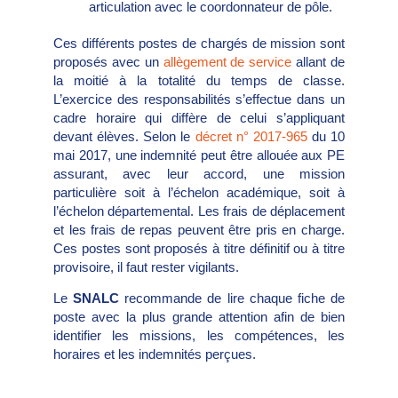
articulation avec le coordonnateur de pôle.
Ces différents postes de chargés de mission sont
proposés avec un
allègement de service
allant de
la moitié à la totalité du temps de classe.
L’exercice des responsabilités s’effectue dans un
cadre horaire qui diffère de celui s’appliquant
devant élèves. Selon le
décret n° 2017-965
du 10
mai 2017, une indemnité peut être allouée aux PE
assurant, avec leur accord, une mission
particulière soit à l’échelon académique, soit à
l’échelon départemental. Les frais de déplacement
et les frais de repas peuvent être pris en charge.
Ces postes sont proposés à titre définitif ou à titre
provisoire, il faut rester vigilants.
Le
SNALC
recommande de lire chaque fiche de
poste avec la plus grande attention afin de bien
identifier les missions, les compétences, les
horaires et les indemnités perçues.