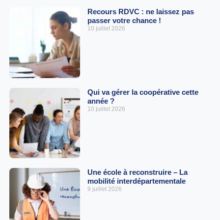
Recours RDVC : ne laissez pas
passer votre chance !
10 juillet 2026
Qui va gérer la coopérative cette
année ?
10 juillet 2026
Une école à reconstruire – La
mobilité interdépartementale
9 juillet 2026