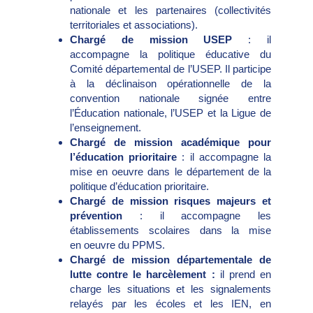
nationale et les partenaires (collectivités
territoriales et associations).
Chargé de mission USEP
: il
accompagne la politique éducative du
Comité départemental de l’USEP. Il participe
à la déclinaison opérationnelle de la
convention nationale signée entre
l’Éducation nationale, l’USEP et la Ligue de
l’enseignement.
Chargé de mission académique pour
l’éducation prioritaire
: il accompagne la
mise en oeuvre dans le département de la
politique d’éducation prioritaire.
Chargé de mission risques majeurs et
prévention
: il accompagne les
établissements scolaires dans la mise
en oeuvre du PPMS.
Chargé de mission départementale de
lutte contre le harcèlement :
il prend en
charge les situations et les signalements
relayés par les écoles et les IEN, en