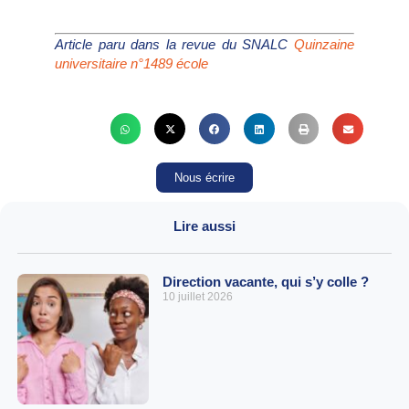
Article paru dans la revue du SNALC
Quinzaine
universitaire n°1489 école
Nous écrire
Lire aussi
Direction vacante, qui s’y colle ?
10 juillet 2026