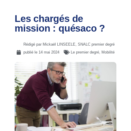
Les chargés de
mission : quésaco ?
Rédigé par Mickaël LINSEELE, SNALC premier degré
publié le
14 mai 2024
Le premier degré
,
Mobilité