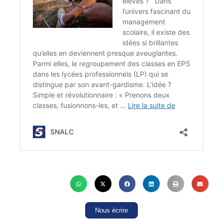
Nous écrire