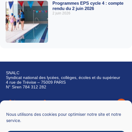
Programmes EPS cycle 4 : compte
rendu du 2 juin 2026
2 juin 2026
SNALC
Syndicat national des lycées, collèges, écoles et du supérieur
4 rue de Trévise – 75009 PARIS
N° Siren 784 312 282
Qui sommes-nous ?
Nous contacter
Nous utilisons des cookies pour optimiser notre site et notre
service.