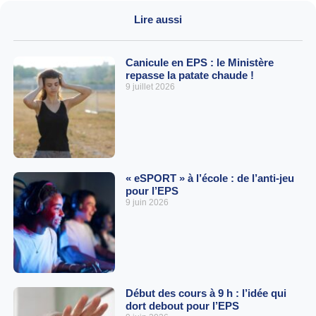
Lire aussi
Canicule en EPS : le Ministère
repasse la patate chaude !
9 juillet 2026
« eSPORT » à l’école : de l’anti-jeu
pour l’EPS
9 juin 2026
Début des cours à 9 h : l’idée qui
dort debout pour l’EPS