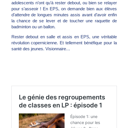
adolescents n’ont qu’à rester debout, ou bien se relayer
pour s’asseoir ! En EPS, on demande bien aux élèves
d’attendre de longues minutes assis avant d’avoir enfin
la chance de se lever et de toucher une raquette de
badminton ou un ballon.
Rester debout en salle et assis en EPS, une véritable
révolution copernicienne. Et tellement bénéfique pour la
santé des jeunes. Visionnaire…