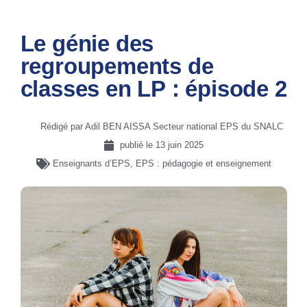
Le génie des
regroupements de
classes en LP : épisode 2
Rédigé par Adil BEN AISSA Secteur national EPS du SNALC
publié le
13 juin 2025
Enseignants d’EPS
,
EPS : pédagogie et enseignement