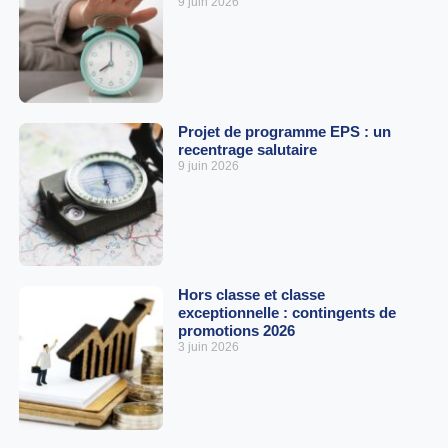
9 juin 2026
Projet de programme EPS : un
recentrage salutaire
9 juin 2026
Hors classe et classe
exceptionnelle : contingents de
promotions 2026
3 juin 2026