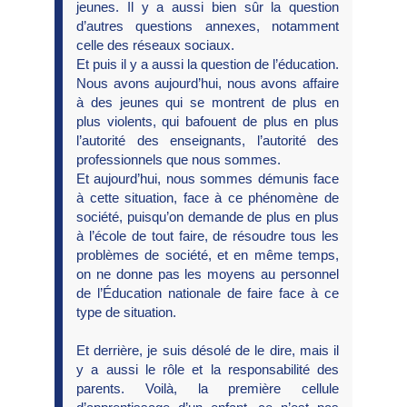
jeunes. Il y a aussi bien sûr la question
d’autres questions annexes, notamment
celle des réseaux sociaux.
Et puis il y a aussi la question de l’éducation.
Nous avons aujourd’hui, nous avons affaire
à des jeunes qui se montrent de plus en
plus violents, qui bafouent de plus en plus
l’autorité des enseignants, l’autorité des
professionnels que nous sommes.
Et aujourd’hui, nous sommes démunis face
à cette situation, face à ce phénomène de
société, puisqu’on demande de plus en plus
à l’école de tout faire, de résoudre tous les
problèmes de société, et en même temps,
on ne donne pas les moyens au personnel
de l’Éducation nationale de faire face à ce
type de situation.
Et derrière, je suis désolé de le dire, mais il
y a aussi le rôle et la responsabilité des
parents. Voilà, la première cellule