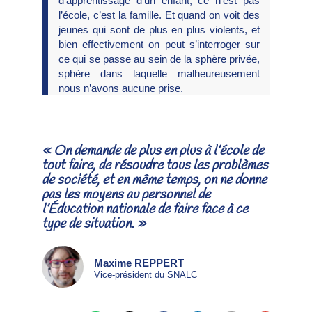
d’apprentissage d’un enfant, ce n’est pas
l’école, c’est la famille. Et quand on voit des
jeunes qui sont de plus en plus violents, et
bien effectivement on peut s’interroger sur
ce qui se passe au sein de la sphère privée,
sphère dans laquelle malheureusement
nous n’avons aucune prise.
« On demande de plus en plus à l’école de
tout faire, de résoudre tous les problèmes
de société, et en même temps, on ne donne
pas les moyens au personnel de
l’Éducation nationale de faire face à ce
type de situation. »
Maxime REPPERT
Vice-président du SNALC