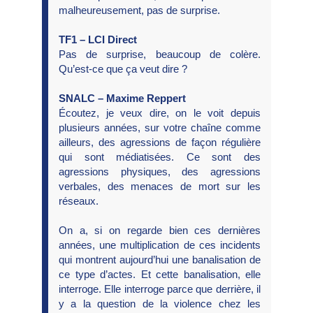
malheureusement, pas de surprise.
TF1 – LCI Direct
Pas de surprise, beaucoup de colère.
Qu’est-ce que ça veut dire ?
SNALC – Maxime Reppert
Écoutez, je veux dire, on le voit depuis
plusieurs années, sur votre chaîne comme
ailleurs, des agressions de façon régulière
qui sont médiatisées. Ce sont des
agressions physiques, des agressions
verbales, des menaces de mort sur les
réseaux.
On a, si on regarde bien ces dernières
années, une multiplication de ces incidents
qui montrent aujourd’hui une banalisation de
ce type d’actes. Et cette banalisation, elle
interroge. Elle interroge parce que derrière, il
y a la question de la violence chez les