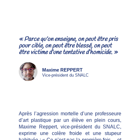
« Parce qu’on enseigne, on peut être pris
pour cible, on peut être blessé, on peut
être victime d’une tentative d’homicide. »
Maxime REPPERT
Vice-président du SNALC
Après l’agression mortelle d’une professeure
d’art plastique par un élève en plein cours,
Maxime Reppert, vice-président du SNALC,
exprime une colère froide et une stupeur
habituée : « Ce n’est pas la première fois… et