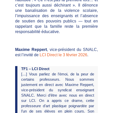
c’est toujours aussi déchirant ». Il dénonce
une banalisation de la violence scolaire,
l’impuissance des enseignants et l’absence
de soutien des pouvoirs publics — tout en
rappelant que la famille reste la première
responsabilité éducative.
Maxime Reppert
, vice-président du SNALC,
est l’invité de
LCI Direct le 3 février 2026
.
TF1 – LCI Direct
[…] Vous parliez de l’émoi, de la peur de
certains professeurs. Nous sommes
justement en direct avec Maxime Reppert,
vice-président du syndicat enseignant
SNALC. Merci d’être avec nous en direct
sur LCI. On a appris ce drame, cette
professeure d’art plastique poignardée par
l’un de ses élèves en plein cours. Son