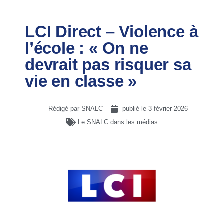
LCI Direct – Violence à
l’école : « On ne
devrait pas risquer sa
vie en classe »
Rédigé par SNALC
publié le
3 février 2026
Le SNALC dans les médias