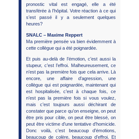
pronostic vital est engagé, elle a été
transférée à l’hôpital. Votre réaction à ce qui
s’est passé il y a seulement quelques
heures?
SNALC – Maxime Reppert
Ma première pensée va bien évidemment à
cette collègue qui a été poignardée.
Et puis au-delà de l’émotion, c’est aussi la
stupeur, c’est l’effroi. Malheureusement, ce
n’est pas la première fois que cela arrive. Là
encore, une affaire d’agression, une
collègue qui est poignardée, maintenant qui
est hospitalisée, c’est à chaque fois, ce
n’est pas la première fois si vous voulez,
mais c’est toujours aussi déchirant de
constater que parce qu’on enseigne, on peut
être pris pour cible, on peut être blessé, on
peut être victime d’une tentative d’homicide.
Donc voilà, c’est beaucoup d’émotions,
beaucoup de colère, beaucoup d’effroi. Et