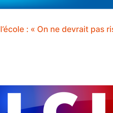
l’école : « On ne devrait pas r