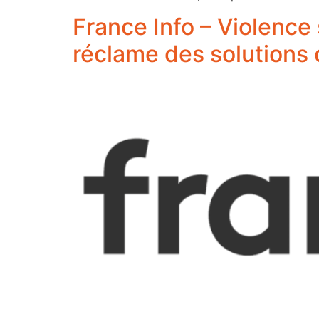
France Info – Violence 
réclame des solutions