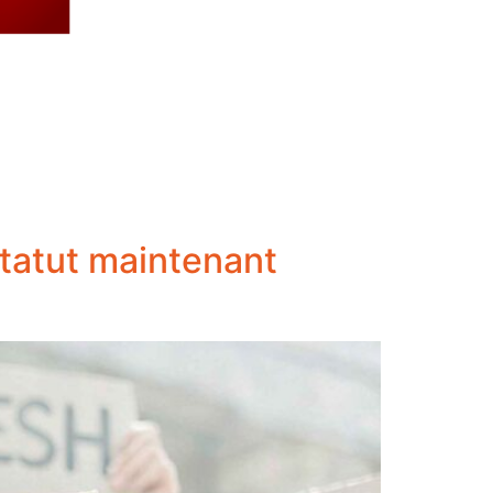
statut maintenant