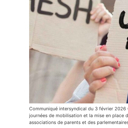
Communiqué intersyndical du 3 février 2026 G
journées de mobilisation et la mise en place d
associations de parents et des parlementaire