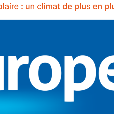
laire : un climat de plus en pl