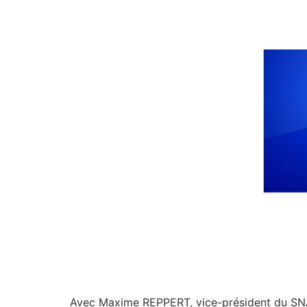
Avec Maxime REPPERT, vice-président du S