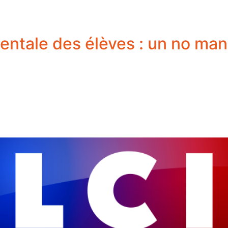
entale des élèves : un no man’