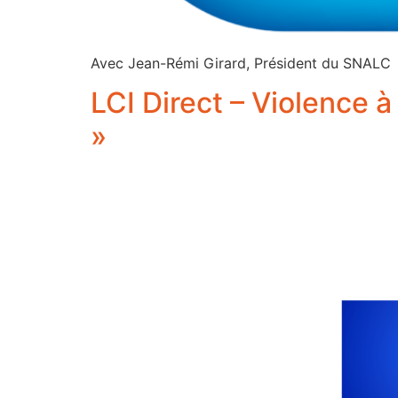
Avec Jean-Rémi Girard, Président du SNALC
LCI Direct – Violence à 
»