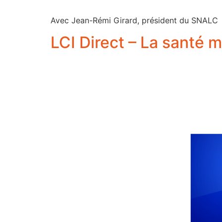
Avec Jean-Rémi Girard, président du SNALC
LCI Direct – La santé m