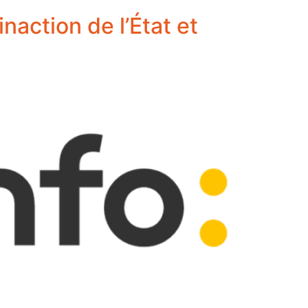
naction de l’État et