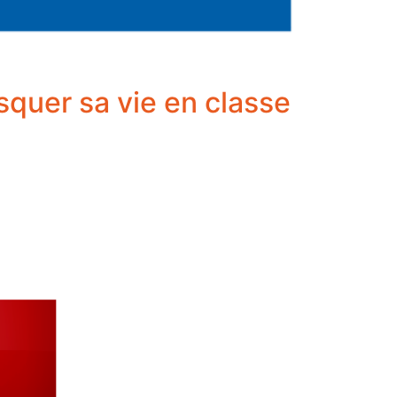
isquer sa vie en classe