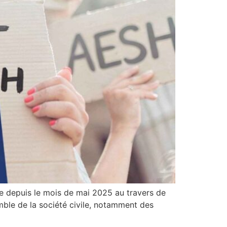
le depuis le mois de mai 2025 au travers de
emble de la société civile, notamment des