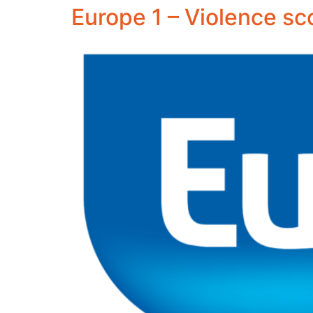
Europe 1 – Violence sco